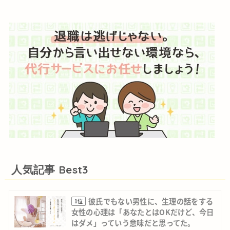
人気記事 Best3
彼氏でもない男性に、生理の話をする
1位
女性の心理は「あなたとはOKだけど、今日
はダメ」っていう意味だと思ってた。