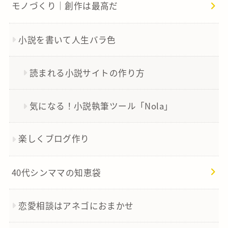
モノづくり｜創作は最高だ
小説を書いて人生バラ色
読まれる小説サイトの作り方
気になる！小説執筆ツール「Nola」
楽しくブログ作り
40代シンママの知恵袋
恋愛相談はアネゴにおまかせ