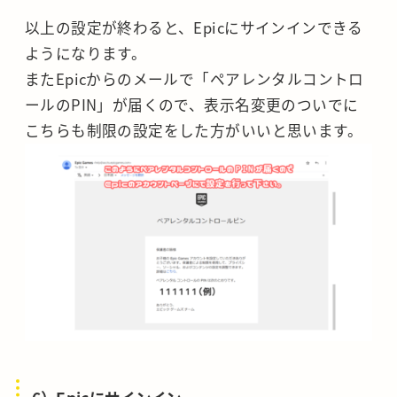
以上の設定が終わると、Epicにサインインできる
ようになります。
またEpicからのメールで「ペアレンタルコントロ
ールのPIN」が届くので、表示名変更のついでに
こちらも制限の設定をした方がいいと思います。