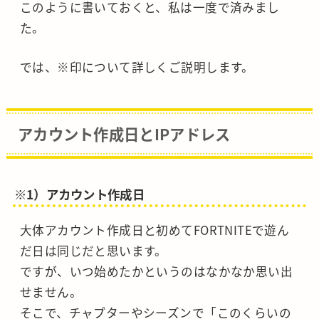
このように書いておくと、私は一度で済みまし
た。
では、※印について詳しくご説明します。
アカウント作成日とIPアドレス
※1）アカウント作成日
大体アカウント作成日と初めてFORTNITEで遊ん
だ日は同じだと思います。
ですが、いつ始めたかというのはなかなか思い出
せません。
そこで、チャプターやシーズンで「このくらいの