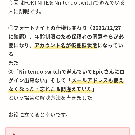
今回はFORTNITEをNintendo switchで遊んでいる
人に朗報です。
①フォートナイトの仕様も変わり（2022/12/27
に確認）、年齢制限のため保護者の同意やらが必
要になり、
アカウント名が仮登録状態
になってい
る
また
②「Nintendo switchで遊んでいてEpicさんにロ
グイン出来ない」そして「
メールアドレスも使え
なくなった・忘れた＆間違えていた
」
という場合の解決方法を書きました。
お役に立てると幸いです。