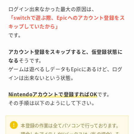
ログイン出来なかった最大の原因は、
「switchで遊ぶ際、Epicへのアカウント登録をス
キップしていたから」
です。
アカウント登録をスキップすると、仮登録状態に
なる
そうです。
ゲームは遊べるしデータもEpicにあるけど、ログ
インは出来ないという状態。
Nintendoアカウントで登録すればOK
です。
その手順は以下のようにして下さい。
本登録の作業は全てパソコンで行っております。
課金したアイテムやVバックスは（私の場合）そ