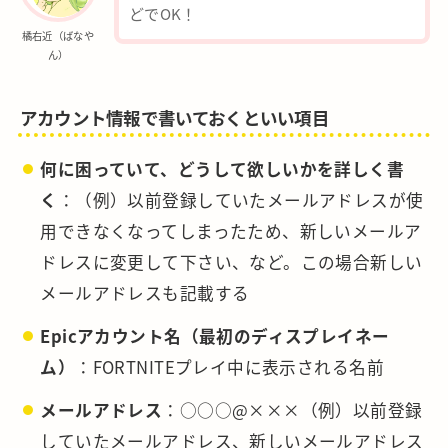
どでOK！
橘右近（ばなや
ん）
アカウント情報で書いておくといい項目
何に困っていて、どうして欲しいかを詳しく書
く
：（例）以前登録していたメールアドレスが使
用できなくなってしまったため、新しいメールア
ドレスに変更して下さい、など。この場合新しい
メールアドレスも記載する
Epicアカウント名（最初のディスプレイネー
ム）
：FORTNITEプレイ中に表示される名前
メールアドレス
：○○○@×××（例）以前登録
していたメールアドレス、新しいメールアドレス