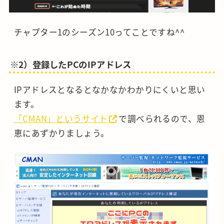
チャプター1のシーズン10ってことですね^^
※2）登録したPCのIPアドレス
IPアドレスとなるとなかなかわかりにくいと思い
ます。
「CMAN」というサイト
で調べられるので、恩
恵にあずかりましょう。