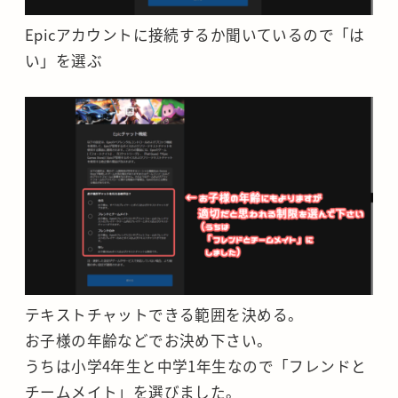
Epicアカウントに接続するか聞いているので「は
い」を選ぶ
テキストチャットできる範囲を決める。
お子様の年齢などでお決め下さい。
うちは小学4年生と中学1年生なので「フレンドと
チームメイト」を選びました。