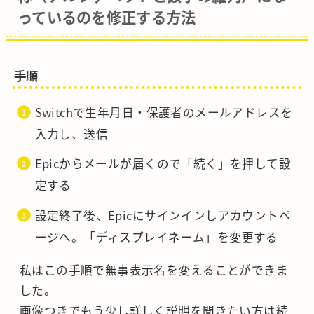
っているのを修正する方法
手順
Switchで生年月日・保護者のメールアドレスを
入力し、送信
Epicからメールが届くので「続く」を押して設
定する
設定終了後、Epicにサインインしアカウントペ
ージへ。「ディスプレイネーム」を変更する
私はこの手順で無事表示名を変えることができま
した。
画像つきでもう少し詳しく説明を聞きたい方は続