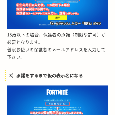
15歳以下の場合、保護者の承諾（制限や許可）が
必要となります。
普段お使いの保護者のメールアドレスを入力して
下さい。
3）承諾をするまで仮の表示名になる