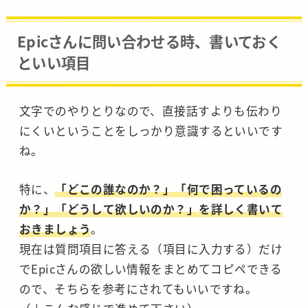
Epicさんに問い合わせる時、書いておく
といい項目
文字でのやりとりなので、直接話すよりも伝わり
にくいということをしっかり意識するといいです
ね。
特に、
「どこの誰なのか？」「何で困っているの
か？」「どうして欲しいのか？」を詳しく書いて
おきましょう
。
現在は質問項目に答える（項目に入力する）だけ
でEpicさんの欲しい情報をまとめてコピペできる
ので、そちらを参考にされてもいいですね。