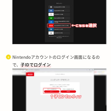
Nintendoアカウントのログイン画面になるの
で、
子IDでログイン