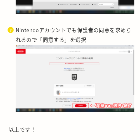
Nintendoアカウントでも保護者の同意を求めら
れるので「同意する」を選択
以上です！