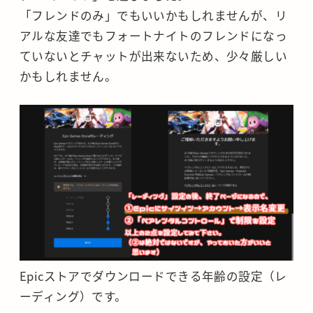
「フレンドのみ」でもいいかもしれませんが、リ
アルな友達でもフォートナイトのフレンドになっ
ていないとチャットが出来ないため、少々厳しい
かもしれません。
Epicストアでダウンロードできる年齢の設定（レ
ーディング）です。