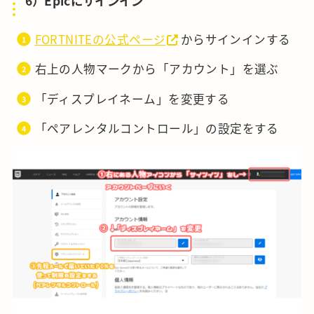
6）Epicにサインイン
FORTNITEの公式ページ
からサインインする
右上の人物マークから「アカウント」を選ぶ
「ディスプレイネーム」を変更する
「ペアレンタルコントロール」の設定をする