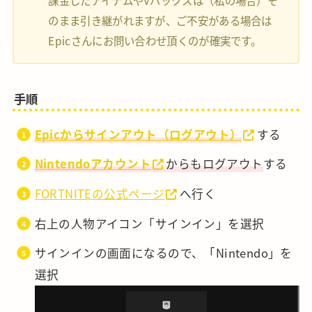
のまま引き継がれますが、ご不安がある場合は
Epicさんにお問い合わせ頂くのが確実です。
手順
Epicからサインアウト（ログアウト）
する
Nintendoアカウント
からもログアウト
する
FORTNITEの公式ページ
へ行く
右上の人物アイコン「サインイン」を選択
サインインの画面になるので、「Nintendo」を
選択