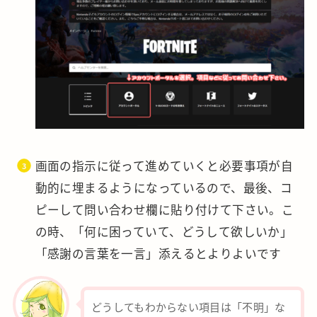
画面の指示に従って進めていくと必要事項が自
動的に埋まるようになっているので、最後、コ
ピーして問い合わせ欄に貼り付けて下さい。こ
の時、「何に困っていて、どうして欲しいか」
「感謝の言葉を一言」添えるとよりよいです
どうしてもわからない項目は「不明」な