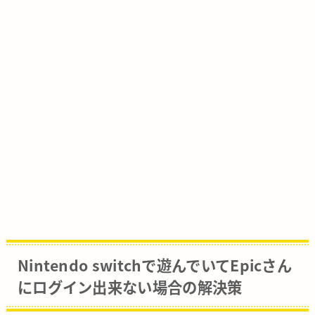
Nintendo switchで遊んでいてEpicさん
にログイン出来ない場合の解決策