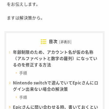
をお伝えします。
ますは解決策から。
目次
[
非表示
]
年齢制限のため、アカウント名が仮の名称
（アルファベットと数字の羅列）になってい
るのを修正する方法
手順
Nintendo switchで遊んでいてEpicさんにロ
グイン出来ない場合の解決策
手順
Epicさんに問い合わせる時、書いておくとい