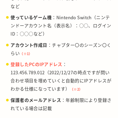
など
使っているゲーム機
：Nintendo Switch（ニンテ
ンドーアカウント名（表示名）：○○、ログイン
ID：○○○など）
アカウント作成日
：チャプター〇のシーズン〇く
らい
（※1）
登録したPCのIPアドレス
：
123.456.789.012（2022/12/27の時点ですが問い
合わせ項目を埋めていくと自動的にIPアドレスが
わかる仕様になっています）
（※2）
保護者のメールアドレス
：年齢制限により登録さ
れている場合は記載