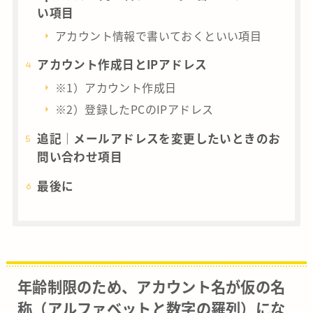
い項目
アカウント情報で書いておくといい項目
アカウント作成日とIPアドレス
※1）アカウント作成日
※2）登録したPCのIPアドレス
追記｜メールアドレスを変更したいときのお
問い合わせ項目
最後に
年齢制限のため、アカウント名が仮の名
称（アルファベットと数字の羅列）にな