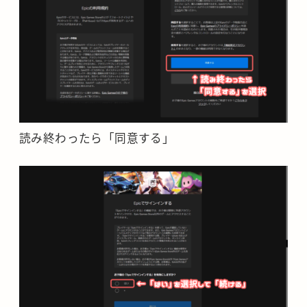
読み終わったら「同意する」