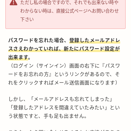
ただし私の場合ですので、それでも出来ない時や
わからない時は、直接公式ページへお問い合わせ
下さい
パスワードを忘れた場合、
登録したメールアドレ
スさえわかっていれば、新たにパスワード設定が
出来ます
。
（ログイン（サインイン）画面の右下に『パスワ
ードをお忘れの方』というリンクがあるので、そ
れをクリックすればメール送信画面になります）
しかし、「メールアドレスも忘れてしまった」
「登録したアドレスを間違えていたみたい」とい
う状態ですと、手も足も出ません。