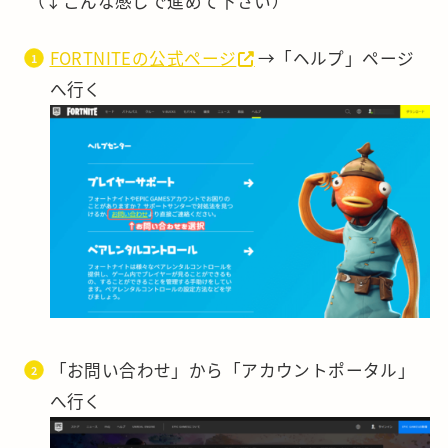
（↓こんな感じで進めて下さい）
FORTNITEの公式ページ
→「ヘルプ」ページ
へ行く
「お問い合わせ」から「アカウントポータル」
へ行く