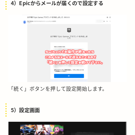
4）Epicからメールが届くので設定する
「続く」ボタンを押して設定開始します。
5）設定画面