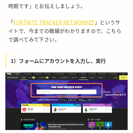
時期です」とお伝えしましょう。
「
FORTNITE TRACKER NETWORK
」というサ
イトで、今までの戦績がわかりますので、こちら
で調べてみて下さい。
1）フォームにアカウントを入力し、実行