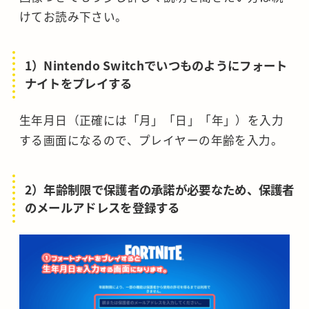
けてお読み下さい。
1）Nintendo Switchでいつものようにフォート
ナイトをプレイする
生年月日（正確には「月」「日」「年」）を入力
する画面になるので、プレイヤーの年齢を入力。
2）年齢制限で保護者の承諾が必要なため、保護者
のメールアドレスを登録する