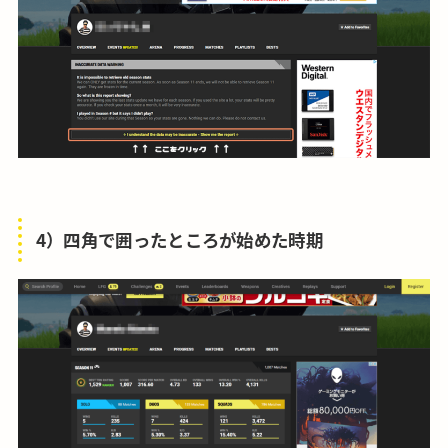
4）四角で囲ったところが始めた時期