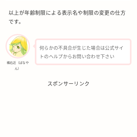
以上が年齢制限による表示名や制限の変更の仕方
です。
何らかの不具合が生じた場合は公式サイ
トのヘルプからお問い合わせ下さい
橘右近（ばなや
ん）
スポンサーリンク