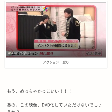
アクション｜蹴り
もう、めっちゃかっこいい！！！
あの、この映像、DVD化していただけないでしょ