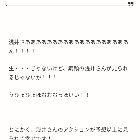
浅井さあああああああああああああああああああ
ん！！！！
生・・・じゃないけど、素顔の浅井さんが見られ
るじゃないか！！！
うひょひょほおおおっほいい！！
とにかく、浅井さんのアクションが予想以上に見
られて幸せです！