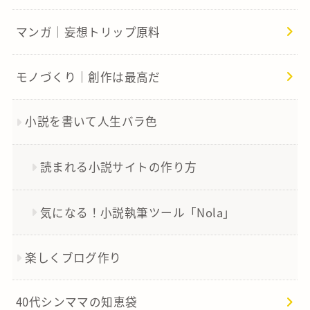
マンガ｜妄想トリップ原料
モノづくり｜創作は最高だ
小説を書いて人生バラ色
読まれる小説サイトの作り方
気になる！小説執筆ツール「Nola」
楽しくブログ作り
40代シンママの知恵袋