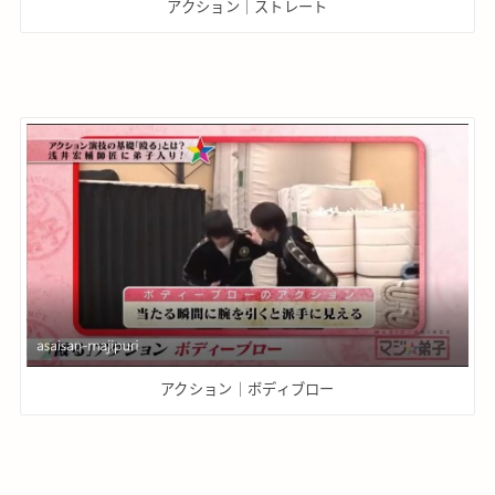
アクション｜ストレート
アクション｜ボディブロー