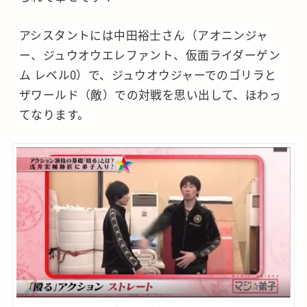
アシスタントには中田裕士さん（アオニンジャ
ー、ジュウオウエレファント、仮面ライダーゲン
ム レベル0）で、ジュウオウジャーでのゴリラと
ザワールド（敵）での対戦を思い出して、ほわっ
てなります。