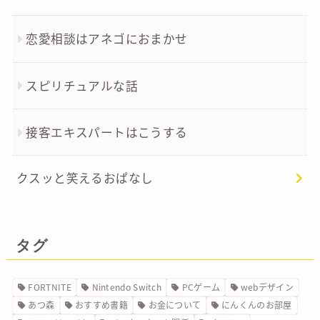
恋愛相談はアネゴにおまかせ
スピリチュアルな話
接客エキスパートはこうする
クスッと笑えるおぱなし
タグ
FORTNITE
Nintendo Switch
PCゲーム
webデザイン
あつ森
おすすめ書籍
お金について
にんくんのお部屋