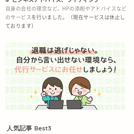
自身の会社の理念など、HPの添削やアドバイスなど
のサービス
を行いました。（現在サービスは休止し
ております）
人気記事 Best3