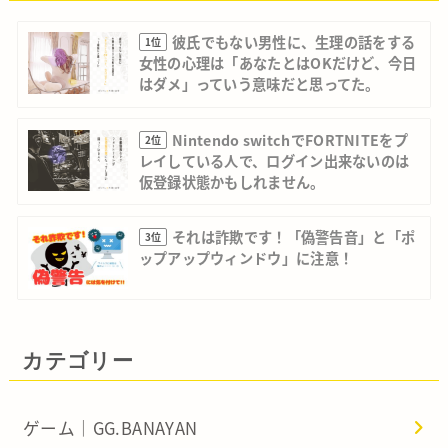
彼氏でもない男性に、生理の話をする
1位
女性の心理は「あなたとはOKだけど、今日
はダメ」っていう意味だと思ってた。
Nintendo switchでFORTNITEをプ
2位
レイしている人で、ログイン出来ないのは
仮登録状態かもしれません。
それは詐欺です！「偽警告音」と「ポ
3位
ップアップウィンドウ」に注意！
カテゴリー
ゲーム｜GG.BANAYAN