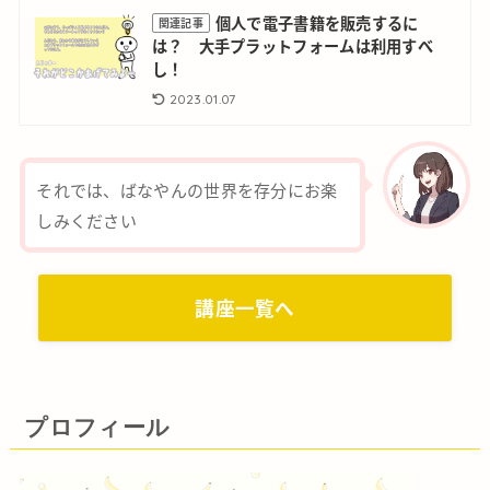
個人で電子書籍を販売するに
関連記事
は？ 大手プラットフォームは利用すべ
し！
2023.01.07
それでは、ばなやんの世界を存分にお楽
しみください
講座一覧へ
プロフィール