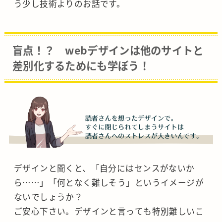
う少し技術よりのお話です。
盲点！？ webデザインは他のサイトと
差別化するためにも学ぼう！
デザインと聞くと、「自分にはセンスがないか
ら……」「何となく難しそう」というイメージが
ないでしょうか？
ご安心下さい。デザインと言っても特別難しいこ