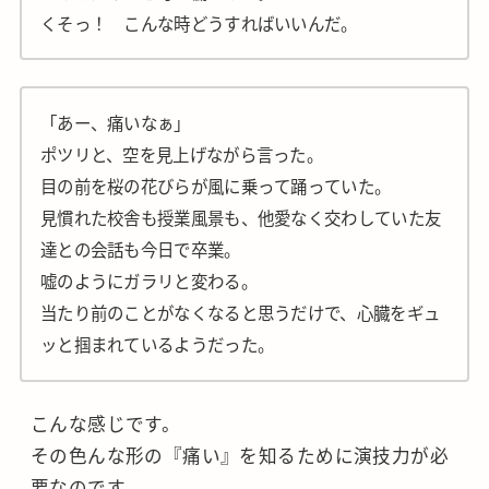
くそっ！ こんな時どうすればいいんだ。
「あー、痛いなぁ」
ポツリと、空を見上げながら言った。
目の前を桜の花びらが風に乗って踊っていた。
見慣れた校舎も授業風景も、他愛なく交わしていた友
達との会話も今日で卒業。
嘘のようにガラリと変わる。
当たり前のことがなくなると思うだけで、心臓をギュ
ッと掴まれているようだった。
こんな感じです。
その色んな形の『痛い』を知るために演技力が必
要なのです。