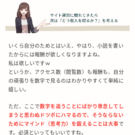
いくら自分のためとはいえ、やはり、小説を書い
たからには報酬が欲しくなりますよね。
私は欲しいですｗ
というか、アクセス数（閲覧数）も報酬も、自分
の頑張りを数字で見るのはわかりやすくて単純に
嬉しい。
ただ、ここで
数字を追うことにばかり専念してし
まうと思わぬドツボにハマるので、そうならない
ためにマインド（思考力）を鍛えることは大事
で
す。必須といってもいいですね。