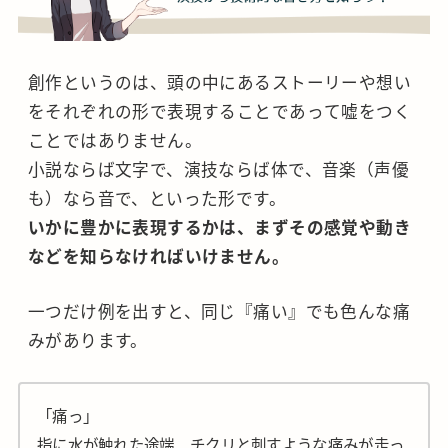
創作というのは、頭の中にあるストーリーや想い
をそれぞれの形で表現することであって嘘をつく
ことではありません。
小説ならば文字で、演技ならば体で、音楽（声優
も）なら音で、といった形です。
いかに豊かに表現するかは、まずその感覚や動き
などを知らなければいけません。
一つだけ例を出すと、同じ『痛い』でも色んな痛
みがあります。
「痛っ」
指に水が触れた途端、チクリと刺すような痛みが走っ