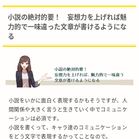
小説の絶対的要！ 妄想力を上げれば魅
力的で一味違った文章が書けるようにな
る
小説をいかに面白く表現するかもそうですが、人
間関係や大きく言うと生きていく中でコミュニケ
ーションは必須です。
小説を書くって、キャラ達のコミュニケーション
をどう文字で表現するかってことなので。