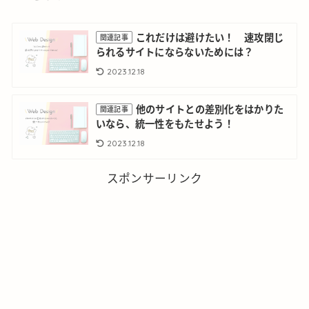
これだけは避けたい！ 速攻閉じ
関連記事
られるサイトにならないためには？
2023.12.18
他のサイトとの差別化をはかりた
関連記事
いなら、統一性をもたせよう！
2023.12.18
スポンサーリンク