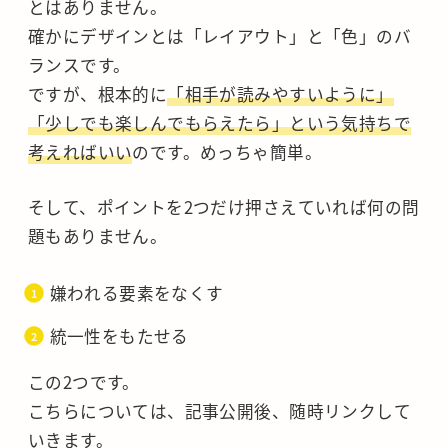
とはありません。
確かにデザインとは「レイアウト」と「色」のバ
ランスです。
ですが、根本的に
「相手が読みやすいように」
「少しでも楽しんでもらえたら」という気持ちで
考えればいい
のです。めっちゃ簡単。
そして、ポイントを2つだけ押さえていれば何の問
題もありません。
嫌われる要素をなくす
統一性をもたせる
この2つです。
こちらについては、記事公開後、随時リンクして
いきます。