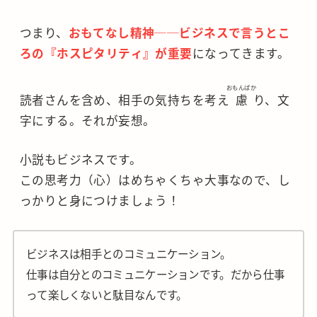
つまり、
おもてなし精神──ビジネスで言うとこ
ろの『ホスピタリティ』が重要
になってきます。
おもんぱか
読者さんを含め、相手の気持ちを考え
慮
り、文
字にする。それが妄想。
小説もビジネスです。
この思考力（心）はめちゃくちゃ大事なので、し
っかりと身につけましょう！
ビジネスは相手とのコミュニケーション。
仕事は自分とのコミュニケーションです。だから仕事
って楽しくないと駄目なんです。