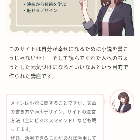
このサイトは自分が幸せになるために小説を書こ
うじゃないか！ そして読んでくれた人へのちょ
っとした元気づけになるといいなぁという目的で
作られた講座です。
メインは小説に関することですが、文章
の書き方やwebデザイン、サイトの運営
方法（主にビジネスマインド）なども載
ってます。
ぜひ、活用できることがあれば活用して