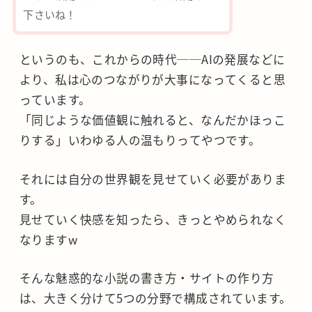
下さいね！
というのも、これからの時代──AIの発展などに
より、私は心のつながりが大事になってくると思
っています。
「同じような価値観に触れると、なんだかほっこ
りする」いわゆる人の温もりってやつです。
それには自分の世界観を見せていく必要がありま
す。
見せていく快感を知ったら、きっとやめられなく
なりますw
そんな魅惑的な小説の書き方・サイトの作り方
は、大きく分けて5つの分野で構成されています。