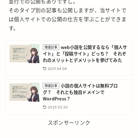
並行での公開もありですし。
そのタイプ別の記事も公開しますが、当サイトで
は個人サイトでの公開の仕方を学ぶことができま
す。
web小説を公開するなら「個人サ
関連記事
イト」と「投稿サイト」どっち？ それぞ
れのメリットとデメリットを挙げてみた
2021.04.06
小説の個人サイトは無料ブロ
関連記事
グ？ それとも独自ドメインで
WordPress？
2023.02.20
スポンサーリンク