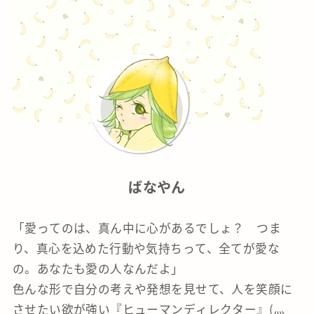
ばなやん
「愛ってのは、真ん中に心があるでしょ？ つま
り、真心を込めた行動や気持ちって、全てが愛な
の。あなたも愛の人なんだよ」
色んな形で自分の考えや発想を見せて、人を笑顔に
させたい欲が強い『ヒューマンディレクター』(灬