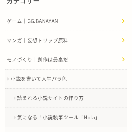
カテゴリー
ゲーム｜GG.BANAYAN
マンガ｜妄想トリップ原料
モノづくり｜創作は最高だ
小説を書いて人生バラ色
読まれる小説サイトの作り方
気になる！小説執筆ツール「Nola」