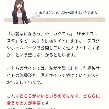
「小説家になろう」や「カクヨム」「E★エブリ
スタ」など、大手の投稿サイトにするか、ブログ
やホームページで公開していく個人サイトにする
か、という壁にぶつかると思います。
こちらのサイトでは、私が実際に利用した投稿サ
イトの体験談と、個人サイトで続けていく方法を
お伝えしています。
これは
どちらがいいというのではなく、どちらに
合うかの方が重要
です。