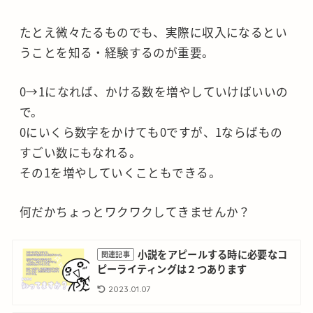
たとえ微々たるものでも、実際に収入になるとい
うことを知る・経験するのが重要。
0→1になれば、かける数を増やしていけばいいの
で。
0にいくら数字をかけても0ですが、1ならばもの
すごい数にもなれる。
その1を増やしていくこともできる。
何だかちょっとワクワクしてきませんか？
小説をアピールする時に必要なコ
関連記事
ピーライティングは２つあります
2023.01.07