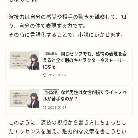
演技力は自分の感覚や相手の動きを観察して、知
り、自分の体で表現する力です。
その時に言語化することで、小説にいかせます。
同じセリフでも、感情の表現を変
関連記事
えると全く別のキャラクターやストーリー
になる
2023.01.07
なぜ男性は女性が描くライトノベ
関連記事
ルが苦手なのか？
2023.01.07
このように、演技の視点から書き方にちょっとし
たエッセンスを加え、魅力的な文章を書こうとい