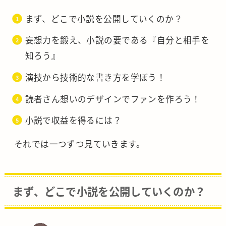
まず、どこで小説を公開していくのか？
妄想力を鍛え、小説の要である『自分と相手を
知ろう』
演技から技術的な書き方を学ぼう！
読者さん想いのデザインでファンを作ろう！
小説で収益を得るには？
それでは一つずつ見ていきます。
まず、どこで小説を公開していくのか？