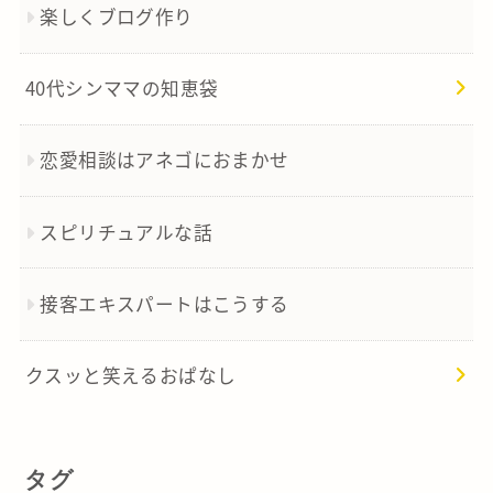
楽しくブログ作り
40代シンママの知恵袋
恋愛相談はアネゴにおまかせ
スピリチュアルな話
接客エキスパートはこうする
クスッと笑えるおぱなし
タグ