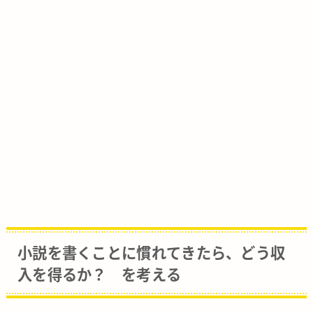
小説を書くことに慣れてきたら、どう収
入を得るか？ を考える