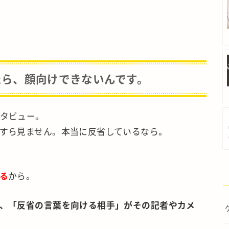
たら、顔向けできないんです。
タビュー。
すら見ません。本当に反省しているなら。
る
から。
、「反省の言葉を向ける相手」がその記者やカメ