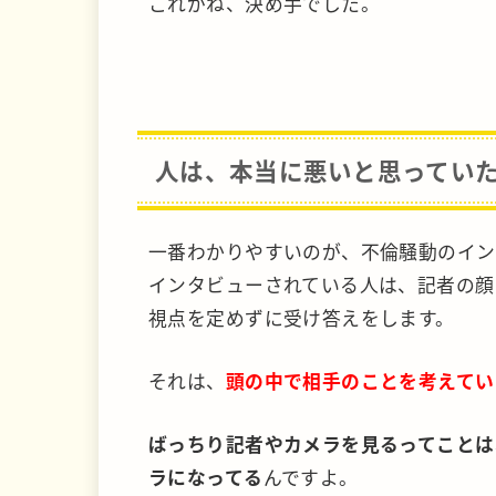
これがね、決め手でした。
人は、本当に悪いと思ってい
一番わかりやすいのが、不倫騒動のイン
インタビューされている人は、記者の顔
視点を定めずに受け答えをします。
それは、
頭の中で相手のことを考えてい
ばっちり記者やカメラを見るってことは
ラになってる
んですよ。