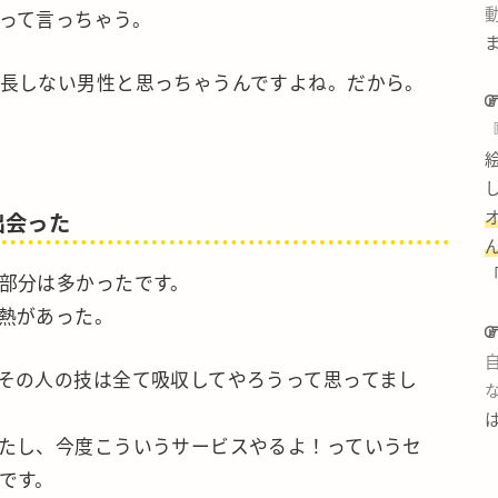
って言っちゃう。
長しない男性と思っちゃうんですよね。だから。
出会った
部分は多かったです。
熱があった。
その人の技は全て吸収してやろうって思ってまし
たし、今度こういうサービスやるよ！っていうセ
です。