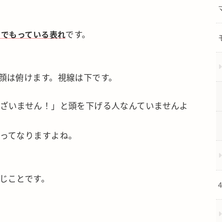
までもっている表れ
です。
顔は俯けます。視線は下です。
ざいません！」と頭を下げる人なんていませんよ
ってなりますよね。
じことです。