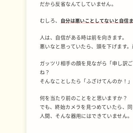
だから反省なんてしていません。
むしろ、
自分は悪いことしてないと自信
人は、自信がある時は前を向きます。
悪いなと思っていたら、頭を下げます。
ガッツリ相手の顔を見ながら「申し訳ご
ね？
そんなことしたら「ふざけてんのか！」
何を当たり前のことをと思いますか？
でも、終始カメラを見つめていたら、同
人間、そんな器用にはできていません。