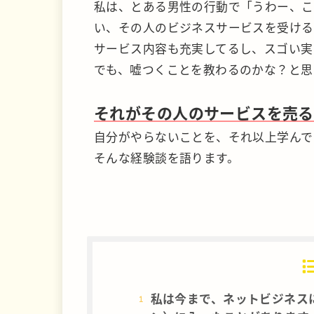
私は、とある男性の行動で「うわー、こ
い、その人のビジネスサービスを受ける
サービス内容も充実してるし、スゴい実
でも、嘘つくことを教わるのかな？と思
それがその人のサービスを売る
自分がやらないことを、それ以上学んで
そんな経験談を語ります。
私は今まで、ネットビジネス