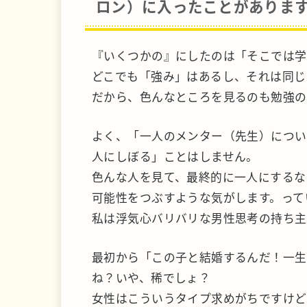
ロン）に入ったことがありま
『いくつかの』にしたのは「そこでは学
どこでも「強み」はあるし、それは同じ
だから、色んなところを見るのも勉強の
よく、「一人のメンター（先生）につい
人にしぼる」ことはしません。
色んな人を見て、最終的に一人にするな
可能性をつぶすような気がします。って
私は浮気心バリバリな男性思考の持ち主
最初から「この子と結婚するんだ！一生
ね？いや、稀でしょ？
女性はこういうタイプ求めがちですけど