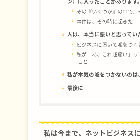
ン）に入ったことがあります
その『いくつか』の中で、
事件は、その時に起きた
人は、本当に悪いと思ってい
ビジネスに置いて嘘をつく
私が「あ、これ超痛い」っ
こと
私が本気の嘘をつかないのは
最後に
私は今まで、ネットビジネス