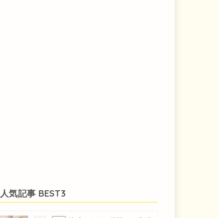
人気記事 BEST3