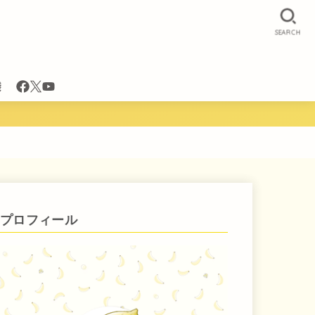
SEARCH
袋
プロフィール