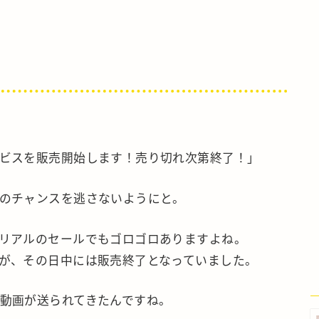
ビスを販売開始します！売り切れ次第終了！」
のチャンスを逃さないようにと。
リアルのセールでもゴロゴロありますよね。
が、その日中には販売終了となっていました。
動画が送られてきたんですね。