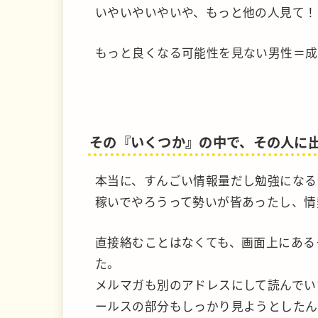
いやいやいやいや、もっと他の人見て！
もっと良くなる可能性を見ない男性＝成
その『いくつか』の中で、その人に
本当に、すんごい情報量だし勉強になる
稼いでやろうって勢いが皆あったし、情
直接絡むことはなくても、画面上にある
た。
メルマガも別のアドレスにして読んでい
ールスの部分もしっかり見ようとしたん