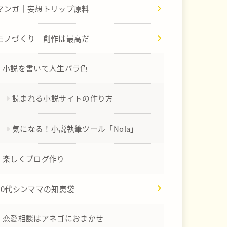
マンガ｜妄想トリップ原料
モノづくり｜創作は最高だ
小説を書いて人生バラ色
読まれる小説サイトの作り方
気になる！小説執筆ツール「Nola」
楽しくブログ作り
40代シンママの知恵袋
恋愛相談はアネゴにおまかせ