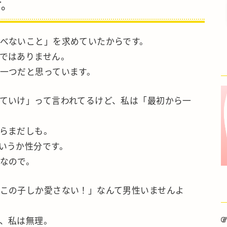
す。
べないこと」を求めていたからです。
ではありません。
一つだと思っています。
ていけ」って言われてるけど、私は「最初から一
らまだしも。
いうか性分です。
なので。
この子しか愛さない！」なんて男性いませんよ
、私は無理。