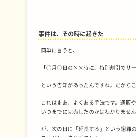
事件は、その時に起きた
簡単に言うと、
「○月○日の××時に、特別割引でサー
という告知があったんですね。だからこ
これはまあ、よくある手法です。通販や
いつまでに完売したのかはわかりません
が、次の日に「延長する」という謝罪の