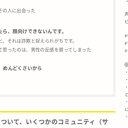
。
その人に出会った
たら、顔向けできないんです。
と、それは詐欺と捉えられがちです。
て思ったのは、男性の反感を買ってしまった
、めんどくさいから
について、いくつかのコミュニティ（サ