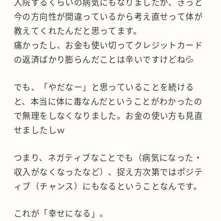
入院するくらいの病気にもなりましたが、きっと
今の方向性が間違っているから考え直せって体が
教えてくれたんだと思ってます。
痛かったし、お金も使い切ってクレジットカード
の返済ばかり膨らんだことは辛いですけどね💦
でも、「やだなー」と思っていることを続ける
と、本当に体に毒なんだということがわかったの
で無理をしなくなりました。お金の使い方も見直
せましたしｗ
つまり、ネガティブなことでも（病気になった・
収入がなくなったなど）、捉え方次第ではポジテ
ィブ（チャンス）にもなるということなんです。
これが「幸せになる」。