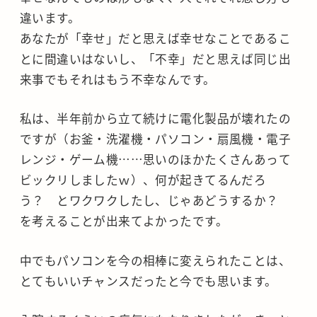
違います。
あなたが「幸せ」だと思えば幸せなことであるこ
とに間違いはないし、「不幸」だと思えば同じ出
来事でもそれはもう不幸なんです。
私は、半年前から立て続けに電化製品が壊れたの
ですが（お釜・洗濯機・パソコン・扇風機・電子
レンジ・ゲーム機……思いのほかたくさんあって
ビックリしましたｗ）、何が起きてるんだろ
う？ とワクワクしたし、じゃあどうするか？
を考えることが出来てよかったです。
中でもパソコンを今の相棒に変えられたことは、
とてもいいチャンスだったと今でも思います。