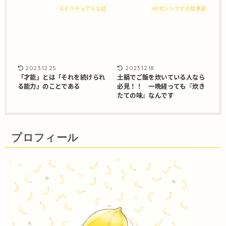
スピリチュアルな話
40代シンママの知恵袋
2023.12.25
2023.12.18
「才能」とは「それを続けられ
土鍋でご飯を炊いている人なら
る能力」のことである
必見！！ 一晩経っても『炊き
たての味』なんです
プロフィール