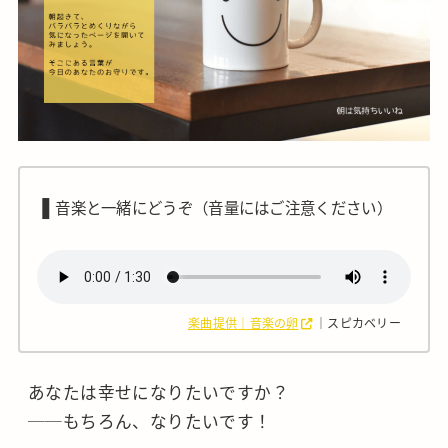
❚
音楽と一緒にどうぞ（音量にはご注意ください）
楽曲提供｜音楽の卵
｜スピカベリー
あなたは幸せになりたいですか？
──もちろん、なりたいです！