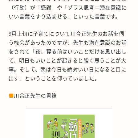
（行動）が「感謝」や「プラス思考＝潜在意識に
いい言葉をすり込ませる」といった言葉です。
9月上旬に子育てについて川合正先生のお話を伺
う機会があったのですが、先生も潜在意識のお話
をされて「夜、寝る前はいいことだけを思い出し
て、明日もいいことが起きると強く思うことが大
事。そして、朝は今日も絶対いい日になると口に
出す」ということを仰っていました。
■
川合正先生の書籍