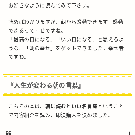
お好きなように読んでみて下さい。
読めばわかりますが、朝から感動できます。感動
できるって幸せですね。
「最高の日になる」「いい日になる」と思えるよ
うな、「朝の幸せ」をゲットできました。幸せ者
ですね。
『人生が変わる朝の言葉』
こちらの本は、
朝に読むといい名言集
ということ
で内容紹介を読み、即決購入を決めました。