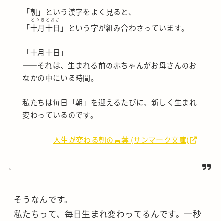
「朝」という漢字をよく見ると、
とつきとおか
「
十月十日
」という字が組み合わさっています。
「十月十日」
――それは、生まれる前の赤ちゃんがお母さんのお
なかの中にいる時間。
私たちは毎日「朝」を迎えるたびに、新しく生まれ
変わっているのです。
人生が変わる朝の言葉 (サンマーク文庫)
そうなんです。
私たちって、毎日生まれ変わってるんです。一秒