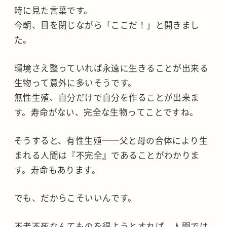
時に見た言葉です。
今朝、目を閉じながら「ここだ！」と開きまし
た。
環境さえ整っていれば永遠に生きることが出来る
生物って意外に多いそうです。
無性生殖、自分だけで自分を作ることが出来ま
す。寿命がない、完全な生物ってことですね。
そうすると、有性生殖──父と母の合体により生
まれる人間は『不完全』であることがわかりま
す。寿命もあります。
でも、だからこそいいんです。
不老不死なんてものを得ようとすれば、人間では