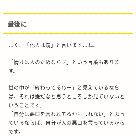
最後に
よく、「他人は鏡」と言いますよね。
「情けは人のためならず」という言葉もありま
す。
世の中が「終わってるわー」と見えているなら
ば、それは嫌だなと思うところしか見ていないと
いうことです。
「自分は悪口を言われてるかもしれない」と思っ
ているならば、自分が人の悪口を言っているから
です。