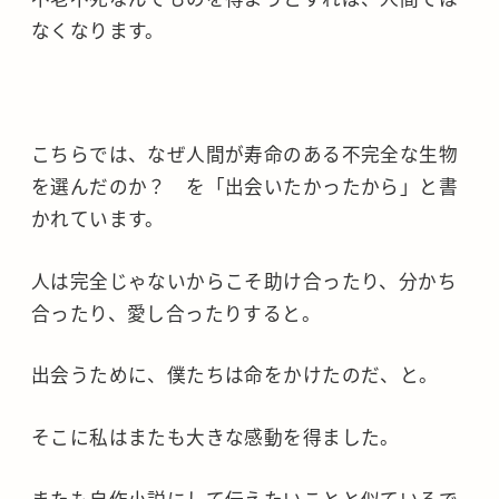
なくなります。
こちらでは、なぜ人間が寿命のある不完全な生物
を選んだのか？ を「出会いたかったから」と書
かれています。
人は完全じゃないからこそ助け合ったり、分かち
合ったり、愛し合ったりすると。
出会うために、僕たちは命をかけたのだ、と。
そこに私はまたも大きな感動を得ました。
またも自作小説にして伝えたいことと似ているで