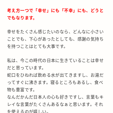
考え方一つで「幸せ」にも「不幸」にも、どうと
でもなります。
幸せをたくさん感じたいのなら、どんなに小さい
ことでも、下心があったとしても、感謝の気持ち
を持つことはとても大事です。
私は、今この時代の日本に生きていることは幸せ
だと思っています。
蛇口をひねれば飲める水が出てきますし、お湯だ
ってすぐに沸きます。寝るところもあるし、食べ
物も豊富です。
なんだかんだ日本人の心も好きですし、言葉もキ
レイな言葉がたくさんあるなぁと思います。それ
を使えるのが嬉しい。