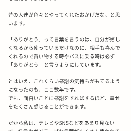
昔の人達が色々とやってくれたおかげだな、と思
います。
「ありがとう」って言葉を言うのは、自分が嬉し
くなるから使っているだけなのに、相手も喜んで
くれるので買い物する時やバスに乗る時は必ず
「ありがとう」と言うようにしています。
とはいえ、これくらい感謝の気持ちがもてるよう
になったのも、ここ数年です。
でも、面白いことに感謝をすればするほど、幸せ
をたくさん感じることができます。
だから私は、テレビやSNSなどをあまり見ない