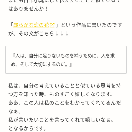
はありませんか！
「
麗らかな恋の花
」という作品に書いたのです
が、その文がこちら↓↓↓
『人は、自分に足りないものを補うために、人を求
め、そして大切にするのだ。』
私は、自分の考えていることと似ている思考を持
つ方を知った時、ものすごく嬉しくなります。
ああ、この人は私のことをわかってくれてるんだ
なぁ。
私が言いたいことを言ってくれて嬉しいなぁ。
となるからです。