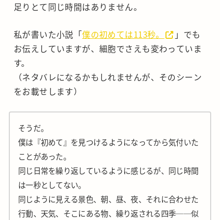
足りとて同じ時間はありません。
私が書いた小説「
僕の初めては113秒。
」でも
お伝えしていますが、
細胞でさえも変わっていま
す。
（ネタバレになるかもしれませんが、そのシーン
をお載せします）
そうだ。
僕は『初めて』を見つけるようになってから気付いた
ことがあった。
同じ日常を繰り返しているように感じるが、同じ時間
は一秒としてない。
同じように見える景色、朝、昼、夜、それに合わせた
行動、天気、そこにある物、繰り返される四季──似