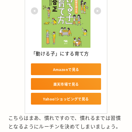
「動ける子」にする育て方
Amazonで見る
楽天市場で見る
Yahoo!ショッピングで見る
こちらはまあ、慣れですので、慣れるまでは習慣
となるようにルーチンを決めてしまいましょう。