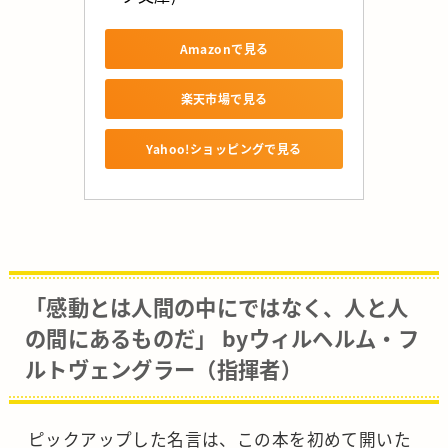
Amazonで見る
楽天市場で見る
Yahoo!ショッピングで見る
「感動とは人間の中にではなく、人と人
の間にあるものだ」 byウィルヘルム・フ
ルトヴェングラー（指揮者）
ピックアップした名言は、この本を初めて開いた