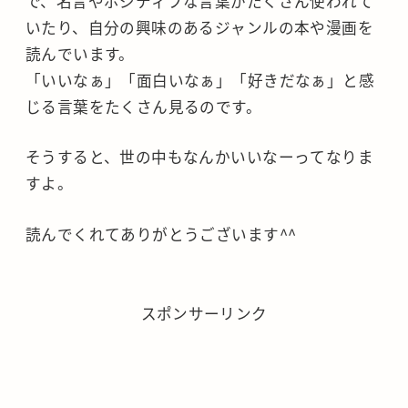
で、名言やポジティブな言葉がたくさん使われて
いたり、自分の興味のあるジャンルの本や漫画を
読んでいます。
「いいなぁ」「面白いなぁ」「好きだなぁ」と感
じる言葉をたくさん見るのです。
そうすると、世の中もなんかいいなーってなりま
すよ。
読んでくれてありがとうございます^^
スポンサーリンク