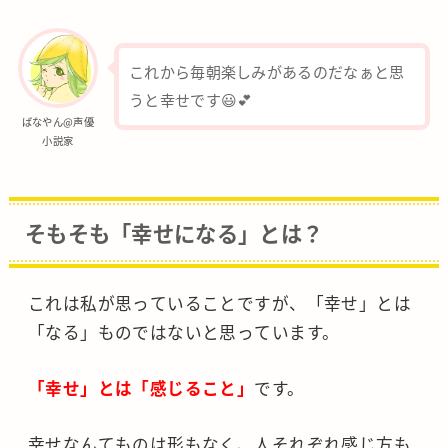
これから毎朝楽しみがあるのだなぁと思
うと幸せです😃💕
ばなやん@声優
小説家
そもそも「幸せになる」とは？
これは私が思っていることですが、「幸せ」とは
「なる」ものではないと思っています。
「幸せ」とは「感じること」
です。
幸せなんてものは形もなく、人それぞれ感じ方も