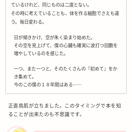
ているけれど、同じものは二度とない。
その時に考えていることも、体を作る細胞でさえも違
う。毎日変わる。
日が傾きかけ、空が朱く染まり始めた。
その空を見上げて、僕の心臓も確実に波打つ回数を
増やしているのを感じた。
一つ、また一つと、そのたくさんの『初めて』をか
き集めて。
今のこの僕の１８年間はある──
正直鳥肌が立ちました。このタイミングで本を知
ることが出来たのも不思議です。