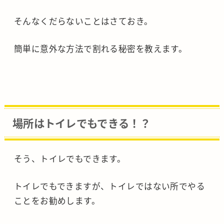
そんなくだらないことはさておき。
簡単に意外な方法で割れる秘密を教えます。
場所はトイレでもできる！？
そう、トイレでもできます。
トイレでもできますが、トイレではない所でやる
ことをお勧めします。