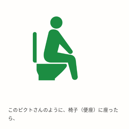
このピクトさんのように、椅子（便座）に座った
ら、