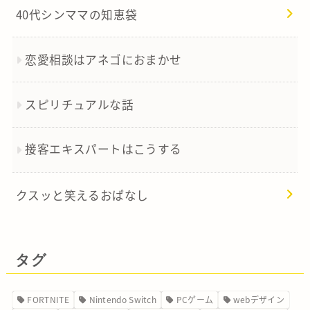
40代シンママの知恵袋
恋愛相談はアネゴにおまかせ
スピリチュアルな話
接客エキスパートはこうする
クスッと笑えるおぱなし
タグ
FORTNITE
Nintendo Switch
PCゲーム
webデザイン