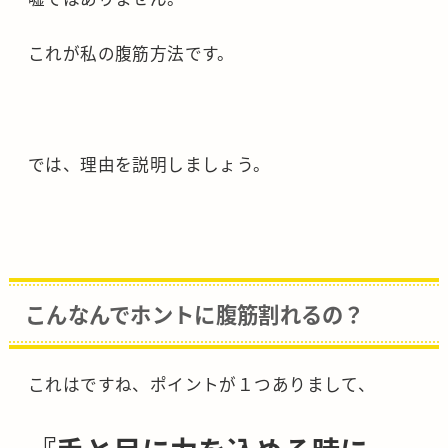
これが私の腹筋方法です。
では、理由を説明しましょう。
こんなんでホントに腹筋割れるの？
これはですね、ポイントが１つありまして、