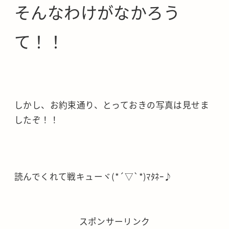
そんなわけがなかろう
て！！
しかし、お約束通り、とっておきの写真は見せま
したぞ！！
読んでくれて戦キューヾ(*´▽`*)ﾏﾀﾈｰ♪
スポンサーリンク