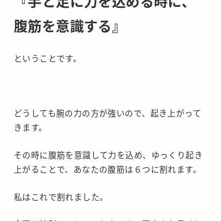
『手と足に力を込める時に、
腹筋を意識する』
ということです。
どうしても腕の力の方が強いので、起き上がって
きます。
その時に腹筋を意識して力を込め、ゆっくり起き
上がることで、あなたの腹筋は６つに割れます。
私はこれで割れました。