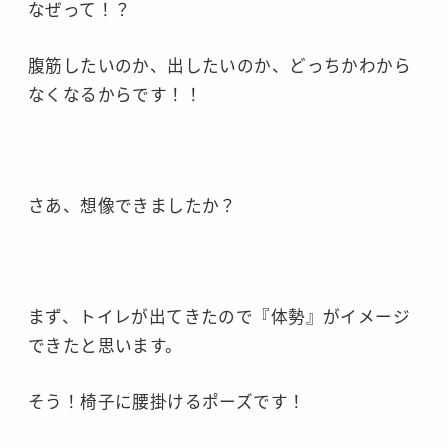
なぜって！？
腹筋したいのか、出したいのか、どっちかわから
なくなるからです！！
さあ、想像できましたか？
まず、トイレが出てきたので『体勢』がイメージ
できたと思います。
そう！椅子に腰掛けるポーズです！