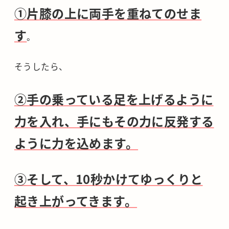
①片
膝の上に両手を重ねてのせま
す
。
そうしたら、
②手の乗っている足を上げるように
力を入れ、手にもその力に反発する
ように力を込めます。
③そして、10秒かけてゆっくりと
起き上がってきます。