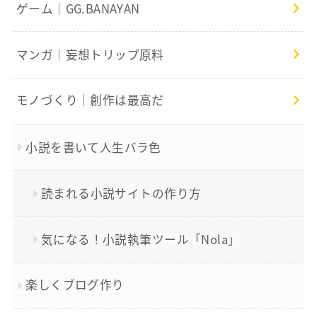
ゲーム｜GG.BANAYAN
マンガ｜妄想トリップ原料
モノづくり｜創作は最高だ
小説を書いて人生バラ色
読まれる小説サイトの作り方
気になる！小説執筆ツール「Nola」
楽しくブログ作り