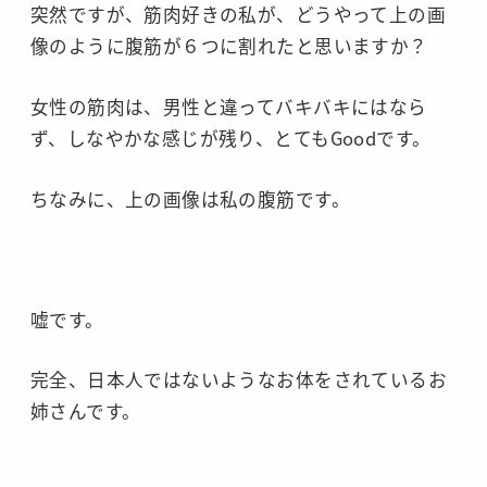
突然ですが、筋肉好きの私が、どうやって上の画
像のように腹筋が６つに割れたと思いますか？
女性の筋肉は、男性と違ってバキバキにはなら
ず、しなやかな感じが残り、とてもGoodです。
ちなみに、上の画像は私の腹筋です。
嘘です。
完全、日本人ではないようなお体をされているお
姉さんです。