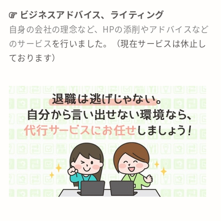
ビジネスアドバイス、ライティング
自身の会社の理念など、HPの添削やアドバイスなど
のサービス
を行いました。（現在サービスは休止し
ております）