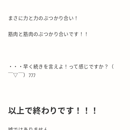
まさに力と力のぶつかり合い！
筋肉と筋肉のぶつかり合いです！！
・・・早く続きを言えよ！って感じですか？（
￣▽￣）ﾌﾌﾌ
以上で終わりです！！！
嘘ではありません。