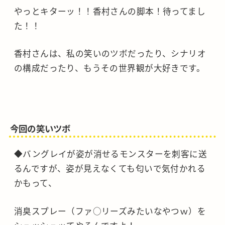
やっとキターッ！！香村さんの脚本！待ってまし
た！！
香村さんは、私の笑いのツボだったり、シナリオ
の構成だったり、もうその世界観が大好きです。
今回の笑いツボ
◆バングレイが姿が消せるモンスターを刺客に送
るんですが、姿が見えなくても匂いで気付かれる
かもって、
消臭スプレー（ファ○リーズみたいなやつｗ）を