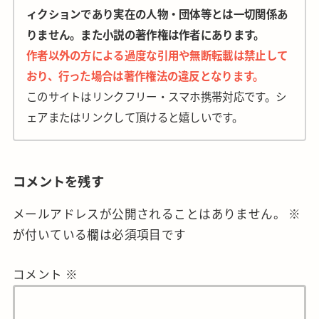
ィクションであり実在の人物・団体等とは一切関係あ
りません。また小説の著作権は作者にあります。
作者以外の方による過度な引用や無断転載は禁止して
おり、行った場合は著作権法の違反となります。
このサイトはリンクフリー・スマホ携帯対応です。シ
ェアまたはリンクして頂けると嬉しいです。
コメントを残す
メールアドレスが公開されることはありません。
※
が付いている欄は必須項目です
コメント
※