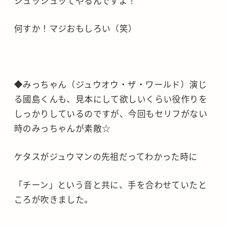
シュッシュッてやるんですよ！
何すか！マジおもしろい（笑）
◆みっちゃん（ジュウオウ・ザ・ワールド）演じ
る國島くんも、見本にして欲しいくらい役作りを
しっかりしているのですが、今回もセリフがない
時のみっちゃんが素敵☆
ケタスがジュウマンの先祖だってわかった時に
「チーン」という音と共に、手を合わせていたと
ころが吹きました。