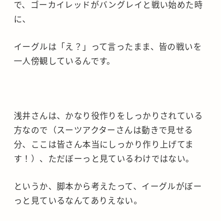
で、ゴーカイレッドがバングレイと戦い始めた時
に、
イーグルは「え？」って言ったまま、皆の戦いを
一人傍観しているんです。
浅井さんは、かなり役作りをしっかりされている
方なので（スーツアクターさんは動きで見せる
分、ここは皆さん本当にしっかり作り上げてま
す！）、ただぼーっと見ているわけではない。
というか、脚本から考えたって、イーグルがぼー
っと見ているなんてありえない。