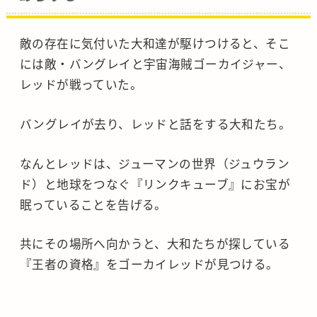
敵の存在に気付いた大和達が駆けつけると、そこ
には敵・バングレイと宇宙海賊ゴーカイジャー、
レッドが戦っていた。
バングレイが去り、レッドと話をする大和たち。
なんとレッドは、ジューマンの世界（ジュウラン
ド）と地球をつなぐ『リンクキューブ』にお宝が
眠っていることを告げる。
共にその場所へ向かうと、大和たちが探している
『王者の資格』をゴーカイレッドが見つける。