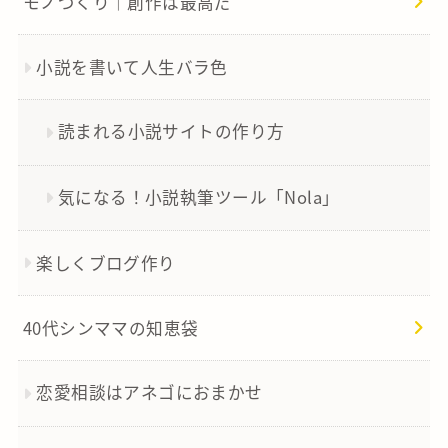
モノづくり｜創作は最高だ
小説を書いて人生バラ色
読まれる小説サイトの作り方
気になる！小説執筆ツール「Nola」
楽しくブログ作り
40代シンママの知恵袋
恋愛相談はアネゴにおまかせ