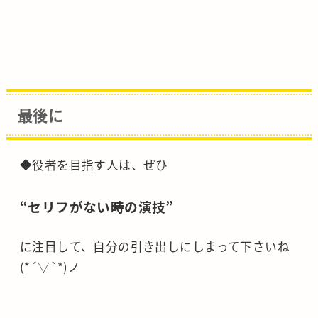
最後に
◆役者を目指す人は、ぜひ
“セリフがない時の演技”
に注目して、自分の引き出しにしまって下さいね
(*´▽`*)ノ