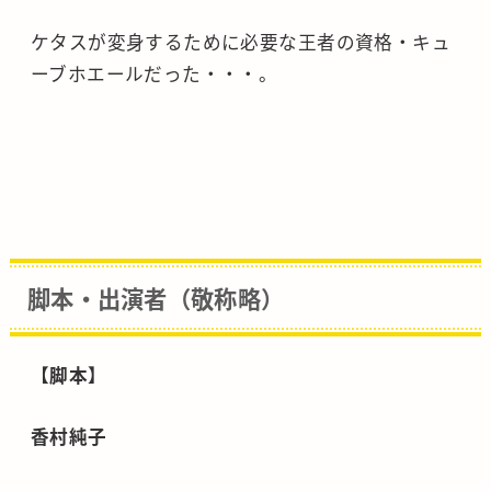
ケタスが変身するために必要な王者の資格・キュ
ーブホエールだった・・・。
脚本・出演者（敬称略）
【脚本】
香村純子