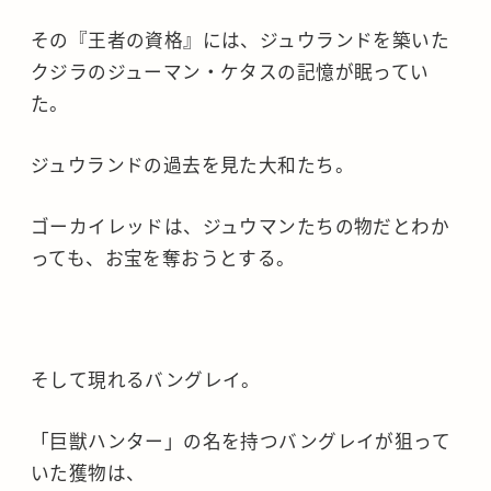
その『王者の資格』には、ジュウランドを築いた
クジラのジューマン・ケタスの記憶が眠ってい
た。
ジュウランドの過去を見た大和たち。
ゴーカイレッドは、ジュウマンたちの物だとわか
っても、お宝を奪おうとする。
そして現れるバングレイ。
「巨獣ハンター」の名を持つバングレイが狙って
いた獲物は、