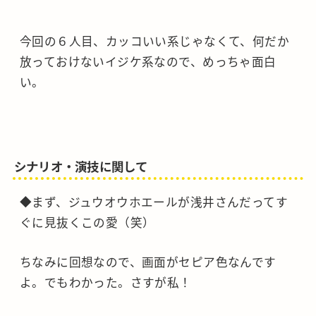
今回の６人目、カッコいい系じゃなくて、何だか
放っておけないイジケ系なので、めっちゃ面白
い。
シナリオ・演技に関して
◆まず、ジュウオウホエールが浅井さんだってす
ぐに見抜くこの愛（笑）
ちなみに回想なので、画面がセピア色なんです
よ。でもわかった。さすが私！