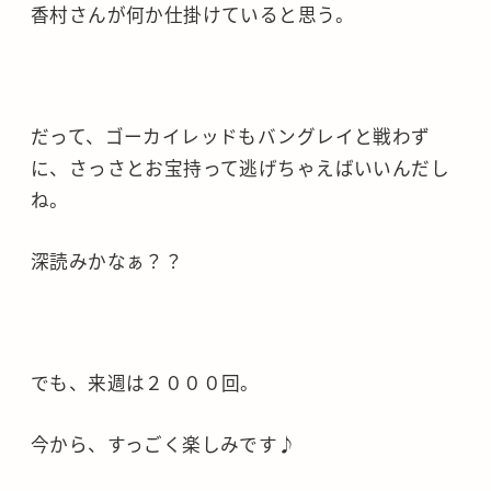
香村さんが何か仕掛けていると思う。
だって、ゴーカイレッドもバングレイと戦わず
に、さっさとお宝持って逃げちゃえばいいんだし
ね。
深読みかなぁ？？
でも、来週は２０００回。
今から、すっごく楽しみです♪