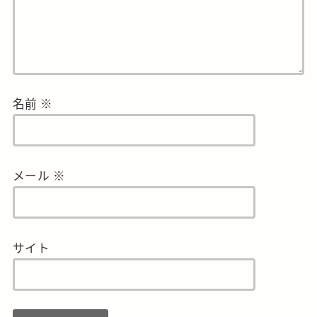
名前
※
メール
※
サイト