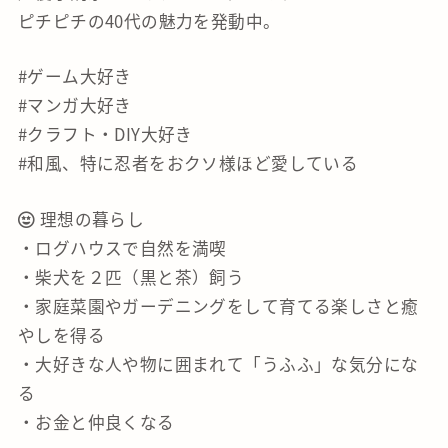
ピチピチの40代の魅力を発動中。
#ゲーム大好き
#マンガ大好き
#クラフト・DIY大好き
#和風、特に忍者をおクソ様ほど愛している
理想の暮らし
・ログハウスで自然を満喫
・柴犬を２匹（黒と茶）飼う
・家庭菜園やガーデニングをして育てる楽しさと癒
やしを得る
・大好きな人や物に囲まれて「うふふ」な気分にな
る
・お金と仲良くなる