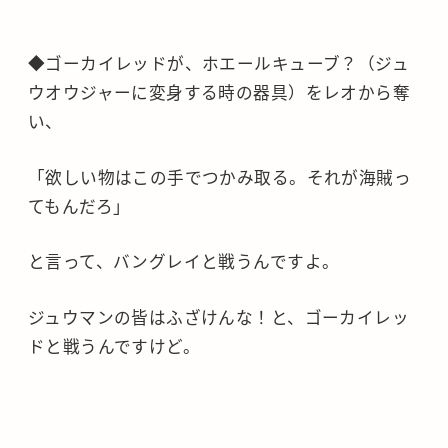
◆ゴーカイレッドが、ホエールキューブ？（ジュ
ウオウジャーに変身する時の器具）をレオから奪
い、
「欲しい物はこの手でつかみ取る。それが海賊っ
てもんだろ」
と言って、バングレイと戦うんですよ。
ジュウマンの皆はふざけんな！と、ゴーカイレッ
ドと戦うんですけど。