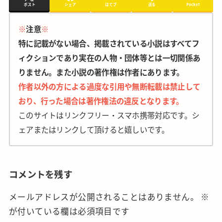
ポスト
シェア
はてブ
送る
Pocket
※
注意
※
特に記載がない場合、掲載されている小説はすべてフ
ィクションであり実在の人物・団体等とは一切関係あ
りません。また小説の著作権は作者にあります。
作者以外の方による過度な引用や無断転載は禁止して
おり、行った場合は著作権法の違反となります。
このサイトはリンクフリー・スマホ携帯対応です。シ
ェアまたはリンクして頂けると嬉しいです。
コメントを残す
メールアドレスが公開されることはありません。
※
が付いている欄は必須項目です