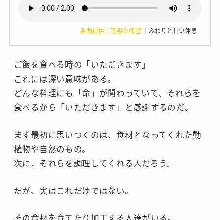
楽曲提供｜音楽の卵
｜ふわりと甘い休息
ご飯を食べる時の「いただきます」
これには深い意味がある。
どんな料理にも「命」が関わっていて、それらを
食べるから「いただきます」と感謝するのだ。
まず最初に思いつくのは、食材となってくれた動
植物や自然のもの。
次に、それらを調理してくれる人だろう。
だが、実はこれだけではない。
その食材を育てたり加工する人達がいる。