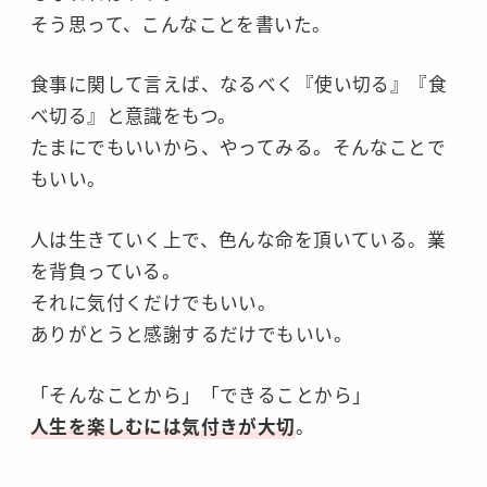
そう思って、こんなことを書いた。
食事に関して言えば、なるべく『使い切る』『食
べ切る』と意識をもつ。
たまにでもいいから、やってみる。そんなことで
もいい。
人は生きていく上で、色んな命を頂いている。業
を背負っている。
それに気付くだけでもいい。
ありがとうと感謝するだけでもいい。
「そんなことから」「できることから」
人生を楽しむには気付きが大切
。