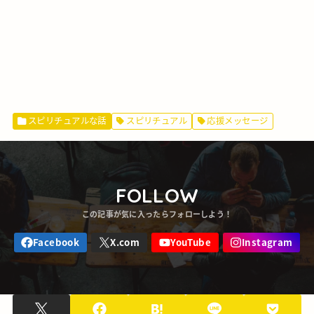
スピリチュアルな話
スピリチュアル
応援メッセージ
FOLLOW