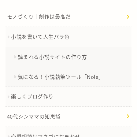
モノづくり｜創作は最高だ
小説を書いて人生バラ色
読まれる小説サイトの作り方
気になる！小説執筆ツール「Nola」
楽しくブログ作り
40代シンママの知恵袋
恋愛相談はアネゴにおまかせ