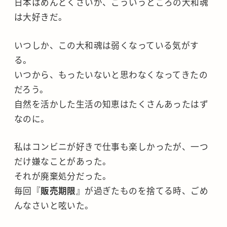
日本はめんどくさいが、こういうところの大和魂
は大好きだ。
いつしか、この大和魂は弱くなっている気がす
る。
いつから、もったいないと思わなくなってきたの
だろう。
自然を活かした生活の知恵はたくさんあったはず
なのに。
私はコンビニが好きで仕事も楽しかったが、一つ
だけ嫌なことがあった。
それが廃棄処分だった。
毎回『
販売期限
』が過ぎたものを捨てる時、ごめ
んなさいと呟いた。