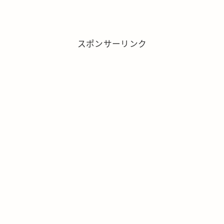
スポンサーリンク