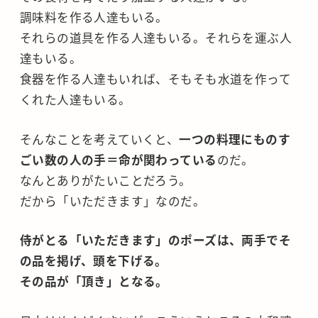
調味料を作る人達もいる。
それらの道具を作る人達もいる。それらを運ぶ人
達もいる。
食器を作る人達もいれば、そもそも水道を作って
くれた人達もいる。
そんなことを考えていくと、
一つの料理にものす
ごい数の人の手＝命が関わっている
のだ。
なんとありがたいことだろう。
だから「いただきます」なのだ。
侍がとる「いただきます」のポーズは、両手でそ
の品を掲げ、頭を下げる。
その品が「頂き」となる。