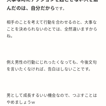
んだのは、自分だから
です。
相手のことを考えて行動を合わせるのと、大事な
ことを決められないのとでは、全然違いますから
ね。
例え男性の行動にじれったくなっても、今後文句
を言いたくなければ、告白はしないことです。
男として成長するいい機会なので、つぶすことは
やめましょうｗ