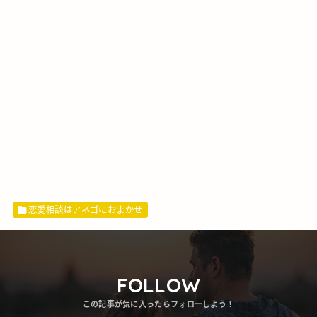
恋愛相談はアネゴにおまかせ
FOLLOW