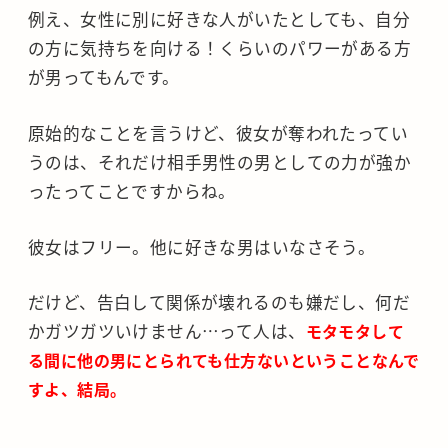
例え、女性に別に好きな人がいたとしても、自分
の方に気持ちを向ける！くらいのパワーがある方
が男ってもんです。
原始的なことを言うけど、彼女が奪われたってい
うのは、それだけ相手男性の男としての力が強か
ったってことですからね。
彼女はフリー。他に好きな男はいなさそう。
だけど、告白して関係が壊れるのも嫌だし、何だ
かガツガツいけません…って人は、
モタモタして
る間に他の男にとられても仕方ないということなんで
すよ、結局。