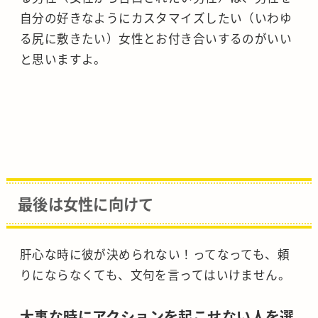
自分の好きなようにカスタマイズしたい（いわゆ
る尻に敷きたい）女性とお付き合いするのがいい
と思いますよ。
最後は女性に向けて
肝心な時に彼が決められない！ってなっても、頼
りにならなくても、文句を言ってはいけません。
大事な時にアクションを起こせない人を選