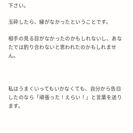
下さい。
玉砕したら、縁がなかったということです。
相手の見る目がなかったのかもしれないし、あな
たでは釣り合わないと思われたのかもしれませ
ん。
私はうまくいってもいかなくても、自分から告白
したのなら「頑張った！えらい！」と言葉を送り
ます。