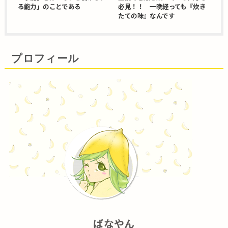
る能力」のことである
必見！！ 一晩経っても『炊き
たての味』なんです
プロフィール
ばなやん