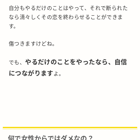
自分もやるだけのことはやって、それで断られた
なら清々しくその恋を終わらせることができま
す。
傷つきますけどね。
やるだけのことをやったなら、自信
でも、
につながります
よ。
何で女性からではダメなの？