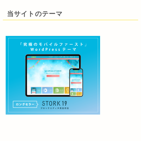
当サイトのテーマ