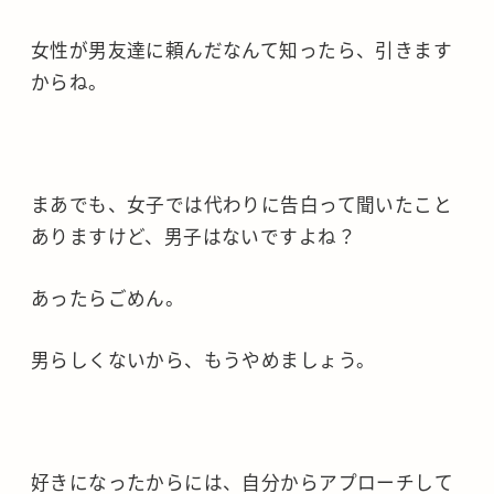
女性が男友達に頼んだなんて知ったら、引きます
からね。
まあでも、女子では代わりに告白って聞いたこと
ありますけど、男子はないですよね？
あったらごめん。
男らしくないから、もうやめましょう。
好きになったからには、自分からアプローチして