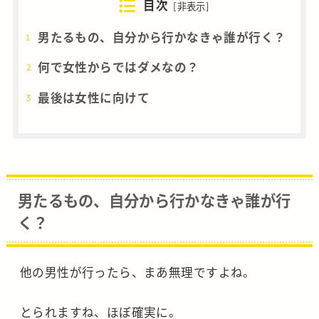
目次
[
非表示
]
男たるもの、自分から行かなきゃ誰が行く？
何で女性からではダメなの？
最後は女性に向けて
男たるもの、自分から行かなきゃ誰が行
く？
他の男性が行ったら、まあ無理ですよね。
とられますね、ほぼ確実に。