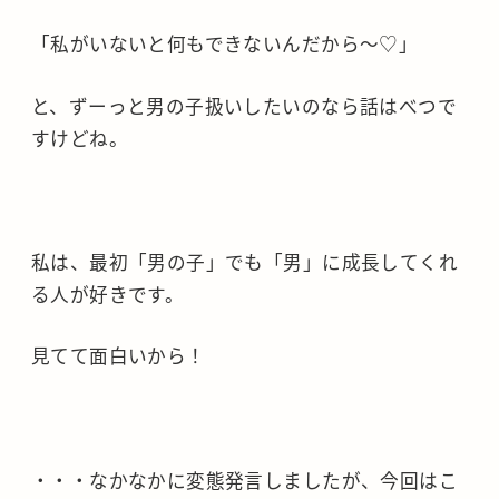
「私がいないと何もできないんだから～♡」
と、ずーっと男の子扱いしたいのなら話はべつで
すけどね。
私は、最初「男の子」でも「男」に成長してくれ
る人が好きです。
見てて面白いから！
・・・なかなかに変態発言しましたが、今回はこ