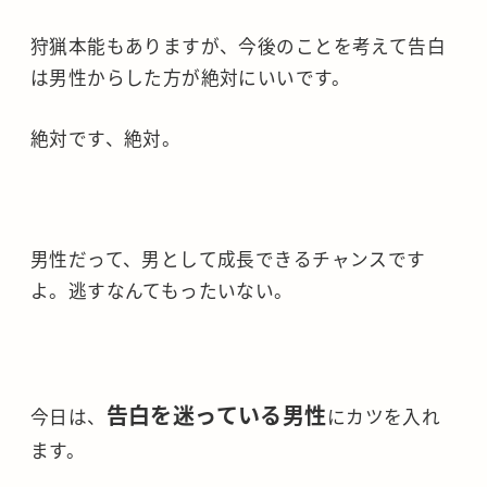
狩猟本能もありますが、今後のことを考えて告白
は男性からした方が絶対にいいです。
絶対です、絶対。
男性だって、男として成長できるチャンスです
よ。逃すなんてもったいない。
告白を迷っている男性
今日は、
にカツを入れ
ます。