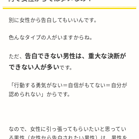
別に女性から告白してもいいんです。
色んなタイプの人がいますからね。
告白できない男性は、重大な決断が
ただ、
できない人が多い
です。
「行動する勇気がない＝自信がもてない＝自分が
認められない」からです。
なので、女性に引っ張ってもらいたいと思ってい
る男性（女性から告白されたい男性）は、男性を