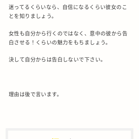
迷ってるくらいなら、自信になるくらい彼女のこ
とを知りましょう。
女性も自分から行くのではなく、意中の彼から告
白させる！くらいの魅力をもちましょう。
決して自分からは告白しないで下さい。
理由は後で言います。