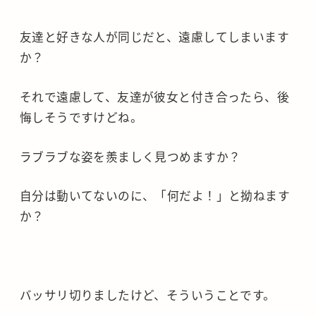
友達と好きな人が同じだと、遠慮してしまいます
か？
それで遠慮して、友達が彼女と付き合ったら、後
悔しそうですけどね。
ラブラブな姿を羨ましく見つめますか？
自分は動いてないのに、「何だよ！」と拗ねます
か？
バッサリ切りましたけど、そういうことです。