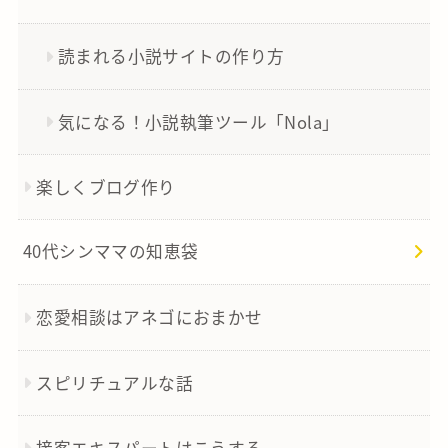
読まれる小説サイトの作り方
気になる！小説執筆ツール「Nola」
楽しくブログ作り
40代シンママの知恵袋
恋愛相談はアネゴにおまかせ
スピリチュアルな話
接客エキスパートはこうする