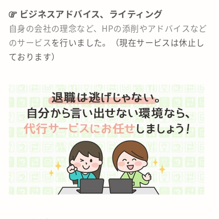
ビジネスアドバイス、ライティング
自身の会社の理念など、HPの添削やアドバイスなど
のサービス
を行いました。（現在サービスは休止し
ております）