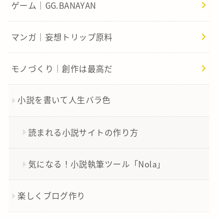
ゲーム｜GG.BANAYAN
マンガ｜妄想トリップ原料
モノづくり｜創作は最高だ
小説を書いて人生バラ色
読まれる小説サイトの作り方
気になる！小説執筆ツール「Nola」
楽しくブログ作り