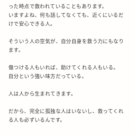
った時点で救われていることもあります。
いますよね、何も話してなくても、近くにいるだ
けで安心できる人。
そういう人の空気が、自分自身を救う力にもなり
ます。
傷つける人もいれば、助けてくれる人もいる。
自分という強い味方だっている。
人は人から生まれてきます。
だから、完全に孤独な人はいないし、救ってくれ
る人も必ずいるんです。