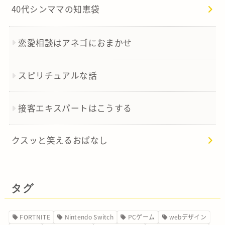
40代シンママの知恵袋
恋愛相談はアネゴにおまかせ
スピリチュアルな話
接客エキスパートはこうする
クスッと笑えるおぱなし
タグ
FORTNITE
Nintendo Switch
PCゲーム
webデザイン