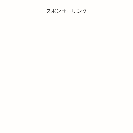
スポンサーリンク