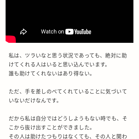
私は、ツラいなと思う状況であっても、絶対に助
けてくれる人はいると思い込んでいます。
誰も助けてくれないはあり得ない。
ただ、手を差しのべてくれていることに気づいて
いないだけなんです。
だから私は自分ではどうしようもない時でも、そ
こから抜け出すことができました。
その人は助けたつもりはなくても、その人と関わ