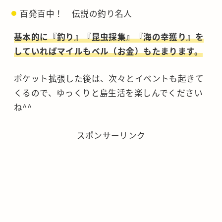
百発百中！ 伝説の釣り名人
基本的に『釣り』『昆虫採集』『海の幸獲り』を
していればマイルもベル（お金）もたまります。
ポケット拡張した後は、次々とイベントも起きて
くるので、ゆっくりと島生活を楽しんでください
ね^^
スポンサーリンク