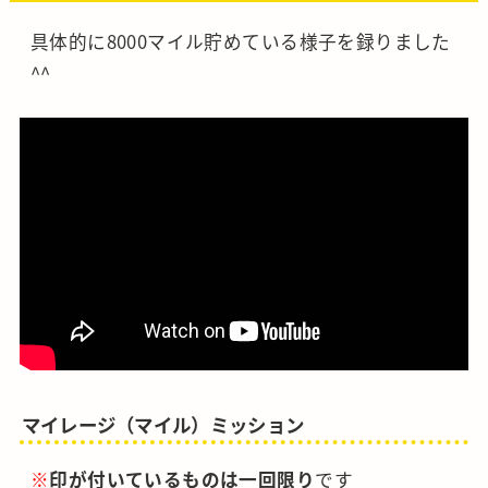
具体的に8000マイル貯めている様子を録りました
^^
マイレージ（マイル）ミッション
※
印が付いているものは一回限り
です