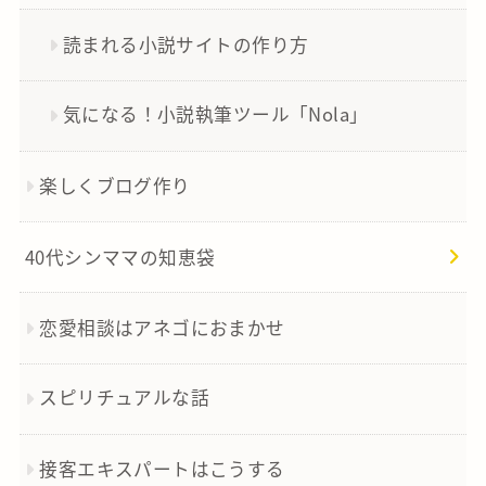
読まれる小説サイトの作り方
気になる！小説執筆ツール「Nola」
楽しくブログ作り
40代シンママの知恵袋
恋愛相談はアネゴにおまかせ
スピリチュアルな話
接客エキスパートはこうする