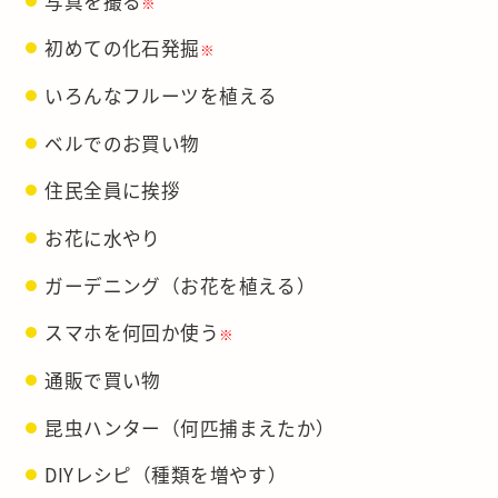
写真を撮る
※
初めての化石発掘
※
いろんなフルーツを植える
ベルでのお買い物
住民全員に挨拶
お花に水やり
ガーデニング（お花を植える）
スマホを何回か使う
※
通販で買い物
昆虫ハンター（何匹捕まえたか）
DIYレシピ（種類を増やす）