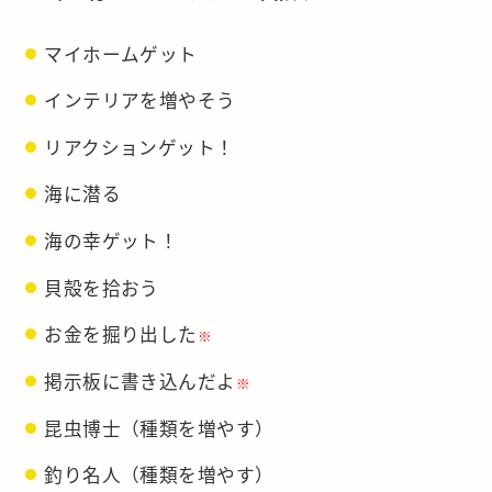
マイホームゲット
インテリアを増やそう
リアクションゲット！
海に潜る
海の幸ゲット！
貝殻を拾おう
お金を掘り出した
※
掲示板に書き込んだよ
※
昆虫博士（種類を増やす）
釣り名人（種類を増やす）