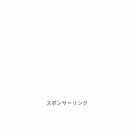
スポンサーリンク