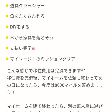
道具クラッシャー
魚をたくさん釣る
DIYをする
木から家具を落とそう
支払い完了
※
マイレージ＋のミッションクリア
こんな感じで移住費用は完済できます^^
移住費を完済後、マイホームを依頼し終わって次
の日になったら、今度は8000マイルを貯めましょ
う！
マイホームを建て終わったら、別の無人島に遊び