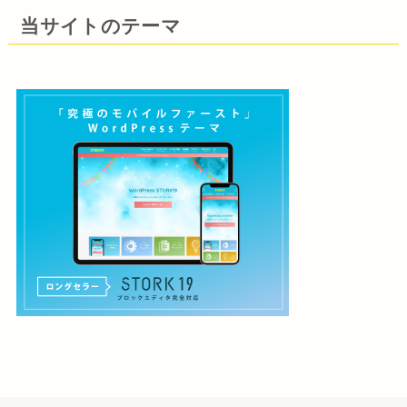
当サイトのテーマ