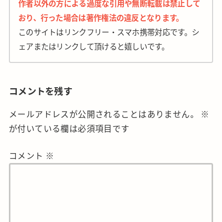
作者以外の方による過度な引用や無断転載は禁止して
おり、行った場合は著作権法の違反となります。
このサイトはリンクフリー・スマホ携帯対応です。シ
ェアまたはリンクして頂けると嬉しいです。
コメントを残す
メールアドレスが公開されることはありません。
※
が付いている欄は必須項目です
コメント
※