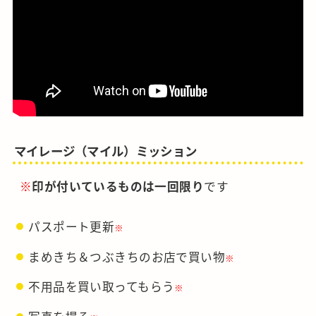
マイレージ（マイル）ミッション
※
印が付いているものは一回限り
です
パスポート更新
※
まめきち＆つぶきちのお店で買い物
※
不用品を買い取ってもらう
※