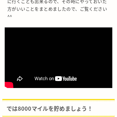
に行くことも出来るので、その時にやっておいた
方がいいことをまとめましたので、ご覧ください
^^
では8000マイルを貯めましょう！