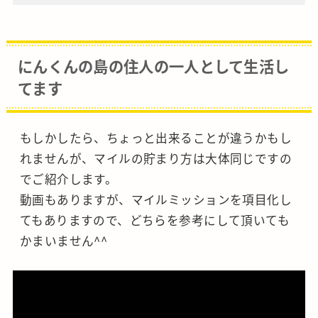
にんくんの島の住人の一人として生活し
てます
もしかしたら、ちょっと出来ることが違うかもし
れませんが、マイルの貯まり方は大体同じですの
でご紹介します。
動画もありますが、マイルミッションを項目化し
てもありますので、どちらを参考にして頂いても
かまいません^^