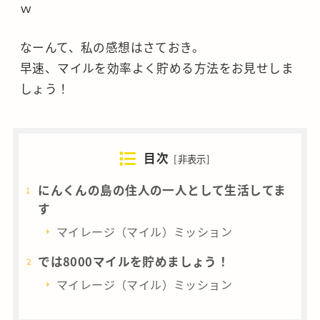
ｗ
なーんて、私の感想はさておき。
早速、マイルを効率よく貯める方法をお見せしま
しょう！
目次
[
非表示
]
にんくんの島の住人の一人として生活してま
す
マイレージ（マイル）ミッション
では8000マイルを貯めましょう！
マイレージ（マイル）ミッション