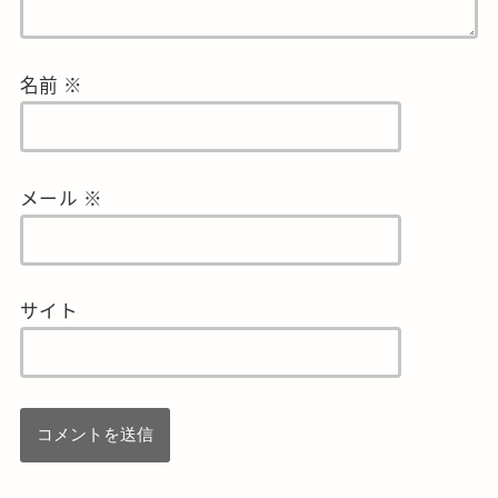
名前
※
メール
※
サイト