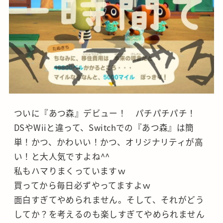
ついに『あつ森』デビュー！ パチパチパチ！
DSやWiiと違って、Switchでの『あつ森』は簡
単！かつ、かわいい！かつ、オリジナリティが高
い！と大人気ですよね^^
私もハマりまくっていますｗ
買ってから毎日必ずやってますよｗ
面白すぎてやめられません。そして、それがどう
してか？を考えるのも楽しすぎてやめられません