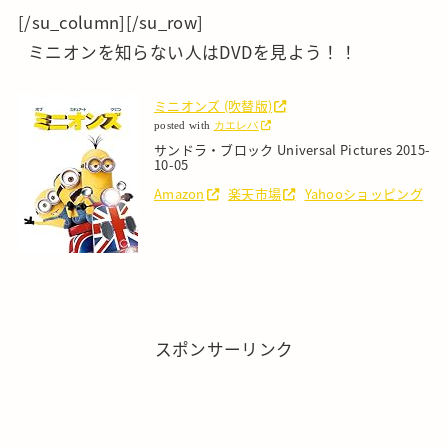
[/su_column][/su_row]
ミニオンを知らない人はDVDを見よう！！
ミニオンズ (吹替版)
posted with
カエレバ
サンドラ・ブロック Universal Pictures 2015-
10-05
Amazon
楽天市場
Yahooショッピング
スポンサーリンク