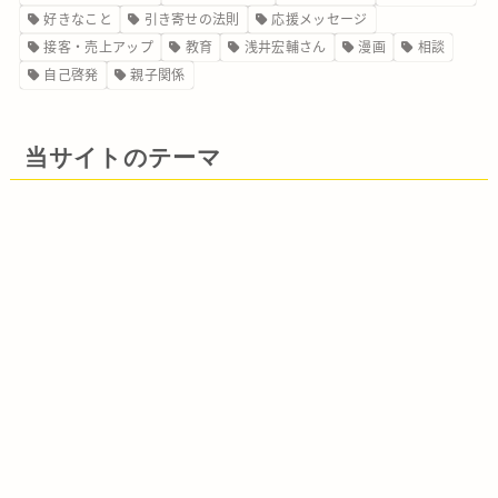
好きなこと
引き寄せの法則
応援メッセージ
接客・売上アップ
教育
浅井宏輔さん
漫画
相談
自己啓発
親子関係
当サイトのテーマ