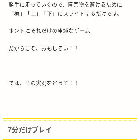
勝手に走っていくので、障害物を避けるために
「横」「上」「下」にスライドするだけです。
ホントにそれだけの単純なゲーム。
だからこそ、おもしろい！！
では、その実況をどうぞ！！
7分だけプレイ