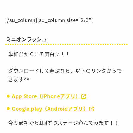
[/su_column][su_column size=”2/3″]
ミニオンラッシュ
単純だからこそ面白い！！
ダウンロードして遊ぶなら、以下のリンクからで
きます^^
App Store（iPhoneアプリ）
Google play（Androidアプリ）
今度最初から1回ずつステージ遊んでみます！！