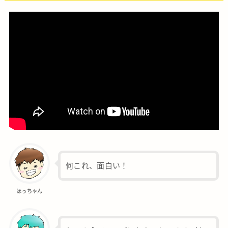
何これ、面白い！
ほっちゃん