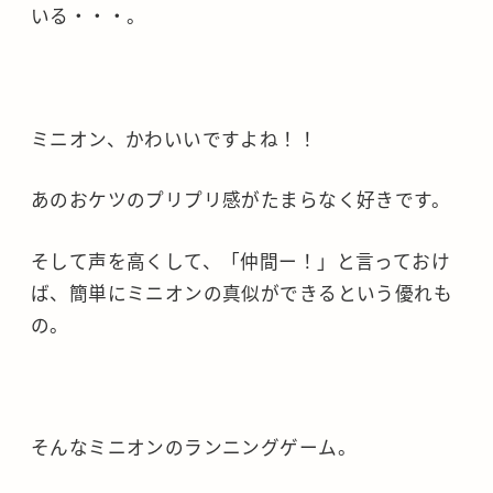
いる・・・。
ミニオン、かわいいですよね！！
あのおケツのプリプリ感がたまらなく好きです。
そして声を高くして、「仲間ー！」と言っておけ
ば、簡単にミニオンの真似ができるという優れも
の。
そんなミニオンのランニングゲーム。