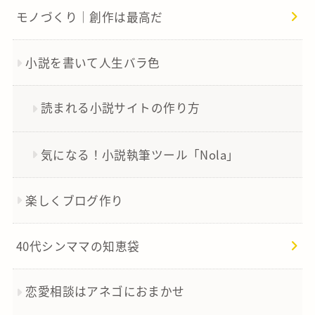
モノづくり｜創作は最高だ
小説を書いて人生バラ色
読まれる小説サイトの作り方
気になる！小説執筆ツール「Nola」
楽しくブログ作り
40代シンママの知恵袋
恋愛相談はアネゴにおまかせ