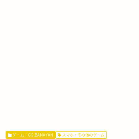
ゲーム｜GG.BANAYAN
スマホ・その他のゲーム