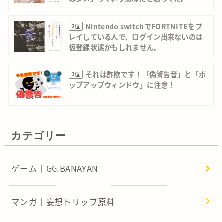
Nintendo switchでFORTNITEをプ
2位
レイしている人で、ログイン出来ないのは
仮登録状態かもしれません。
それは詐欺です！「偽警告音」と「ポ
3位
ップアップウィンドウ」に注意！
カテゴリー
ゲーム｜GG.BANAYAN
マンガ｜妄想トリップ原料