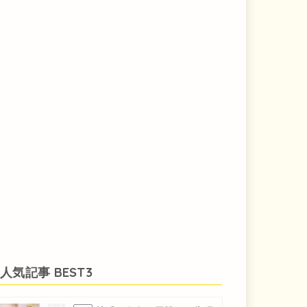
人気記事 BEST3