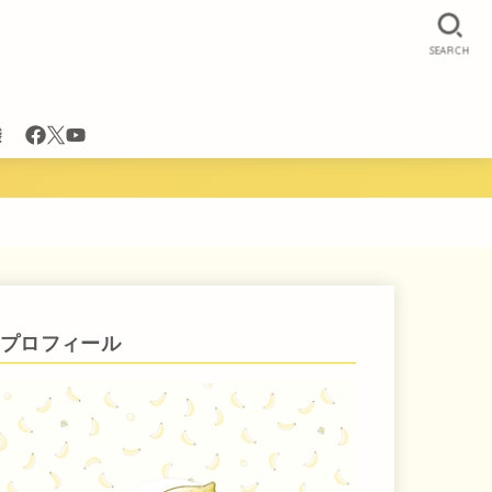
SEARCH
袋
プロフィール