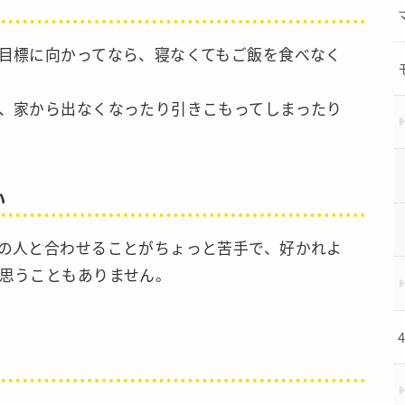
目標に向かってなら、寝なくてもご飯を食べなく
、家から出なくなったり引きこもってしまったり
い
の人と合わせることがちょっと苦手で、好かれよ
思うこともありません。