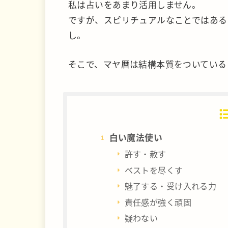
私は占いをあまり活用しません。
ですが、スピリチュアルなことではある
し。
そこで、マヤ暦は結構本質をついている
白い魔法使い
許す・赦す
ベストを尽くす
魅了する・受け入れる力
責任感が強く頑固
疑わない