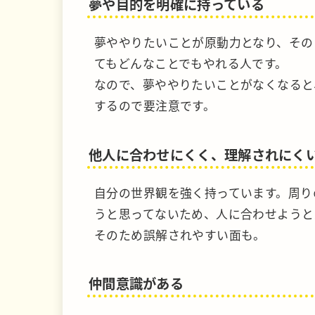
夢や目的を明確に持っている
夢ややりたいことが原動力となり、その
てもどんなことでもやれる人です。
なので、夢ややりたいことがなくなると
するので要注意です。
他人に合わせにくく、理解されにく
自分の世界観を強く持っています。周り
うと思ってないため、人に合わせようと
そのため誤解されやすい面も。
仲間意識がある