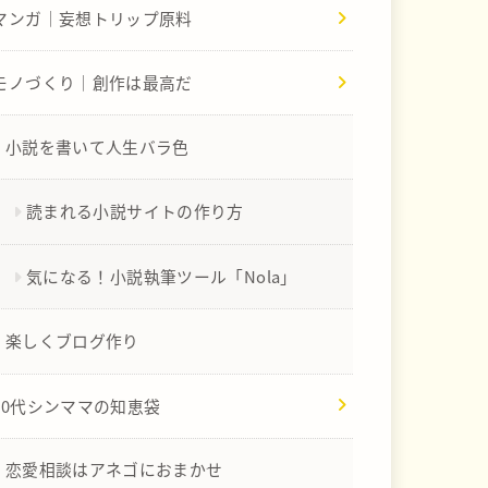
マンガ｜妄想トリップ原料
モノづくり｜創作は最高だ
小説を書いて人生バラ色
読まれる小説サイトの作り方
気になる！小説執筆ツール「Nola」
楽しくブログ作り
40代シンママの知恵袋
恋愛相談はアネゴにおまかせ