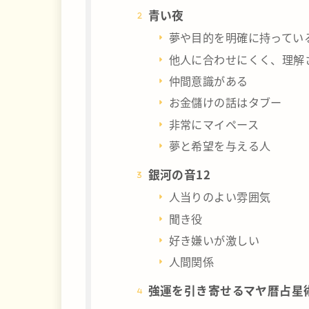
青い夜
夢や目的を明確に持ってい
他人に合わせにくく、理解
仲間意識がある
お金儲けの話はタブー
非常にマイペース
夢と希望を与える人
銀河の音12
人当りのよい雰囲気
聞き役
好き嫌いが激しい
人間関係
強運を引き寄せるマヤ暦占星