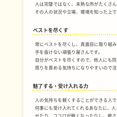
人は完璧ではなく、未熟な所がたくさん
その人の状況や立場、環境を知った上で
ベストを尽くす
常にベストを尽くし、真面目に取り組み
手を抜けない頑張り屋さんです。
自分がベストを尽くすので、他人にも同
周りを責める気持ちになりやすいので注
魅了する・受け入れる力
人の気持ちを軽くすることができる人で
何事にも受け入れてくれるあなたに、人
せたり、ココロが軽くなったりし、癒さ