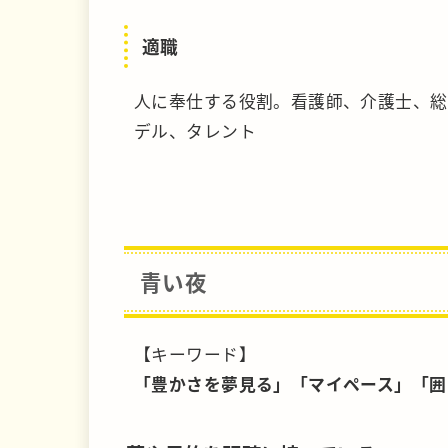
適職
人に奉仕する役割。看護師、介護士、総
デル、タレント
青い夜
【キーワード】
「豊かさを夢見る」「マイペース」「囲