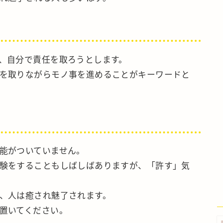
、自分で責任を取ろうとします。
を取りながらモノ事を進めることがキーワードと
能がついていません。
験をすることもしばしばありますが、「許す」気
、人は癒され魅了されます。
置いてください。