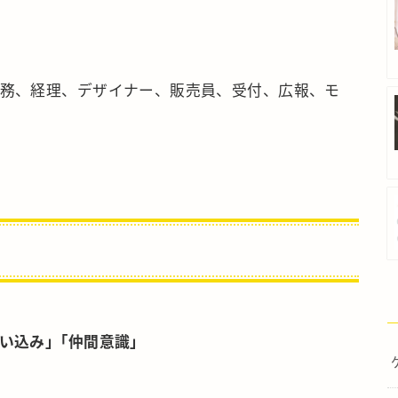
務、経理、デザイナー、販売員、受付、広報、モ
い込み」｢仲間意識｣