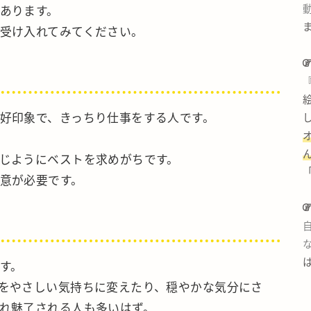
あります。
受け入れてみてください。
好印象で、きっちり仕事をする人です。
じようにベストを求めがちです。
意が必要です。
す。
をやさしい気持ちに変えたり、穏やかな気分にさ
れ魅了される人も多いはず。