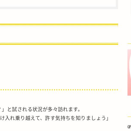
か？」と試される状況が多々訪れます。
け入れ乗り越えて、許す気持ちを知りましょう」