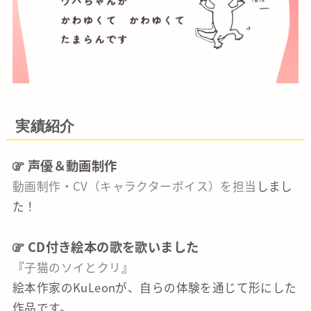
実績紹介
声優＆動画制作
動画制作・CV（キャラクターボイス）を担当
しまし
た！
CD付き絵本の歌を歌いました
『
子猫のソイとクリ
』
絵本作家のKuLeonが、自らの体験を通じて形にした
作品です。