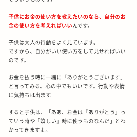
子供にお金の使い方を教えたいのなら、自分のお
金の使い方を考えればいい
んです。
子供は大人の行動をよく見ています。
ですから、自分がいい使い方をして見せればいい
のです。
お金を払う時に一緒に「ありがとうございます」
と言ってみる。心の中でもいいです。行動や表情
に気持ちは出ます。
すると子供は、「ああ、お金は『ありがとう』っ
ていう時や『嬉しい』時に使うものなんだ」とわ
かってきますよ。