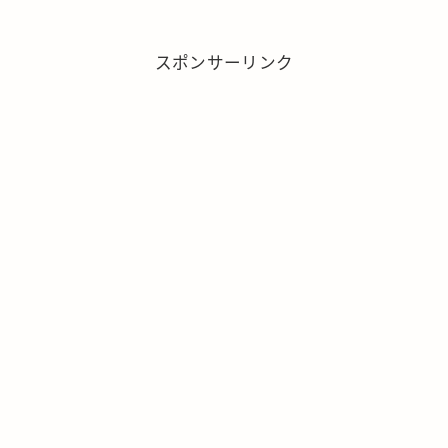
スポンサーリンク