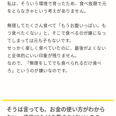
私は、そういう環境で育ったため、食べ放題で元
をとらなきゃという考えがありません。
無理してたくさん食べて「もうお腹いっぱい。も
う食べたくない」と、そこで食べるのが嫌になっ
てしまっては元も子もないです。
せっかく楽しく食べていたのに、最後がよくない
と全体的にいい印象が残りません。
なので、「無理をしてでも食べられるだけ食べ
ろ」というのが嫌いなのです。
そうは言っても、お金の使い方がわから