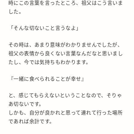
時にこの言葉を言ったところ、祖父はこう言いま
した。
「そんな切ないこと言うなよ」
その時は、あまり意味がわかりませんでしたが、
祖父の表情から良くない言葉なんだなと思いまし
たし、今では気持ちもわかります。
『一緒に食べられることが幸せ』
と、感じてもらえないということなので、そりゃ
あ切ないです。
しかも、自分が良かれと思って連れて行った場所
であれば余計です。