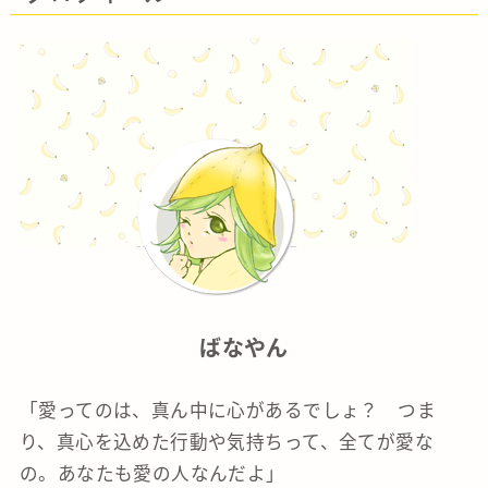
ばなやん
「愛ってのは、真ん中に心があるでしょ？ つま
り、真心を込めた行動や気持ちって、全てが愛な
の。あなたも愛の人なんだよ」