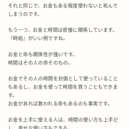
それと同じで、お金もある程度使わないと死んで
しまうのです。
もう一つ、お金と時間は密接に関係しています。
『時給』がいい例ですね。
お金と命も関係性が強いです。
時間はその人の命そのもの。
お金でその人の時間を対価として使っていること
もあるし、お金を使って時間を買うこともできま
す。
お金があれば救われる命もあるのも事実です。
お金を上手に使える人は、時間の使い方も上手だ
し、幸せな使い方もできる。