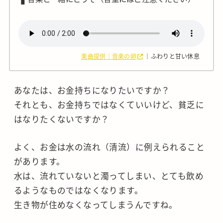
楽曲提供｜音楽の卵
｜ふわりと甘い休息
あなたは、お金持ちになりたいですか？
それとも、お金持ちではなくていいけど、貧乏に
はなりたくないですか？
よく、お金は水の流れ（清流）に例えられること
があります。
水は、流れていないと濁ってしまい、とても飲め
るようなものではなくなります。
生き物が住めなくなってしまうんですね。