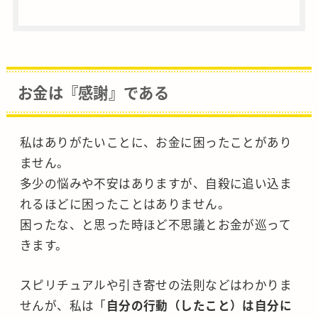
お金は『感謝』である
私はありがたいことに、お金に困ったことがあり
ません。
多少の悩みや不安はありますが、自殺に追い込ま
れるほどに困ったことはありません。
困ったな、と思った時ほど不思議とお金が巡って
きます。
スピリチュアルや引き寄せの法則などはわかりま
せんが、私は「
自分の行動（したこと）は自分に