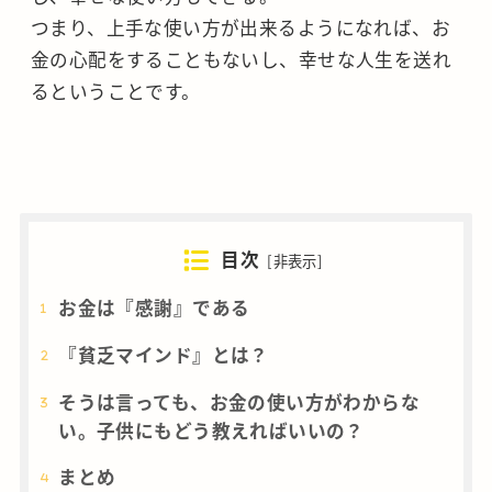
つまり、上手な使い方が出来るようになれば、お
金の心配をすることもないし、幸せな人生を送れ
るということです。
目次
[
非表示
]
お金は『感謝』である
『貧乏マインド』とは？
そうは言っても、お金の使い方がわからな
い。子供にもどう教えればいいの？
まとめ