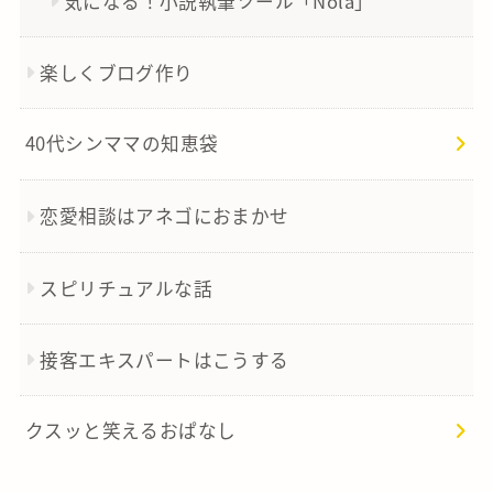
気になる！小説執筆ツール「Nola」
楽しくブログ作り
40代シンママの知恵袋
恋愛相談はアネゴにおまかせ
スピリチュアルな話
接客エキスパートはこうする
クスッと笑えるおぱなし