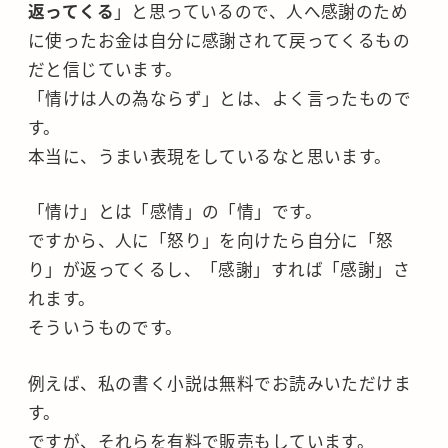
返ってくる
」と思っているので、人へ感謝のため
に使ったお金は自分に感謝されて戻ってくるもの
だと信じています。
「情けは人の為ならず」とは、よく言ったもので
す。
本当に、うまい表現をしているなと思います。
「情け」とは「感情」の「情」です。
ですから、人に「怒り」を向けたら自分に「怒
り」が返ってくるし、「感謝」すれば「感謝」さ
れます。
そういうものです。
例えば、私の書く小説は無料でお読みいただけま
す。
ですが、それらを有料で販売もしています。