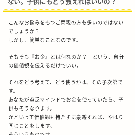
ない。子供にもどう教えればいいの？
こんなお悩みをもつご両親の方も多いのではない
でしょうか？
しかし、簡単なことなのです。
そもそも『お金』とは何なのか？ という、自分
の価値観を伝えるだけでいい。
それをどう考えて、どう使うかは、その子次第で
す。
あなたが貧乏マインドでお金を使っていたら、子
供もそうなります。
かといって価値観も持たずに豪遊すれば、やはり
同じことをします。
そういうものです。