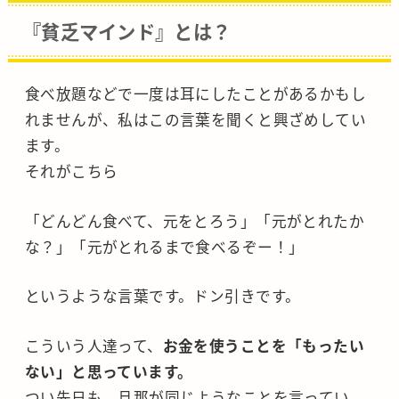
『貧乏マインド』とは？
食べ放題などで一度は耳にしたことがあるかもし
れませんが、私はこの言葉を聞くと興ざめしてい
ます。
それがこちら
「どんどん食べて、元をとろう」「元がとれたか
な？」「元がとれるまで食べるぞー！」
というような言葉です。ドン引きです。
こういう人達って、
お金を使うことを「もったい
ない」と思っています。
つい先日も、旦那が同じようなことを言ってい