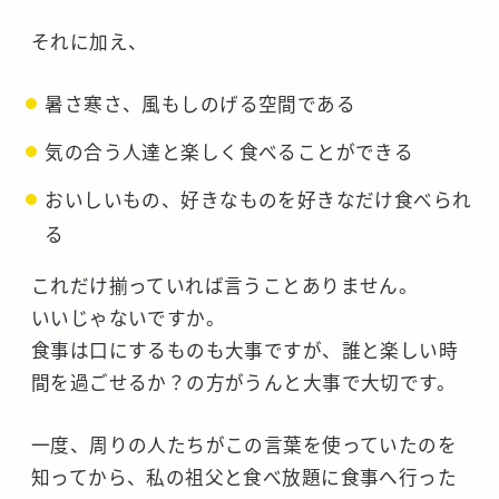
それに加え、
暑さ寒さ、風もしのげる空間である
気の合う人達と楽しく食べることができる
おいしいもの、好きなものを好きなだけ食べられ
る
これだけ揃っていれば言うことありません。
いいじゃないですか。
食事は口にするものも大事ですが、誰と楽しい時
間を過ごせるか？の方がうんと大事で大切です。
一度、周りの人たちがこの言葉を使っていたのを
知ってから、私の祖父と食べ放題に食事へ行った