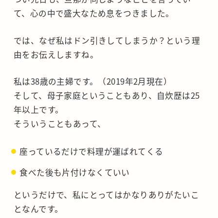
て、心の中で盛大なため息をつきました。
では、なぜ私はドン引きしてしまうか？という理
由をお伝えしますね。
私は38歳の主婦です。（2019年2月現在）
そして、母子家庭ということもあり、自炊歴は25
年以上です。
そういうこともあって、
座っているだけで料理が運ばれてくる
食べた後も片付けなくていい
というだけで、私にとってはかなりありがたいこ
となんです。