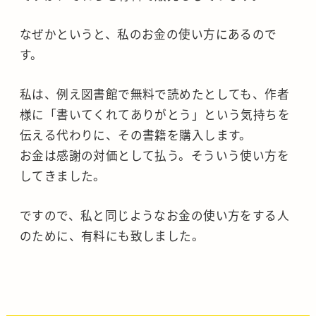
なぜかというと、私のお金の使い方にあるので
す。
私は、例え図書館で無料で読めたとしても、作者
様に「書いてくれてありがとう」という気持ちを
伝える代わりに、その書籍を購入します。
お金は感謝の対価として払う。そういう使い方を
してきました。
ですので、私と同じようなお金の使い方をする人
のために、有料にも致しました。