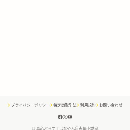
プライバシーポリシー
特定商取引法
利用規約
お問い合わせ
© 真心ぷらす｜ばなやん＠声優小説家