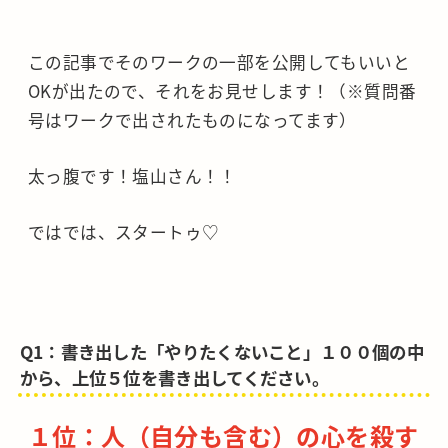
この記事でそのワークの一部を公開してもいいと
OKが出たので、それをお見せします！（※質問番
号はワークで出されたものになってます）
太っ腹です！塩山さん！！
ではでは、スタートゥ♡
Q1：書き出した「やりたくないこと」１００個の中
から、上位５位を書き出してください。
１位：人（自分も含む）の心を殺す