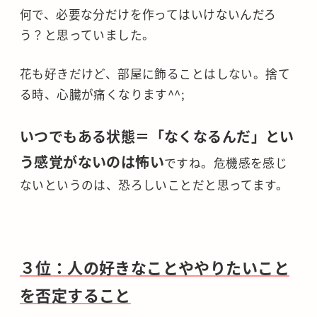
何で、必要な分だけを作ってはいけないんだろ
う？と思っていました。
花も好きだけど、部屋に飾ることはしない。捨て
る時、心臓が痛くなります^^;
いつでもある状態＝「なくなるんだ」とい
う感覚がないのは怖い
ですね。危機感を感じ
ないというのは、恐ろしいことだと思ってます。
３位：人の好きなことややりたいこと
を否定すること