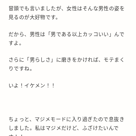
冒頭でも言いましたが、女性はそんな男性の姿を
見るのが大好物です。
だから、男性は「男である以上カッコいい」んで
すよ。
さらに「男らしさ」に磨きをかければ、モテまく
りですね。
いよ！イケメン！！
ちょっと、マジメモードに入り過ぎたので息抜き
しました。私はマジメだけど、ふざけたいんで