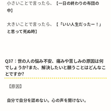
小さいことで言ったら、
【一日の終わりの布団の
中】
大きいことで言ったら、
【「いい人生だったー！」
と思って死ぬ時】
Q37：世の人の悩み不安、痛みや苦しみの原因は何
でしょうか?また、解決したいと願うことはどんなこ
とですか?
【原因】
自分で自分を認めない。心の声を聞けない。