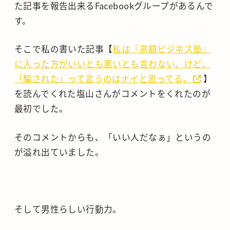
た記事を報告出来るFacebookグループがあるんで
す。
そこで私の書いた記事【
私は『高額ビジネス塾』
に入った方がいいとも悪いとも言わない。けど、
「騙された」って言うのはナイと思ってる。
】
を読んでくれた塩山さんがコメントをくれたのが
最初でした。
そのコメントからも、「いい人だなぁ」というの
が溢れ出ていました。
そして男性らしい行動力。