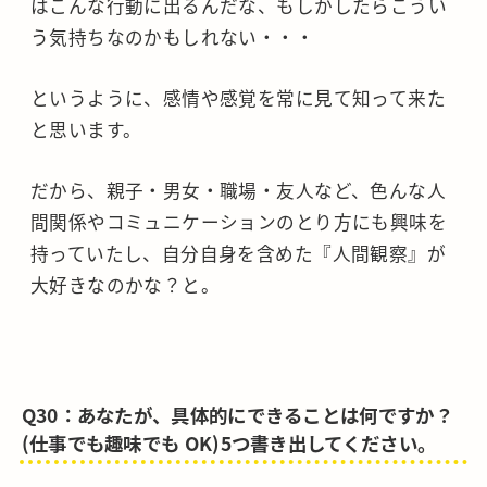
はこんな行動に出るんだな、もしかしたらこうい
う気持ちなのかもしれない・・・
というように、感情や感覚を常に見て知って来た
と思います。
だから、親子・男女・職場・友人など、色んな人
間関係やコミュニケーションのとり方にも興味を
持っていたし、自分自身を含めた『人間観察』が
大好きなのかな？と。
Q30：あなたが、具体的にできることは何ですか？
(仕事でも趣味でも OK)5つ書き出してください。