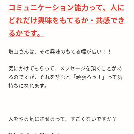
コミュニケーション能力って、人に
どれだけ興味をもてるか・共感でき
るかです。
塩山さんは、その興味のもてる幅が広い！！
気にかけてもらって、メッセージを頂くことがあ
るのですが、それを読むと「頑張ろう！」って気
持ちになれます。
人をやる気にさせるって、すごくないですか？