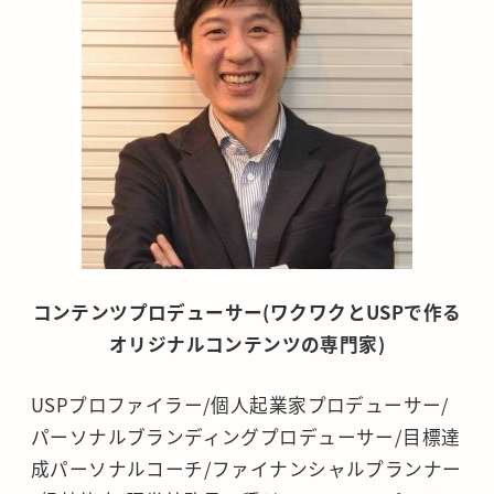
コンテンツプロデューサー(
ワクワクとUSPで作る
オリジナルコンテンツの専門家)
USPプロファイラー/個人起業家プロデューサー/
パーソナルブランディングプロデューサー/目標達
成パーソナルコーチ/ファイナンシャルプランナー