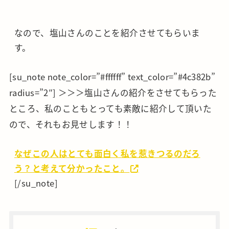
なので、塩山さんのことを紹介させてもらいま
す。
[su_note note_color=”#ffffff” text_color=”#4c382b”
radius=”2″] ＞＞＞塩山さんの紹介をさせてもらった
ところ、私のこともとっても素敵に紹介して頂いた
ので、それもお見せします！！
なぜこの人はとても面白く私を惹きつるのだろ
う？と考えて分かったこと。
[/su_note]