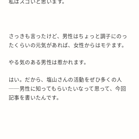
私はスゴいと思います。
さっきも言ったけど、男性はちょっと調子にのっ
たくらいの元気があれば、女性からはモテます。
やる気のある男性は惹かれます。
はい。だから、塩山さんの活動をぜひ多くの人
──男性に知ってもらいたいなって思って、今回
記事を書いたんです。