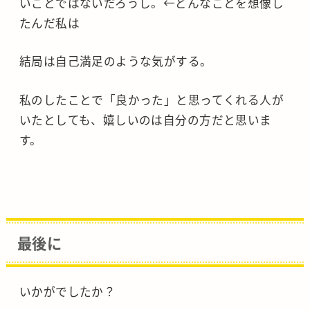
いことではないだろうし。←どんなことを想像し
たんだ私は
結局は自己満足のような気がする。
私のしたことで「良かった」と思ってくれる人が
いたとしても、嬉しいのは自分の方だと思いま
す。
最後に
いかがでしたか？