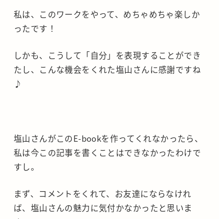
私は、このワークをやって、めちゃめちゃ楽しか
ったです！
しかも、こうして「自分」を表現することができ
たし、こんな機会をくれた塩山さんに感謝ですね
♪
塩山さんがこのE-bookを作ってくれなかったら、
私は今この記事を書くことはできなかったわけで
すし。
まず、コメントをくれて、お友達にならなけれ
ば、塩山さんの魅力に気付かなかったと思いま