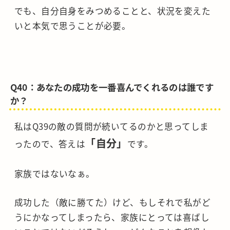
でも、自分自身をみつめることと、状況を変えた
いと本気で思うことが必要。
Q40：あなたの成功を一番喜んでくれるのは誰です
か？
私はQ39の敵の質問が続いてるのかと思ってしま
「自分」
ったので、答えは
です。
家族ではないなぁ。
成功した（敵に勝てた）けど、もしそれで私がど
うにかなってしまったら、家族にとっては喜ばし