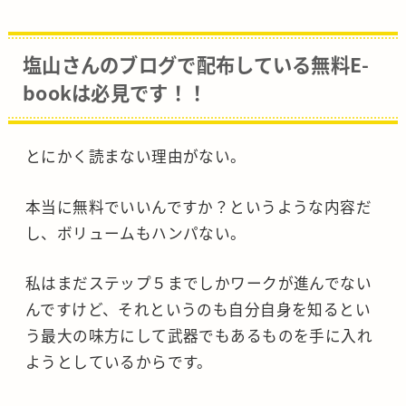
塩山さんのブログで配布している無料E-
bookは必見です！！
とにかく読まない理由がない。
本当に無料でいいんですか？というような内容だ
し、ボリュームもハンパない。
私はまだステップ５までしかワークが進んでない
んですけど、それというのも自分自身を知るとい
う最大の味方にして武器でもあるものを手に入れ
ようとしているからです。