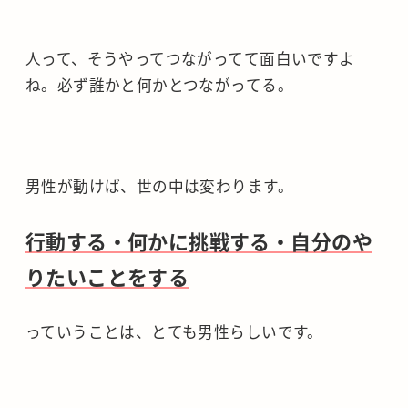
人って、そうやってつながってて面白いですよ
ね。必ず誰かと何かとつながってる。
男性が動けば、世の中は変わります。
行動する・何かに挑戦する・自分のや
りたいことをする
っていうことは、とても男性らしいです。