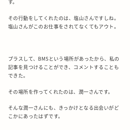
す。
その行動をしてくれたのは、塩山さんですしね。
塩山さんがこのお仕事をされてなくてもアウト。
プラスして、BMSという場所があったから、私の
記事を見つけることができ、コメントすることも
できた。
その場所を作ってくれたのは、潤一さんです。
そんな潤一さんにも、きっかけとなる出会いがど
こかにあったはずです。