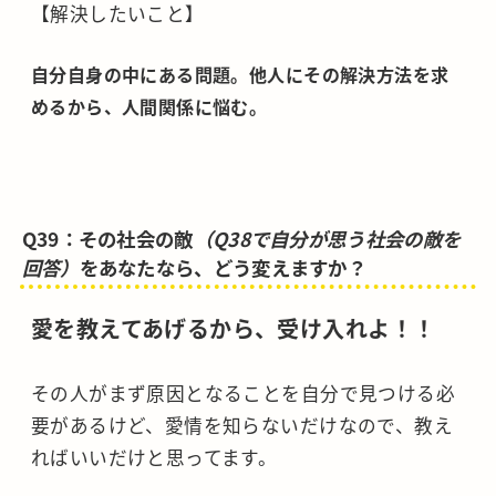
【解決したいこと】
自分自身の中にある問題。他人にその解決方法を求
めるから、人間関係に悩む。
Q39：その社会の敵
（Q38で自分が思う社会の敵を
回答）
をあなたなら、どう変えますか？
愛を教えてあげるから、受け入れよ！！
その人がまず原因となることを自分で見つける必
要があるけど、愛情を知らないだけなので、教え
ればいいだけと思ってます。