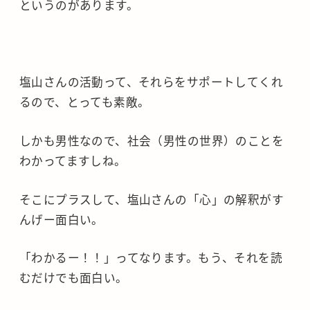
というのがあります。
塩山さんの活動って、それらをサポートしてくれ
るので、とっても素敵。
しかも男性なので、社会（男性の世界）のことを
わかってますしね。
そこにプラスして、塩山さんの「心」の解釈がす
んげー面白い。
「わかるー！！」ってなります。もう、それを読
むだけでも面白い。