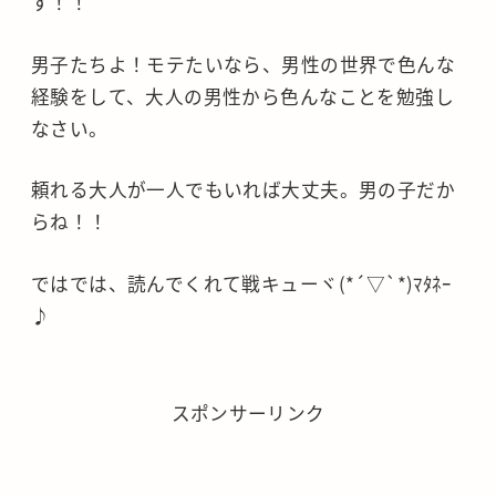
す！！
男子たちよ！モテたいなら、男性の世界で色んな
経験をして、大人の男性から色んなことを勉強し
なさい。
頼れる大人が一人でもいれば大丈夫。男の子だか
らね！！
ではでは、読んでくれて戦キューヾ(*´▽`*)ﾏﾀﾈｰ
♪
スポンサーリンク