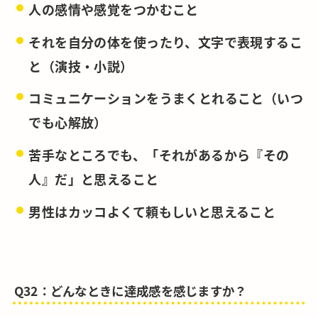
人の感情や感覚をつかむこと
それを自分の体を使ったり、文字で表現するこ
と（演技・小説）
コミュニケーションをうまくとれること（いつ
でも心解放）
苦手なところでも、「それがあるから『その
人』だ」と思えること
男性はカッコよくて頼もしいと思えること
Q32：どんなときに達成感を感じますか？