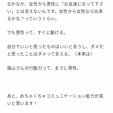
なかなか、女性から男性に「お友達になって下さ
い」とは言えないんです。女性から女性なら出来
るかな？っていうくらい。
でも男性って、すぐに動ける。
自分でいいと思ったものはいいと言うし、ダメだ
と思ったことはダメって言える。（本来は）
塩山さんの行動力って、まさに男性。
あと、めちゃくちゃコミュニケーション能力が高
いと思います！