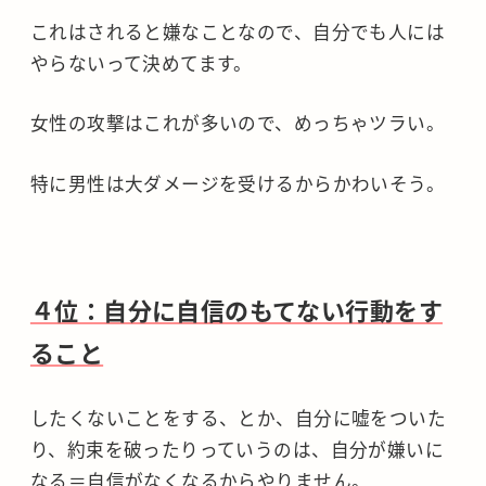
これはされると嫌なことなので、自分でも人には
やらないって決めてます。
女性の攻撃はこれが多いので、めっちゃツラい。
特に男性は大ダメージを受けるからかわいそう。
４位：自分に自信のもてない行動をす
ること
したくないことをする、とか、自分に嘘をついた
り、約束を破ったりっていうのは、自分が嫌いに
なる＝自信がなくなるからやりません。