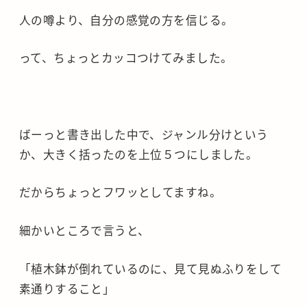
人の噂より、自分の感覚の方を信じる。
って、ちょっとカッコつけてみました。
ばーっと書き出した中で、ジャンル分けという
か、大きく括ったのを上位５つにしました。
だからちょっとフワッとしてますね。
細かいところで言うと、
「植木鉢が倒れているのに、見て見ぬふりをして
素通りすること」