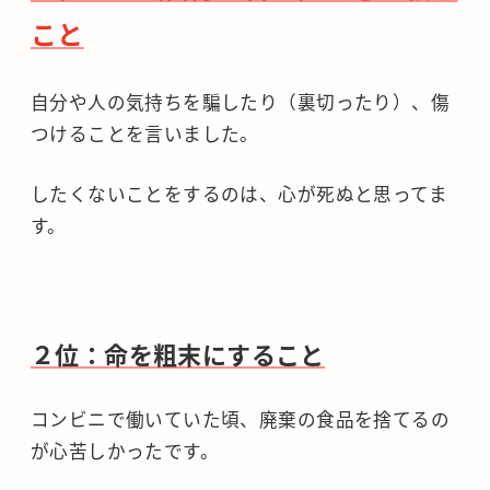
こと
自分や人の気持ちを騙したり（裏切ったり）、傷
つけることを言いました。
したくないことをするのは、心が死ぬと思ってま
す。
２位：命を粗末にすること
コンビニで働いていた頃、廃棄の食品を捨てるの
が心苦しかったです。