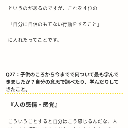
というのがあるのですが、これを４位の
「自分に自信のもてない行動をすること」
に入れたってことです。
Q27：子供のころから今までで何ついて最も学んで
きましたか？自分の意思で調べたり、学んだりして
きたこと。
『人の感情・感覚』
こういうことすると自分はこう感じるんだな、人