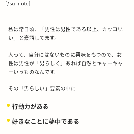
[/su_note]
私は常日頃、「男性は男性である以上、カッコい
い」と豪語してます。
人って、自分にはないものに興味をもつので、女
性は男性が「男らしく」あれば自然とキャーキャ
ーいうものなんです。
その「男らしい」要素の中に
行動力がある
好きなことに夢中である