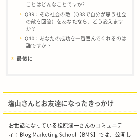
ことはどんなことですか?
Q39：その社会の敵（Q38で自分が思う社会
の敵を回答）をあなたなら、どう変えます
か？
Q40：あなたの成功を一番喜んでくれるのは
誰ですか？
最後に
塩山さんとお友達になったきっかけ
お世話になっている松原潤一さんのコミュニテ
ィ：Blog Marketing School【BMS】では、公開し