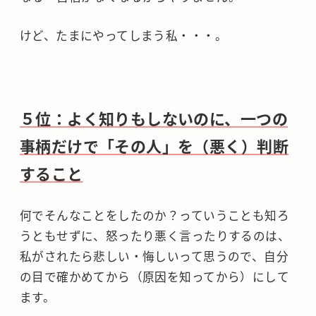
けど、たまにやってしまう私・・・。
５位：よく知りもしないのに、一つの
事柄だけで「その人」を（悪く）判断
すること
何でそんなことをしたのか？っていうことも知ろ
うともせずに、怒ったり悪く言ったりするのは、
私がされたら悲しい・悔しいって思うので、自分
の目で確かめてから（原因を知ってから）にして
ます。