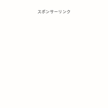
スポンサーリンク