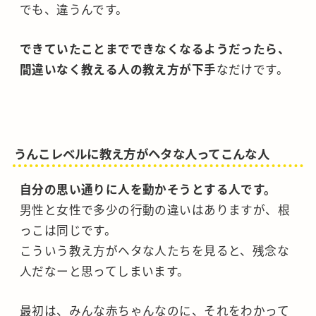
でも、違うんです。
できていたことまでできなくなるようだったら、
間違いなく教える人の教え方が下手
なだけです。
うんこレベルに教え方がヘタな人ってこんな人
自分の思い通りに人を動かそうとする人です。
男性と女性で多少の行動の違いはありますが、根
っこは同じです。
こういう教え方がヘタな人たちを見ると、残念な
人だなーと思ってしまいます。
最初は、みんな赤ちゃんなのに、それをわかって