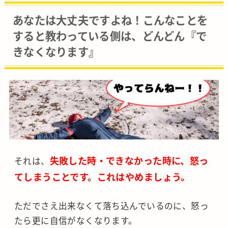
あなたは大丈夫ですよね！こんなことを
すると教わっている側は、どんどん『で
きなくなります』
失敗した時・できなかった時に、怒っ
それは、
てしまうことです。これはやめましょう。
ただでさえ出来なくて落ち込んでいるのに、怒っ
たら更に自信がなくなります。