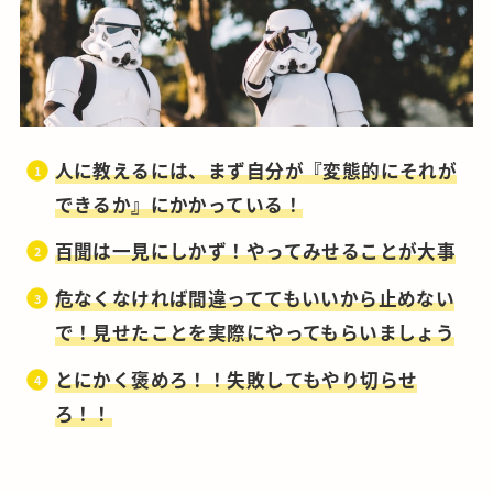
人に教えるには、まず自分が『変態的にそれが
できるか』にかかっている！
百聞は一見にしかず！やってみせることが大事
危なくなければ間違っててもいいから止めない
で！見せたことを実際にやってもらいましょう
とにかく褒めろ！！失敗してもやり切らせ
ろ！！