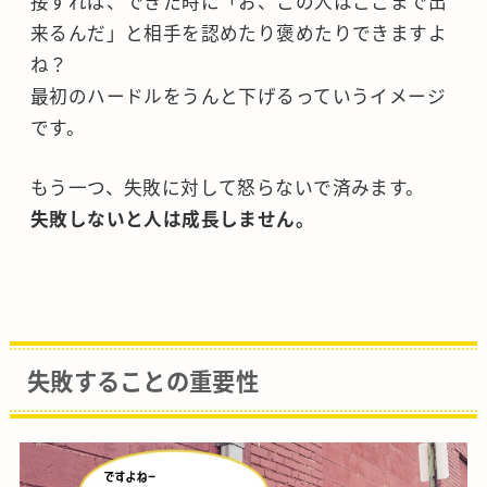
接すれば、できた時に「お、この人はここまで出
来るんだ」と相手を認めたり褒めたりできますよ
ね？
最初のハードルをうんと下げるっていうイメージ
です。
もう一つ、失敗に対して怒らないで済みます。
失敗しないと人は成長しません。
失敗することの重要性