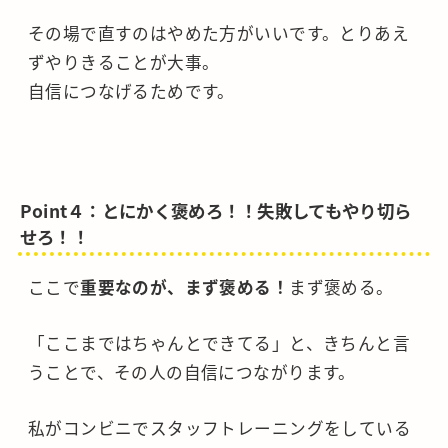
その場で直すのはやめた方がいいです。とりあえ
ずやりきることが大事。
自信につなげるためです。
Point４：とにかく褒めろ！！失敗してもやり切ら
せろ！！
ここで
重要なのが、まず褒める！
まず褒める。
「ここまではちゃんとできてる」と、きちんと言
うことで、その人の自信につながります。
私がコンビニでスタッフトレーニングをしている