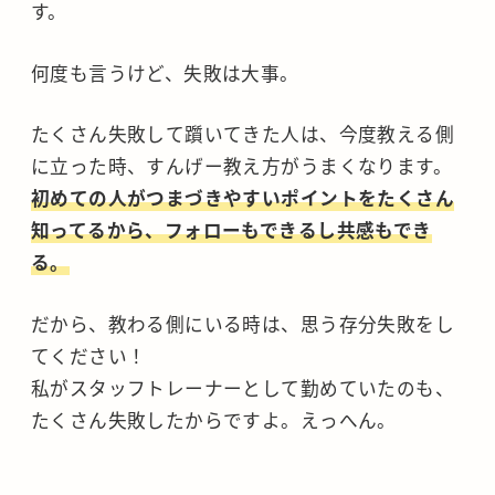
す。
何度も言うけど、失敗は大事。
たくさん失敗して躓いてきた人は、今度教える側
に立った時、すんげー教え方がうまくなります。
初めての人がつまづきやすいポイントをたくさん
知ってるから、フォローもできるし共感もでき
る。
だから、教わる側にいる時は、思う存分失敗をし
てください！
私がスタッフトレーナーとして勤めていたのも、
たくさん失敗したからですよ。えっへん。