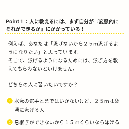
Point１：人に教えるには、まず自分が『変態的に
それができるか』にかかっている！
例えば、あなたは「泳げないから２５ｍ泳げるよ
うになりたい」と思っています。
そこで、泳げるようになるためには、泳ぎ方を教
えてもらわないといけません。
どちらの人に習いたいですか？
水泳の選手とまではいかないけど、２５ｍは楽
勝に泳げる人
息継ぎができないから１５ｍくらいなら泳げる