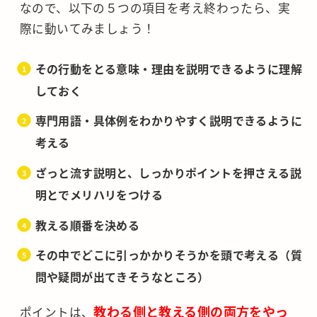
なので、以下の５つの項目を考え終わったら、実
際に動いてみましょう！
その行動をとる意味・理由を説明できるように理解
しておく
専門用語・
具体例をわかりやすく説明できるように
考える
ざっと流す説明と、しっかりポイントを押さえる説
明とでメリハリをつける
教える順番を決める
その中でどこに引っかかりそうかを頭で考える（質
問や疑問が出てきそうなところ）
教わる側と教える側の両方をやっ
ポイントは、