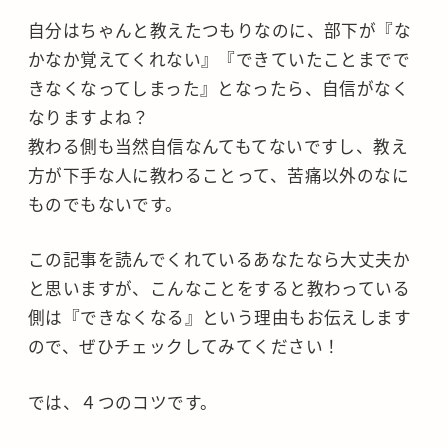
自分はちゃんと教えたつもりなのに、部下が『な
かなか覚えてくれない』『できていたことまでで
きなくなってしまった』となったら、自信がなく
なりますよね？
教わる側も当然自信なんてもてないですし、教え
方が下手な人に教わることって、苦痛以外のなに
ものでもないです。
この記事を読んでくれているあなたなら大丈夫か
と思いますが、こんなことをすると教わっている
側は『できなくなる』という理由もお伝えします
ので、ぜひチェックしてみてください！
では、４つのコツです。