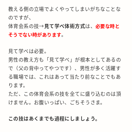
教える側の立場でよくやってしまいがちなことな
のですが、
体育会系の技→
見て学べ体術方式
は、
必要な時と
そうでない時があります
。
見て学べは必要。
男性の教え方も「見て学べ」が根本としてあるの
で（父の背中ってやつです）、男性が多く活躍す
る職場では、これはあって当たり前なことでもあ
ります。
ただ、この体育会系の技を全てに盛り込むのは頂
けません。お腹いっぱい、ごちそうさま。
この技はあくまでも過程にしましょう。