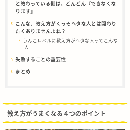
と教わっている側は、どんどん『できなくな
ります』
こんな、教え方がくっそヘタな人とは関わり
たくありませんよね？
うんこレベルに教え方がヘタな人ってこんな
人
失敗することの重要性
まとめ
教え方がうまくなる４つのポイント