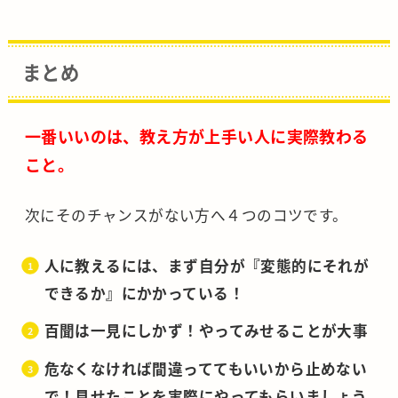
まとめ
一番いいのは、教え方が上手い人に実際教わる
こと。
次にそのチャンスがない方へ４つのコツです。
人に教えるには、まず自分が『変態的にそれが
できるか』にかかっている！
百聞は一見にしかず！やってみせることが大事
危なくなければ間違っててもいいから止めない
で！見せたことを実際にやってもらいましょう