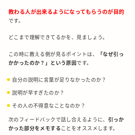
教わる人が出来るようになってもらうのが目的
です。
どこまで理解できてるかを、見ましょう。
この時に教える側が見るポイントは、
「なぜ引っ
かかったのか？」という原因
です。
自分の説明に言葉が足りなかったのか？
説明が早すぎたのか？
その人の不得意なことなのか？
次のフィードバックで話し合えるように、
引っか
かった部分をメモする
ことをオススメします。