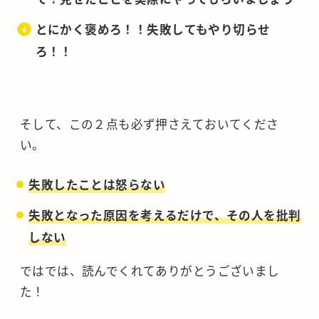
とにかく褒めろ！！失敗してもやり切らせ
ろ！！
そして、この２点も必ず押さえておいてくださ
い。
失敗したことは怒らない
失敗となった原因を考えるだけで、その人を批判
しない
ではでは、読んでくれてありがとうございまし
た！