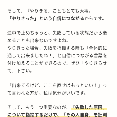
そして、『やりきる』こともとても大事。
「やりきった」という自信につながる
からです。
途中で止めちゃうと、失敗している状態だから褒
めることも出来ないですよね。
やりきった場合、失敗を指摘する時も「全体的に
通して出来ましたね！」と自信につながる言葉を
付け加えることができるので、ぜひ「やりきらせ
て」下さい。
「出来てるけど、ここを直せばもっといい！」っ
て言われた方が、私は気分がいいです。
そして、もう一つ重要なのが、
「失敗した原因」
について指摘するだけで、「その人自身」を批判