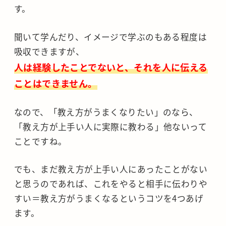
す。
聞いて学んだり、イメージで学ぶのもある程度は
吸収できますが、
人は経験したことでないと、それを人に伝える
ことはできません。
なので、「教え方がうまくなりたい」のなら、
「教え方が上手い人に実際に教わる」他ないって
ことですね。
でも、まだ教え方が上手い人にあったことがない
と思うのであれば、これをやると相手に伝わりや
すい＝教え方がうまくなるというコツを4つあげ
ます。