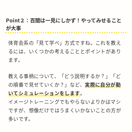
Point２：百聞は一見にしかず！やってみせること
が大事
体育会系の「見て学べ」方式ですね。これを教え
るには、いくつかの考えることとポイントがあり
ます。
教える事柄について、「どう説明するか？」「ど
の順番で見せていくか？」など、
実際に自分が動
いてシミュレーションをします
。
イメージトレーニングでもやらないよりかはマシ
ですが、想像だけではうまくいかないことの方が
多いです。