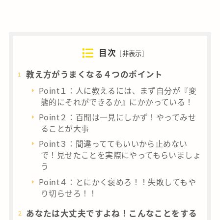
目次
[
非表示
]
教え方がうまくなる４つのポイント
Point１：人に教えるには、まず自分が『変
態的にそれができるか』にかかっている！
Point２：百聞は一見にしかず！やってみせ
ることが大事
Point３：間違っててもいいから止めない
で！見せたことを実際にやってもらいましょ
う
Point４：とにかく褒めろ！！失敗してもや
り切らせろ！！
あなたは大丈夫ですよね！こんなことをする