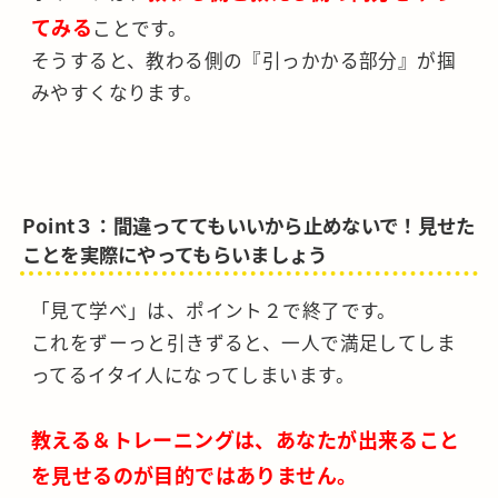
てみる
ことです。
そうすると、教わる側の『引っかかる部分』が掴
みやすくなります。
Point３：間違っててもいいから止めないで！見せた
ことを実際にやってもらいましょう
「見て学べ」は、ポイント２で終了です。
これをずーっと引きずると、一人で満足してしま
ってるイタイ人になってしまいます。
教える＆トレーニングは、あなたが出来ること
を見せるのが目的ではありません。