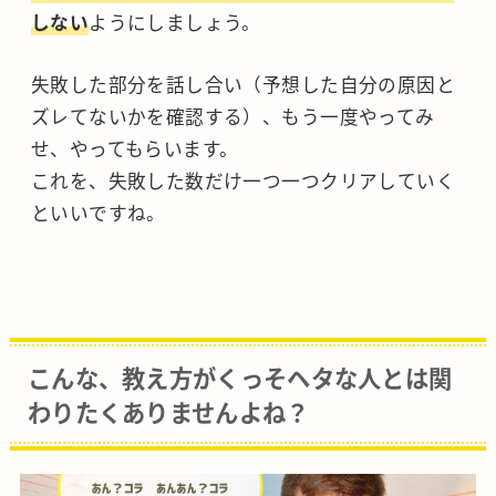
しない
ようにしましょう。
失敗した部分を話し合い（予想した自分の原因と
ズレてないかを確認する）、もう一度やってみ
せ、やってもらいます。
これを、失敗した数だけ一つ一つクリアしていく
といいですね。
こんな、教え方がくっそヘタな人とは関
わりたくありませんよね？