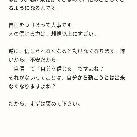
るようになる
んです。
自信をつけるって大事です。
人の信じる力は、想像以上にすごい。
逆に、信じられなくなると動けなくなります。怖
いから。不安だから。
「自信」て「自分を信じる」ですよね？
それがないってことは、
自分から動こうとは出来
なくなります
よね？
だから、まずは褒めて下さい。