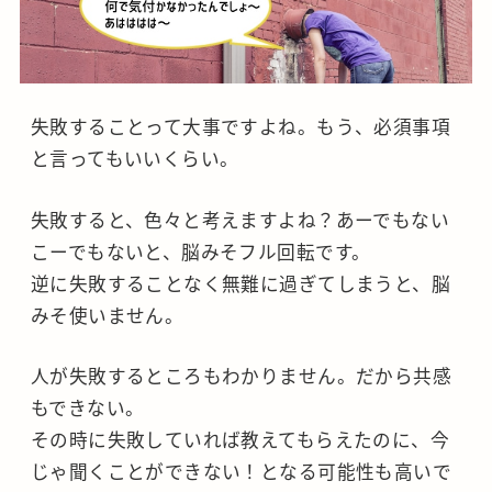
失敗することって大事ですよね。もう、必須事項
と言ってもいいくらい。
失敗すると、色々と考えますよね？あーでもない
こーでもないと、脳みそフル回転です。
逆に失敗することなく無難に過ぎてしまうと、脳
みそ使いません。
人が失敗するところもわかりません。だから共感
もできない。
その時に失敗していれば教えてもらえたのに、今
じゃ聞くことができない！となる可能性も高いで