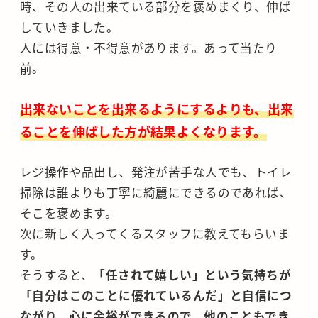
時、その人の出来ている部分を褒めまくり、伸ば
していきました。
人には得意・不得意があります。あって当たり
前。
出来ないことを出来るようにするよりも、出来
ることを伸ばした方が結果よくなります。
レジ操作や品出し、発注が苦手な人でも、トイレ
掃除は誰よりも丁寧に綺麗にできるのであれば、
そこを褒めます。
次に新しく入ってくるスタッフに教えてもらいま
す。
そうすると、
「任されて嬉しい」という気持ちが
「自分はこのことに優れているんだ」と自信につ
ながり、心に余裕ができるので、他のこともでき