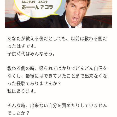
あなたが教える側だとしても、以前は教わる側だ
ったはずです。
子供時代はみんなそう。
教わる側の時、怒られてばかりでどんどん自信を
なくし、最後にはできていたことまで出来なくな
った経験てありませんか？
私はあります。
そんな時、出来ない自分を責めたりしていません
でしたか？