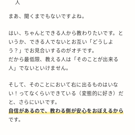
人
まあ、聞くまでもないですよね。
はい、ちゃんとできる人から教わりたいです。と
いうか、できる人でないとお互い「どうしよ
う？」でお見合いするのがオチです。
だから最低限、教える人は「そのことが出来る
人」でないといけません。
そして、そのことにおいて右に出るものはいな
い！ってなくらいできている（変態的に好き）だ
と、さらにいいです。
自信があるので、教わる側が安心をおぼえるから
です。