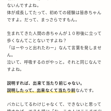
ないんですよね。
体が成長してたって、初めての経験は皆赤ちゃん
ですよ。だって、まっさらですもん。
生まれてきた人間の赤ちゃんが１０秒後に立って
歩くなんてことないですよね？
「はーやっと出れたわー」なんて言葉を発しませ
ん。
泣いて、呼吸するのがやっと。それと同じなんで
すよね。
説明すれば、出来て当たり前じゃない。
説明したって、出来なくて当たり前
なんです。
バカにしてるわけじゃなくて、できないと思って