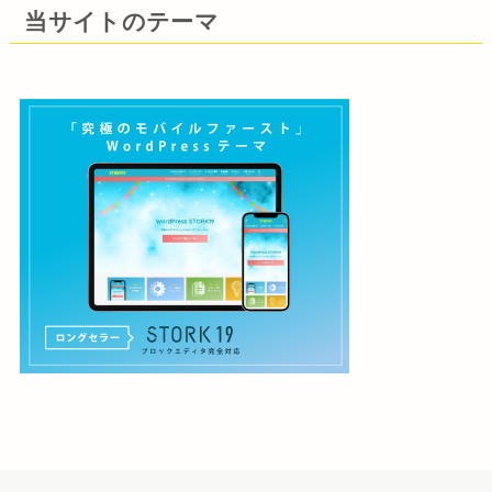
当サイトのテーマ