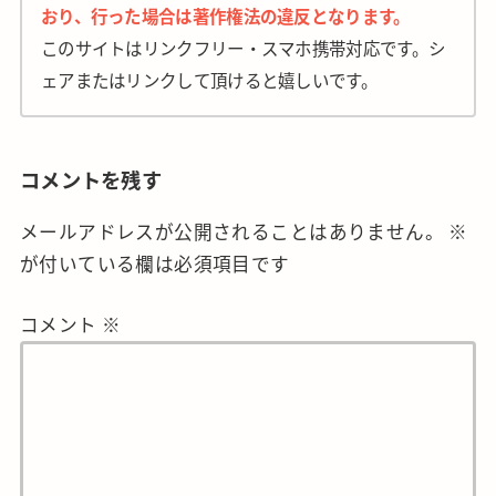
おり、行った場合は著作権法の違反となります。
このサイトはリンクフリー・スマホ携帯対応です。シ
ェアまたはリンクして頂けると嬉しいです。
コメントを残す
メールアドレスが公開されることはありません。
※
が付いている欄は必須項目です
コメント
※