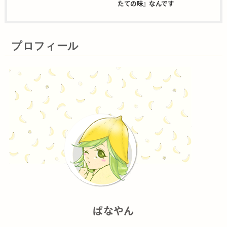
たての味』なんです
プロフィール
ばなやん