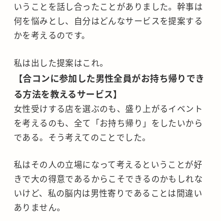
いうことを話し合ったことがありました。幹事は
何を悩みとし、自分はどんなサービスを提案する
かを考えるのです。
私は出した提案はこれ。
【合コンに参加した男性全員がお持ち帰りでき
る方法を教えるサービス】
女性受けする店を選ぶのも、盛り上がるイベント
を考えるのも、全て「お持ち帰り」をしたいから
である。そう考えてのことでした。
私はその人の立場になって考えるということが好
きで大の得意であるからこそできるのかもしれな
いけど、私の脳内は男性寄りであることは間違い
ありません。