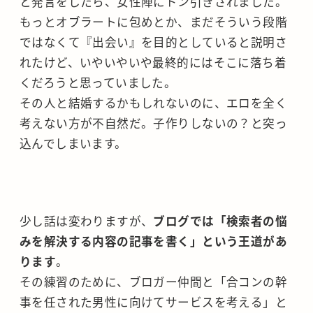
と発言をしたら、女性陣にドン引きされました。
もっとオブラートに包めとか、まだそういう段階
ではなくて『出会い』を目的としていると説明さ
れたけど、いやいやいや最終的にはそこに落ち着
くだろうと思っていました。
その人と結婚するかもしれないのに、エロを全く
考えない方が不自然だ。子作りしないの？と突っ
込んでしまいます。
少し話は変わりますが、
ブログでは「検索者の悩
みを解決する内容の記事を書く」という王道があ
ります
。
その練習のために、ブロガー仲間と「合コンの幹
事を任された男性に向けてサービスを考える」と