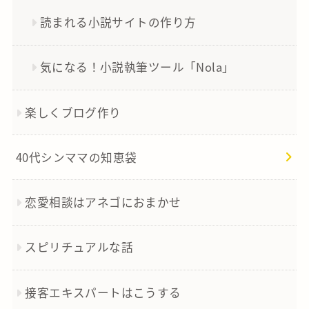
読まれる小説サイトの作り方
気になる！小説執筆ツール「Nola」
楽しくブログ作り
40代シンママの知恵袋
恋愛相談はアネゴにおまかせ
スピリチュアルな話
接客エキスパートはこうする