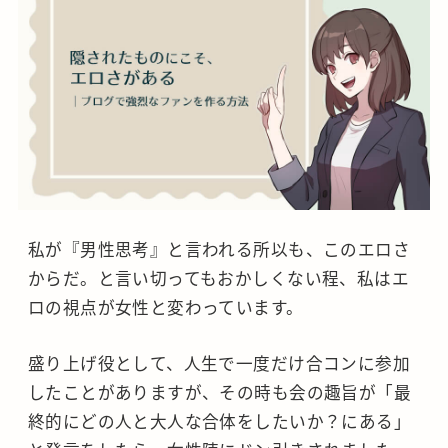
私が『男性思考』と言われる所以も、このエロさ
からだ。と言い切ってもおかしくない程、私はエ
ロの視点が女性と変わっています。
盛り上げ役として、人生で一度だけ合コンに参加
したことがありますが、その時も会の趣旨が「最
終的にどの人と大人な合体をしたいか？にある」