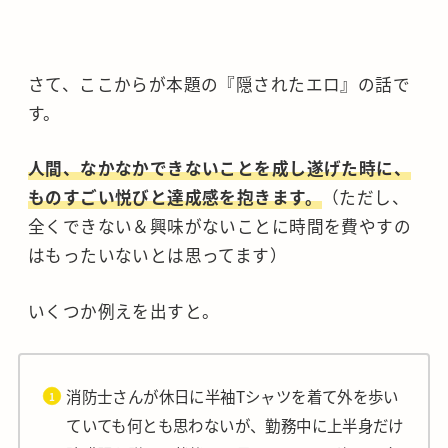
さて、ここからが本題の『隠されたエロ』の話で
す。
人間、なかなかできないことを成し遂げた時に、
ものすごい悦びと達成感を抱きます。
（ただし、
全くできない＆興味がないことに時間を費やすの
はもったいないとは思ってます）
いくつか例えを出すと。
消防士さんが休日に半袖Tシャツを着て外を歩い
ていても何とも思わないが、勤務中に上半身だけ