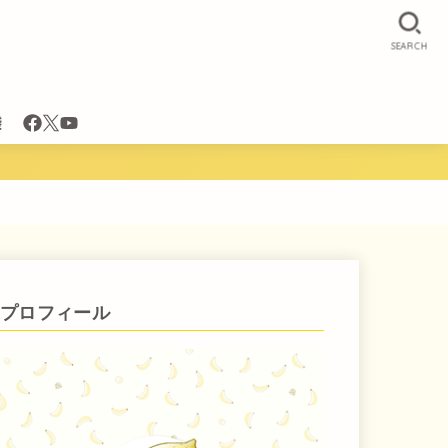
SEARCH
袋
プロフィール