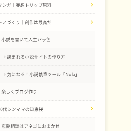
マンガ｜妄想トリップ原料
モノづくり｜創作は最高だ
小説を書いて人生バラ色
読まれる小説サイトの作り方
気になる！小説執筆ツール「Nola」
楽しくブログ作り
40代シンママの知恵袋
恋愛相談はアネゴにおまかせ