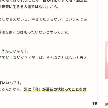
『未来に生きる人達ではない』
から。
としか言えないし、幸せでたまらない！というのであ
時間を割くのはもったいないと思ってます。
。うんこなんです。
きていけないか？と聞けば、そんなことはないと答え
ばいい
んです。
てるんだから、
常に『今』が最新の状態ってことを意