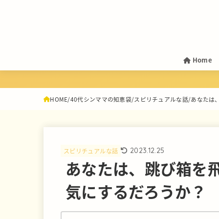
Home
HOME
40代シンママの知恵袋
スピリチュアルな話
あなたは
2023.12.25
スピリチュアルな話
あなたは、跳び箱を
気にするだろうか？