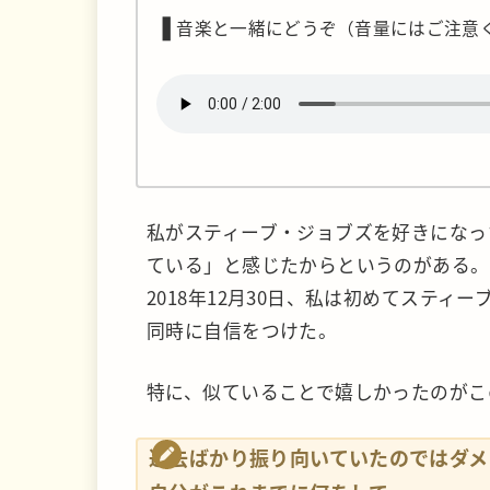
❚
音楽と一緒にどうぞ（音量にはご注意
私がスティーブ・ジョブズを好きになっ
ている」と感じたからというのがある。
2018年12月30日、私は初めてステ
同時に自信をつけた。
特に、似ていることで嬉しかったのがこ
過去ばかり振り向いていたのではダメ