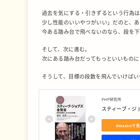
過去を気にする・引きずるという行為は
少し性能のいいやつがいい」だのと、あ
今ある踏み台で飛べないのなら、段を下
そして、次に進む。
次にある踏み台だってもっといいものに
そうして、目標の段数を飛んでいけばい
PHP研究所
スティーブ・ジョ
Amazonで