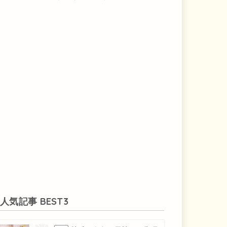
人気記事 BEST3