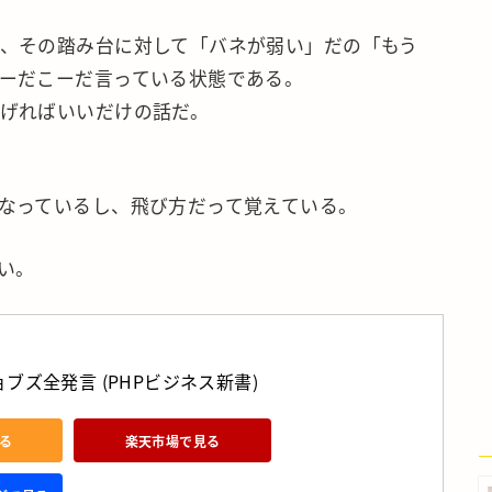
、その踏み台に対して「バネが弱い」だの「もう
ーだこーだ言っている状態である。
げればいいだけの話だ。
なっているし、飛び方だって覚えている。
い。
ブズ全発言 (PHPビジネス新書)
見る
楽天市場で見る