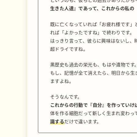
生きた人達』であって、これからの私の
既に亡くなっていれば「お疲れ様です」
れば「よかったですね」で終わりです。
はっきり言って、彼らに興味はないし、
超ドライですね。
黒歴史も過去の栄光も、もはや遺物です
もし、記憶が全て消えたら、明日から生
ますよね。
そうなんです。
これからの行動で『自分』を作っていけ
体を作る細胞だって新しく生まれ変わっ
識する
だけで違います。