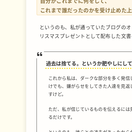
自分がこれまでに何をして、
これまで誰だったのかを受け止めた
というのも、私が通っていたブログのオン
リスマスプレゼントとして配布した文書
過去は捨てる。というか肥やしにし
これから私は、ダークな部分を多く発信
けでも、嫌がらせをしてきた人達を見返
すけど。
ただ、私が信じているものを伝えるには
るだけです。
というのも、彼らとの過去があったから