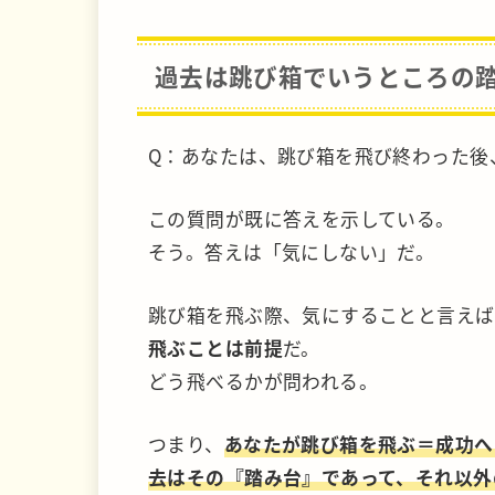
過去は跳び箱でいうところの
Q：あなたは、跳び箱を飛び終わった後
この質問が既に答えを示している。
そう。答えは「気にしない」だ。
跳び箱を飛ぶ際、気にすることと言えば
飛ぶことは前提
だ。
どう飛べるかが問われる。
つまり、
あなたが跳び箱を飛ぶ＝成功へ
去はその『踏み台』であって、それ以外