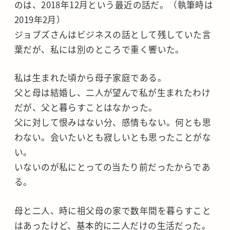
のは、2018年12月という最近の話だ。（執筆時は
2019年2月）
ジョブズさんはビジネスの話として残していた言
葉だが、私には別のところで重く響いた。
私は生まれた頃から母子家庭である。
父と母は結婚し、二人が望んで私が生まれたわけ
だが、父と暮らすことはなかった。
父に対して恨みはない分、感情もない。何とも思
わない。会いたいとも寂しいとも思ったことがな
い。
いないのが私にとっての当たり前だったからであ
る。
母と二人、時に祖父母の家で数年間を暮らすこと
はあったけど、基本的に二人だけの生活だった。