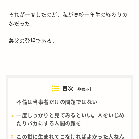
それが一変したのが、私が高校一年生の終わりの
冬だった。
義父の登場である。
目次
[
非表示
]
不倫は当事者だけの問題ではない
一度しっかりと見てみるといい。人をいじめ
たりバカにする人間の顔を
この世に生まれてこなければよかった人なん