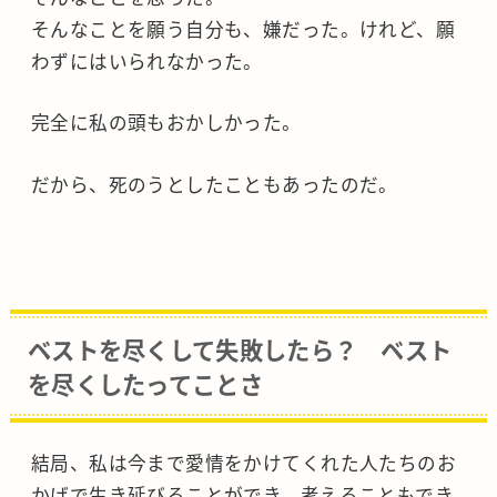
そんなことを願う自分も、嫌だった。けれど、願
わずにはいられなかった。
完全に私の頭もおかしかった。
だから、死のうとしたこともあったのだ。
ベストを尽くして失敗したら？ ベスト
を尽くしたってことさ
結局、私は今まで愛情をかけてくれた人たちのお
かげで生き延びることができ、考えることもでき