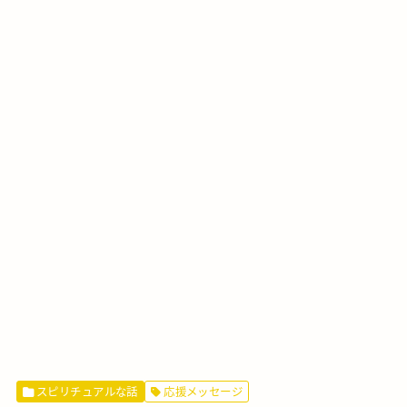
スピリチュアルな話
応援メッセージ