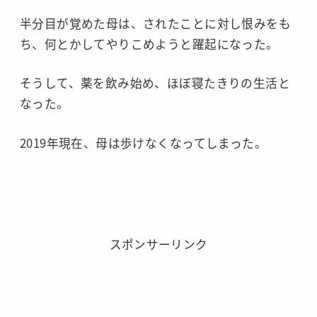
半分目が覚めた母は、されたことに対し恨みをも
ち、何とかしてやりこめようと躍起になった。
そうして、薬を飲み始め、ほぼ寝たきりの生活と
なった。
2019年現在、母は歩けなくなってしまった。
スポンサーリンク