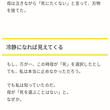
母は泣きながら「死にたくない」と言って、刃物
を捨てた。
冷静になれば見えてくる
もし、万が一、この時母が「死」を選択したとし
ても、私は本当に止めなかっただろう。
でも私は知っていたのだ。
母が「死を選ぶことはない」と。
なぜか。