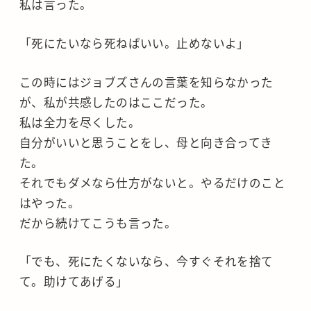
私は言った。
「死にたいなら死ねばいい。止めないよ」
この時にはジョブズさんの言葉を知らなかった
が、私が共感したのはここだった。
私は全力を尽くした。
自分がいいと思うことをし、母と向き合ってき
た。
それでもダメなら仕方がないと。やるだけのこと
はやった。
だから続けてこうも言った。
「でも、死にたくないなら、今すぐそれを捨て
て。助けてあげる」