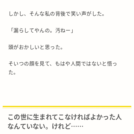
しかし、そんな私の背後で笑い声がした。
「漏らしてやんの。汚ねー」
頭がおかしいと思った。
そいつの顔を見て、もはや人間ではないと悟っ
た。
この世に生まれてこなければよかった人
なんていない。けれど……