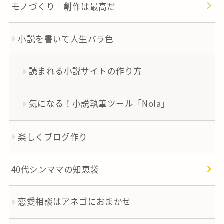
モノづくり｜創作は最高だ
小説を書いて人生バラ色
読まれる小説サイトの作り方
気になる！小説執筆ツール「Nola」
楽しくブログ作り
40代シンママの知恵袋
恋愛相談はアネゴにおまかせ