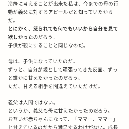
冷静に考えることが出来た私は、今までの母の行
動が義父に対するアピールだと知っていたから
だ。
とにかく、怒られても何でもいいから自分を見て
欲しかった
のだろう。
子供が親にすることと同じなのだ。
母は、子供になっていたのだ。
ずっと、自分が親として頑張ってきた反面、ずっ
と誰かに甘えたかったのだろう。
ただ、甘える相手を間違えていただけだ。
義父は人間ではない。
というか、義父も母に甘えたかったのだろう。
お互いが赤ちゃんになって、「ママー、ママー」
と甘えているのだから満足するわけがない。成長