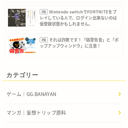
Nintendo switchでFORTNITEをプ
2位
レイしている人で、ログイン出来ないのは
仮登録状態かもしれません。
それは詐欺です！「偽警告音」と「ポ
3位
ップアップウィンドウ」に注意！
カテゴリー
ゲーム｜GG.BANAYAN
マンガ｜妄想トリップ原料