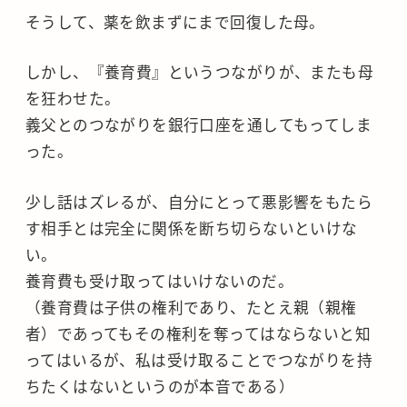
そうして、薬を飲まずにまで回復した母。
しかし、『養育費』というつながりが、またも母
を狂わせた。
義父とのつながりを銀行口座を通してもってしま
った。
少し話はズレるが、自分にとって悪影響をもたら
す相手とは完全に関係を断ち切らないといけな
い。
養育費も受け取ってはいけないのだ。
（養育費は子供の権利であり、たとえ親（親権
者）であってもその権利を奪ってはならないと知
ってはいるが、私は受け取ることでつながりを持
ちたくはないというのが本音である）