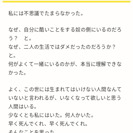
私には不思議でたまらなかった。
なぜ、自分に酷いことをする奴の側にいるのだろ
う？ と。
なぜ、二人の生活ではダメだったのだろうか？
と。
何がよくて一緒にいるのかが、本当に理解できな
かった。
よく、この世には生まれてはいけない人間なんて
いないと言われるが、いなくなって欲しいと思う
人間はいる。
少なくとも私にはいた。何人かいた。
早く死んでくれ、早く死んでくれ。
そんなことを思った。