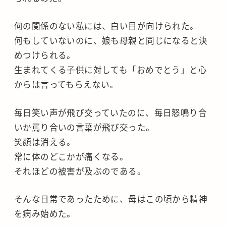
何の関係のない私には、白い目が向けられた。
何もしていないのに、娘も母親と同じになると決
めつけられる。
生まれてくる子供に対しても「おめでとう」と心
からは言ってもらえない。
毎日笑い声が飛び交っていたのに、毎日怒鳴り合
いか罵り合いの言葉が飛び交った。
笑顔は消える。
常に体のどこかが痛くなる。
それほどの被害が及ぶのである。
そんな日常であったために、母はこの頃から精神
を病み始めた。