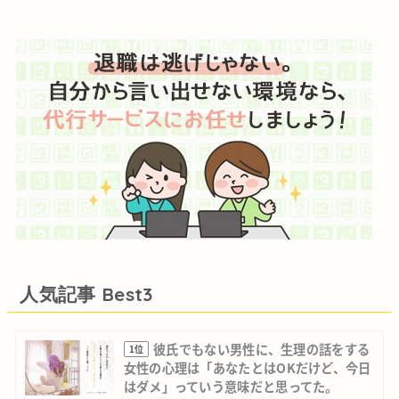
人気記事 Best3
彼氏でもない男性に、生理の話をする
1位
女性の心理は「あなたとはOKだけど、今日
はダメ」っていう意味だと思ってた。