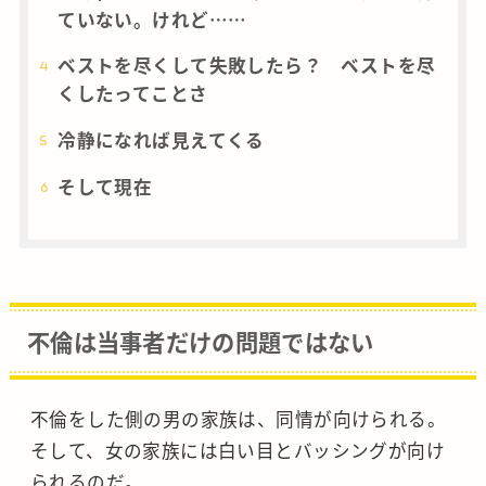
ていない。けれど……
ベストを尽くして失敗したら？ ベストを尽
くしたってことさ
冷静になれば見えてくる
そして現在
不倫は当事者だけの問題ではない
不倫をした側の男の家族は、同情が向けられる。
そして、女の家族には白い目とバッシングが向け
られるのだ。