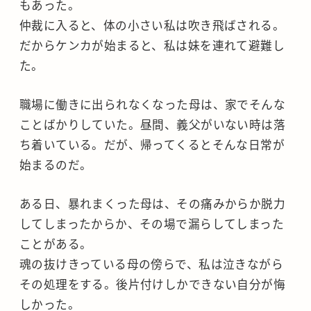
もあった。
仲裁に入ると、体の小さい私は吹き飛ばされる。
だからケンカが始まると、私は妹を連れて避難し
た。
職場に働きに出られなくなった母は、家でそんな
ことばかりしていた。昼間、義父がいない時は落
ち着いている。だが、帰ってくるとそんな日常が
始まるのだ。
ある日、暴れまくった母は、その痛みからか脱力
してしまったからか、その場で漏らしてしまった
ことがある。
魂の抜けきっている母の傍らで、私は泣きながら
その処理をする。後片付けしかできない自分が悔
しかった。