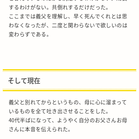
するわけがない。共倒れするだけだった。
ここまでは義父を理解し、早く死んでくれとは思
わなくなったが、二度と関わらないで欲しいのは
変わらずである。
そして現在
義父と別れてからというもの、母に心に溜まって
いるものを全て吐き出させることをした。
40代半ばになって、ようやく自分のお父さんお母
さんに本音を伝えられた。