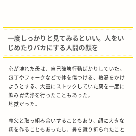
一度しっかりと見てみるといい。人をい
じめたりバカにする人間の顔を
心が壊れた母は、自己破壊行動ばかりしていた。
包丁やフォークなどで体を傷つける、熱湯をかけ
ようとする、大量にストックしていた薬を一度に
飲み胃洗浄を行ったこともあった。
地獄だった。
義父と取っ組み合いすることもあり、顔に大きな
痣を作ることもあったし、鼻を蹴り折られたこと