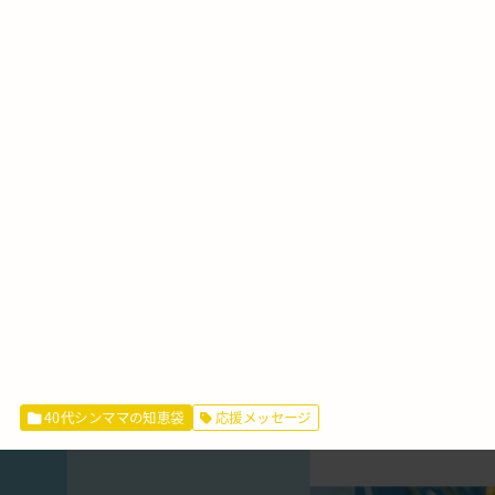
40代シンママの知恵袋
応援メッセージ