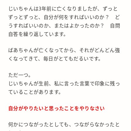
じいちゃんは3年前に亡くなりましたが、ずっと
ずっとずっと、自分が何をすればいいのか？ ど
うすればいいのか、またはよかったのか？ 自問
自答を繰り返しています。
ばあちゃんが亡くなってから、それがどんどん強
くなってきて、毎日がとてもだるいです。
ただ一つ。
じいちゃんが生前、私に言った言葉で印象に残っ
ていることがあります。
自分がやりたいと思ったことをやりなさい
何かにつながったとしても、つながらなかったと