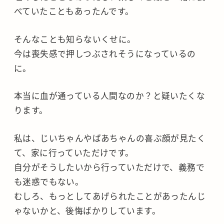
べていたこともあったんです。
そんなことも知らないくせに。
今は喪失感で押しつぶされそうになっているの
に。
本当に血が通っている人間なのか？と疑いたくな
ります。
私は、じいちゃんやばあちゃんの喜ぶ顔が見たく
て、家に行っていただけです。
自分がそうしたいから行っていただけで、義務で
も迷惑でもない。
むしろ、もっとしてあげられたことがあったんじ
ゃないかと、後悔ばかりしています。