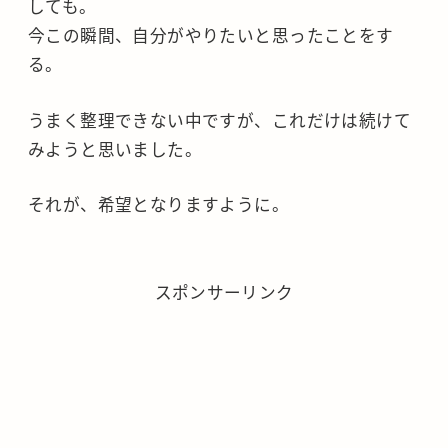
しても。
今この瞬間、自分がやりたいと思ったことをす
る。
うまく整理できない中ですが、これだけは続けて
みようと思いました。
それが、希望となりますように。
スポンサーリンク