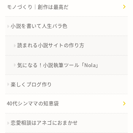
モノづくり｜創作は最高だ
小説を書いて人生バラ色
読まれる小説サイトの作り方
気になる！小説執筆ツール「Nola」
楽しくブログ作り
40代シンママの知恵袋
恋愛相談はアネゴにおまかせ