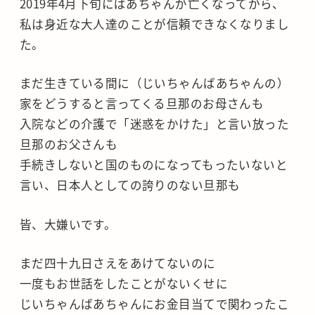
2019年4月下旬にばあちゃんが亡くなってから、
私は身近な大人達のことが信頼できなくなりまし
た。
まだ生きている間に（じいちゃんばあちゃんの）
家をどうすると言ってくる旦那のお母さんも
入院などの介護で「迷惑をかけた」と言い放った
旦那のお父さんも
手続きしないと国のものになってもったいないと
言い、日本人としての誇りのない旦那も
皆、大嫌いです。
まだ四十九日さえをあけてないのに
一度もお世話をしたことがないくせに
じいちゃんばあちゃんにお金目当てで関わったこ