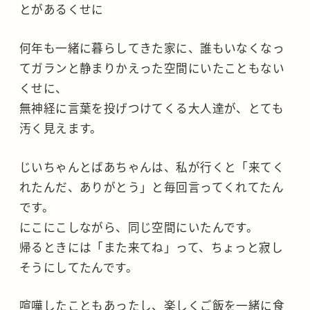
とがあるくせに
何年も一緒に暮らしてきた家に、誰もいなくなっ
てガランと静まりかえった空間にいたこともない
くせに、
無神経に言葉を投げつけてくる大人達が、とても
汚く見えます。
じいちゃんとばあちゃんは、私が行くと「来てく
れたんだ、ありがとう」と毎回言ってくれてたん
です。
にこにこしながら、同じ空間にいたんです。
帰るときには「また来てね」って、ちょっと寂し
そうにしてたんです。
喧嘩したこともあったし、楽しくご飯を一緒に食