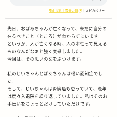
楽曲提供｜音楽の卵
｜スピカベリー
先日、おばあちゃんが亡くなって、未だに自分の
在るべきこと（ところ）がわからずにいます。
というか、人が亡くなる時、人の本性って見える
ものなんだなぁと強く実感しました。
今回は、その思いの丈をぶつけます。
私のじいちゃんとばあちゃんは軽い認知症でし
た。
そして、じいちゃんは腎臓癌も患っていて、晩年
は度々入退院を繰り返していました。私はそのお
手伝いをちょっとだけしていただけです。