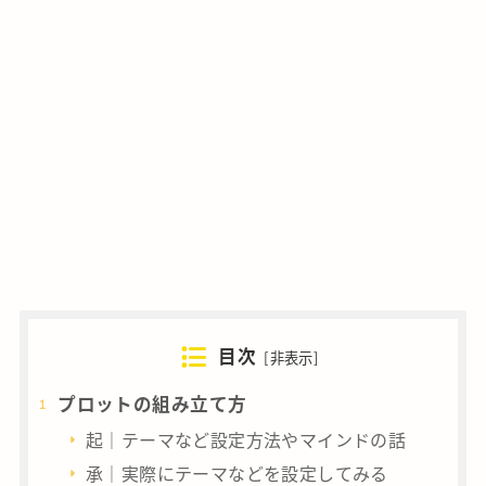
目次
[
非表示
]
プロットの組み立て方
起｜テーマなど設定方法やマインドの話
承｜実際にテーマなどを設定してみる