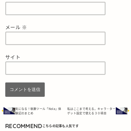
メール
※
サイト
気になる！執筆ツール「Nola」体
私はここまで考える。キャラ・ター
験記のまとめ
ゲット設定で使える３０項目
RECOMMEND