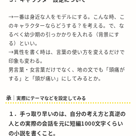
→一番は身近な人をモデルにする。こんな時、こ
のキャラクターならどうする？を考える。で、な
るべく幼少期の引っかかりを入れる（背景にす
る）といい。
→異性を書く時は、言葉の使い方を変えるだけで
印象も変わる。
男言葉・女言葉だけでなく、地の文でも「頭痛が
する」と「頭が痛い」にしてみるとか。
承｜
実際にテーマなどを設定してみる
１．手っ取り早いのは、自分の考え方と真逆の
人との実際の会話を元に短編1000文字くらい
の小説を書くこと。