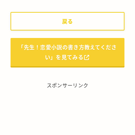
戻る
「先生！恋愛小説の書き方教えてくださ
い」を見てみる
スポンサーリンク