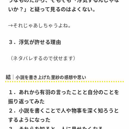
いか？」と疑って見るのはよくない。
→それじゃあしちゃうよね。
３．浮気が許せる理由
（ネタバレするので伏せます）
結｜
小説を書き上げた里紗の感想や思い
１．あれから有羽の言ったことと自分のことを
振り返ってみた
２．小説を書くことで人や物事を深く知ろうと
するようになった
３．それらを知ると、人に見せたくなる