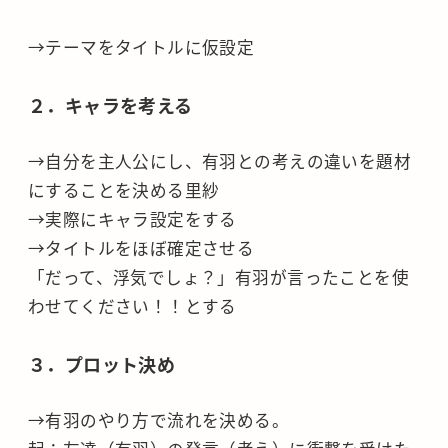
→テーマをタイトルに仮設定
２．キャラを考える
→自分を主人公にし、有羽との考えの違いを題材
にすることを決める里紗
→実際にキャラ設定をする
→タイトルをほぼ確定させる
「だって、浮気でしょ？」有羽が言ったことを使
わせてください！！とする
３．プロット決め
→有羽のやり方で流れを決める。