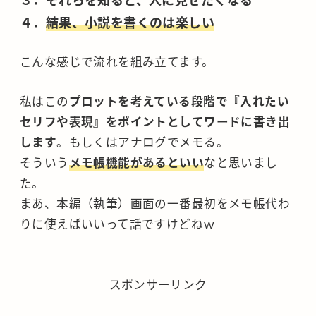
４．
結果、小説を書くのは楽しい
こんな感じで流れを組み立てます。
私はこの
プロットを考えている段階で『入れたい
セリフや表現』をポイントとしてワードに書き出
します
。もしくはアナログでメモる。
そういう
メモ帳機能があるといい
なと思いまし
た。
まあ、本編（執筆）画面の一番最初をメモ帳代わ
りに使えばいいって話ですけどねｗ
スポンサーリンク