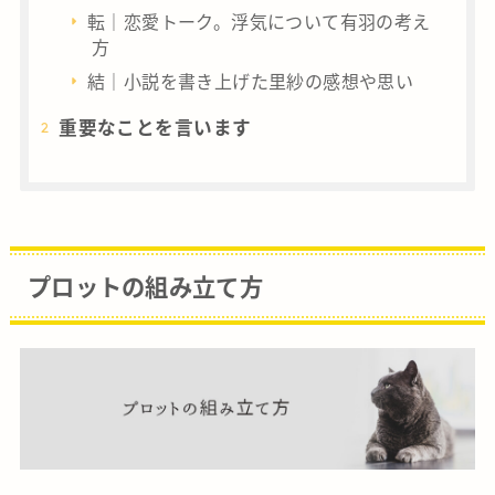
転｜恋愛トーク。浮気について有羽の考え
方
結｜小説を書き上げた里紗の感想や思い
重要なことを言います
プロットの組み立て方