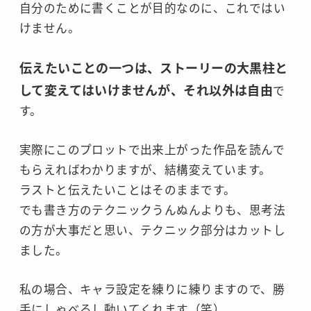
自分のために書くことが目的なのに、これではい
けません。
伝えたいことの一つは、ストーリーの大黒柱と
して変えてはいけませんが、それ以外は自由
で
す。
実際にこのプロットで出来上がった作品を読んで
もらえればわかりますが、結構変えています。
ラストと伝えたいことはそのままです。
でも書き方のテクニックうんぬんよりも、思考法
の方が大事だと思い、テクニック部分はカットし
ました。
私の場合、キャラ設定を練りに練りますので、勝
手にしゃべるし動いてくれます（笑）