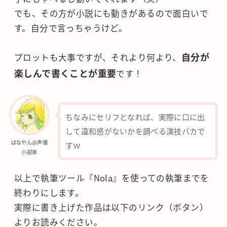
でも、その方が小説にも動きがあるので面白いで
す。自分で言っちゃうけど。
自分が
プロットも大事ですが、それより何より、
楽しんで書くことが重要
です！
ちなみにセリフとなれば、実際に口に出
して違和感がないかを調べる演技バカで
ばなやん@声優
すｗ
小説家
以上で執筆ツール『Nola』を使っての執筆までを
終わりにします。
実際に書き上げた作品は以下のリンク（ボタン）
よりお読みください。