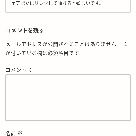
ェアまたはリンクして頂けると嬉しいです。
コメントを残す
メールアドレスが公開されることはありません。
※
が付いている欄は必須項目です
コメント
※
名前
※