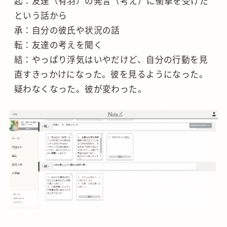
起：友達（有羽）の発言（考え）に衝撃を受けた
という話から
承：自分の彼氏や状況の話
転：友達の考えを聞く
結：やっぱり浮気はいやだけど、自分の行動を見
直すきっかけになった。彼を見るようになった。
疑わなくなった。彼が変わった。