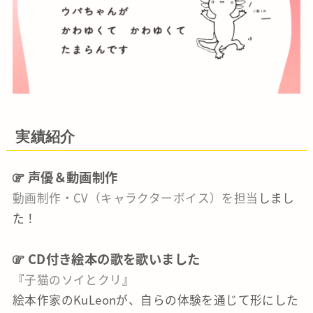
実績紹介
声優＆動画制作
動画制作・CV（キャラクターボイス）を担当
しまし
た！
CD付き絵本の歌を歌いました
『
子猫のソイとクリ
』
絵本作家のKuLeonが、自らの体験を通じて形にした