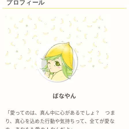
プロフィール
ばなやん
「愛ってのは、真ん中に心があるでしょ？ つま
り、真心を込めた行動や気持ちって、全てが愛な