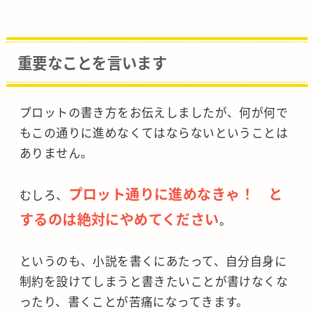
重要なことを言います
プロットの書き方をお伝えしましたが、何が何で
もこの通りに進めなくてはならないということは
ありません。
プロット通りに進めなきゃ！ と
むしろ、
するのは絶対にやめてください
。
というのも、小説を書くにあたって、自分自身に
制約を設けてしまうと書きたいことが書けなくな
ったり、書くことが苦痛になってきます。