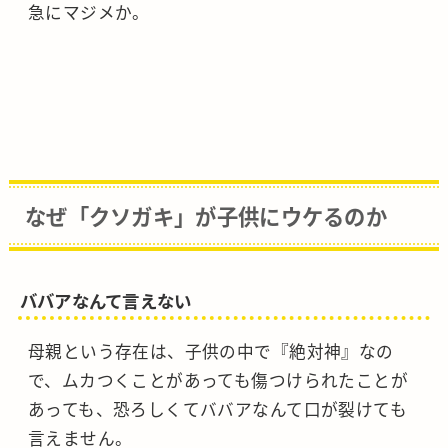
急にマジメか。
なぜ「クソガキ」が子供にウケるのか
ババアなんて言えない
母親という存在は、子供の中で『絶対神』なの
で、ムカつくことがあっても傷つけられたことが
あっても、恐ろしくてババアなんて口が裂けても
言えません。