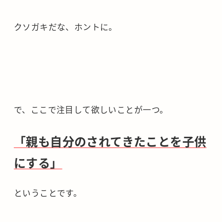
クソガキだな、ホントに。
で、ここで注目して欲しいことが一つ。
「親も自分のされてきたことを子供
にする」
ということです。