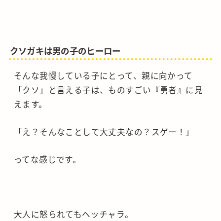
クソガキは男の子のヒーロー
そんな我慢している子にとって、親に向かって
「クソ」と言える子は、ものすごい『勇者』に見
えます。
「え？そんなことして大丈夫なの？スゲー！」
ってな感じです。
大人に怒られてもヘッチャラ。