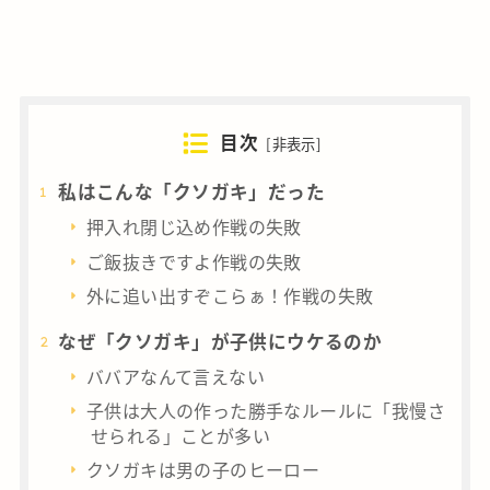
目次
[
非表示
]
私はこんな「クソガキ」だった
押入れ閉じ込め作戦の失敗
ご飯抜きですよ作戦の失敗
外に追い出すぞこらぁ！作戦の失敗
なぜ「クソガキ」が子供にウケるのか
ババアなんて言えない
子供は大人の作った勝手なルールに「我慢さ
せられる」ことが多い
クソガキは男の子のヒーロー