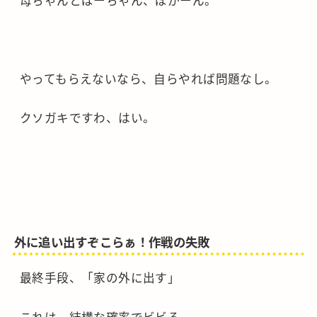
やってもらえないなら、自らやれば問題なし。
クソガキですわ、はい。
外に追い出すぞこらぁ！作戦の失敗
最終手段、「家の外に出す」