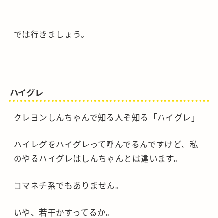
では行きましょう。
ハイグレ
クレヨンしんちゃんで知る人ぞ知る「ハイグレ」
ハイレグをハイグレって呼んでるんですけど、私
のやるハイグレはしんちゃんとは違います。
コマネチ系でもありません。
いや、若干かすってるか。