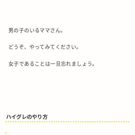
男の子のいるママさん。
どうぞ、やってみてください。
女子であることは一旦忘れましょう。
ハイグレのやり方