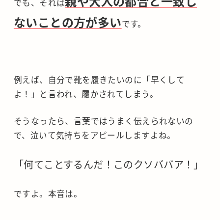
親や大人の都合と一致し
でも、それは
ないことの方が多い
です。
例えば、自分で靴を履きたいのに「早くして
よ！」と言われ、履かされてしまう。
そうなったら、言葉ではうまく伝えられないの
で、泣いて気持ちをアピールしますよね。
「何てことするんだ！このクソババア！」
ですよ。本音は。