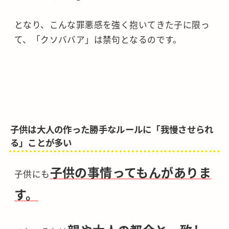
となり、こんな罪悪感を強く抱いてきた子に限っ
て、「クソババア」は禁句となるのです。
子供は大人の作った勝手なルールに「我慢させられ
る」ことが多い
子供の事情ってもんがありま
子供にも
す。