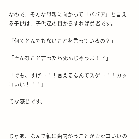
なので、そんな母親に向かって「ババア」と言え
る子供は、子供達の目からすれば勇者です。
「何てとんでもないことを言っているの？」
「そんなこと言ったら死んじゃうよ！？」
「でも、すげー！！言えるなんてスゲー！！カッ
コいい！！！」
てな感じです。
じゃあ、なんで親に歯向かうことがカッコいいの