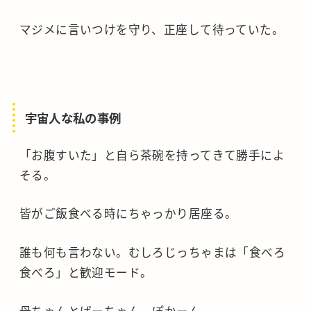
マジメに言いつけを守り、正座して待っていた。
宇宙人な私の事例
「お腹すいた」と自ら茶碗を持ってきて勝手によ
そる。
皆がご飯食べる時にちゃっかり居座る。
誰も何も言わない。むしろじっちゃまは「食べろ
食べろ」と歓迎モード。
母ちゃんとばーちゃん、ぽかーん。