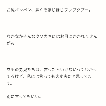
お尻ペンペン、鼻くそほじほじプップクプー。
なかなかそんなクソガキにはお目にかかれません
がｗ
ウチの男児たちは、言ったらいけないってわかっ
てるけど、私には言っても大丈夫だと思ってま
す。
別に言ってもいい。