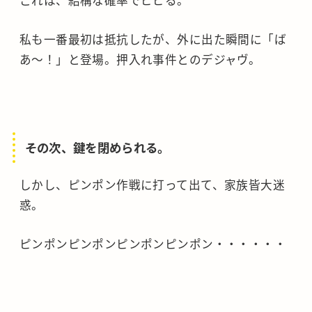
これは、結構な確率でビビる。
私も一番最初は抵抗したが、外に出た瞬間に「ば
あ～！」と登場。押入れ事件とのデジャヴ。
その次、鍵を閉められる。
しかし、ピンポン作戦に打って出て、家族皆大迷
惑。
ピンポンピンポンピンポンピンポン・・・・・・