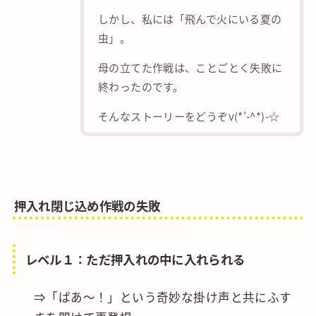
しかし、私には「飛んで火にいる夏の
虫」。
母の立てた作戦は、ことごとく失敗に
終わったのです。
そんなストーリーをどうぞv(*’-^*)-☆
押入れ閉じ込め作戦の失敗
レベル１：ただ押入れの中に入れられる
⇒「ばあ～！」という奇妙な掛け声と共にふす