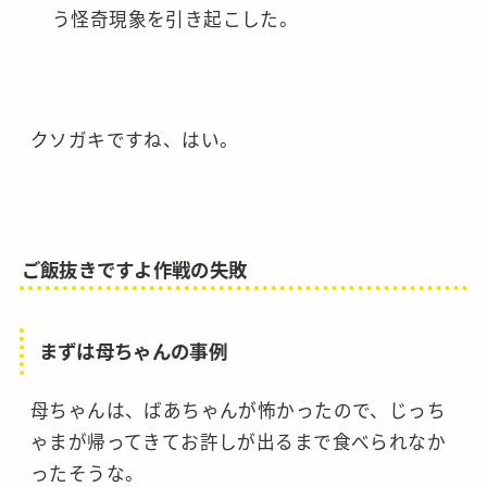
う怪奇現象を引き起こした。
クソガキですね、はい。
ご飯抜きですよ作戦の失敗
まずは母ちゃんの事例
母ちゃんは、ばあちゃんが怖かったので、じっち
ゃまが帰ってきてお許しが出るまで食べられなか
ったそうな。