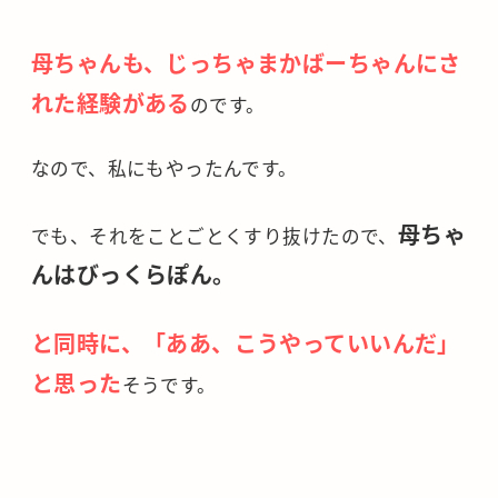
母ちゃんも、じっちゃまかばーちゃんにさ
れた経験がある
のです。
なので、私にもやったんです。
母ちゃ
でも、それをことごとくすり抜けたので、
んはびっくらぽん。
と同時に、「ああ、こうやっていいんだ」
と思った
そうです。