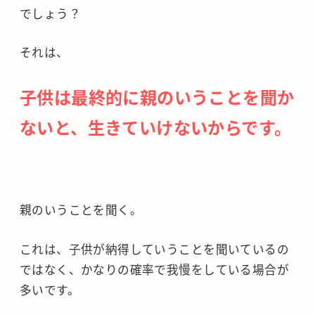
でしょう？
それは、
子供は最終的に親のいうことを聞か
ないと、生きていけないからです。
親のいうことを聞く。
これは、子供が納得していうことを聞いているの
ではなく、かなりの確率で我慢をしている場合が
多いです。