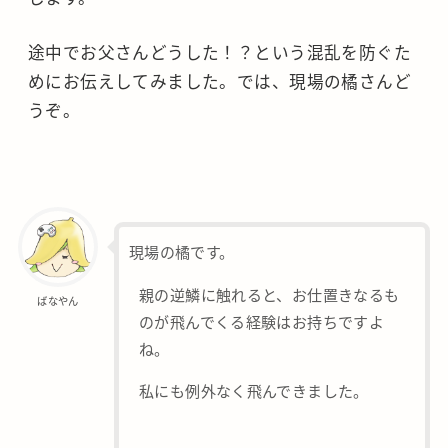
途中でお父さんどうした！？という混乱を防ぐた
めにお伝えしてみました。では、現場の橘さんど
うぞ。
現場の橘です。
親の逆鱗に触れると、お仕置きなるも
ばなやん
のが飛んでくる経験はお持ちですよ
ね。
私にも例外なく飛んできました。