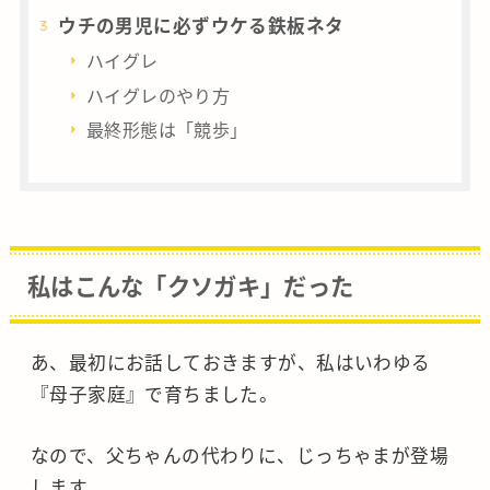
ウチの男児に必ずウケる鉄板ネタ
ハイグレ
ハイグレのやり方
最終形態は「競歩」
私はこんな「クソガキ」だった
あ、最初にお話しておきますが、私はいわゆる
『母子家庭』で育ちました。
なので、父ちゃんの代わりに、じっちゃまが登場
します。