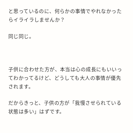
と思っているのに、何らかの事情でやれなかった
らイライラしませんか？
同じ同じ。
子供に合わせた方が、本当は心の成長にもいいっ
てわかってるけど、どうしても大人の事情が優先
されます。
だからきっと、子供の方が「我慢させられている
状態は多い」はずです。