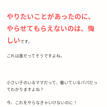
やりたいことがあったのに、
やらせてもらえないのは、悔
しい
です。
これは誰だってそうですよね。
小さい子のいるママだって、働いているパパだっ
てわかりますよね？
今、これをやらなきゃいけないのに！