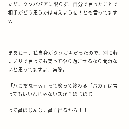
ただ、クソババアに限らず、自分で言ったことで
相手がどう思うかは考えようぜ！とも言ってます
ｗ
まあねー、私自身がクソガキだったので、別に軽
いノリで言っても笑ってやり過ごせるなら問題な
いと思ってますよ、実際。
「バカだなーｗ」って笑って終わる「バカ」は言
ってもいいんじゃないスか？ほじほじ
って鼻ほじんな。鼻血出るから！！