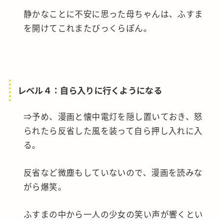
静かなことに不安に思った母ちゃんは、ふすま
を開けてこれまたびっくらぽん。
レベル４：自ら入りに行くようになる
⇒予め、漫画と懐中電灯を隠し置いておき、怒
られたら反省した風を装って自ら押し入れに入
る。
反省など微塵もしていないので、漫画を読みな
がら爆笑。
ふすまの中から一人の少女の笑い声が響くとい