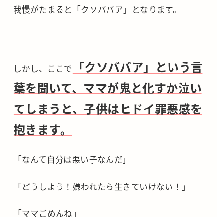
我慢がたまると「クソババア」となります。
「クソババア」という言
しかし、ここで
葉を聞いて、ママが鬼と化すか泣い
てしまうと、子供はヒドイ罪悪感を
抱きます。
「なんて自分は悪い子なんだ」
「どうしよう！嫌われたら生きていけない！」
「ママごめんね」