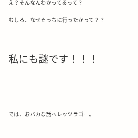
え？そんなんわかってるって？
むしろ、なぜそっちに行ったかって？？
私にも謎です！！！
では、おバカな話へレッツラゴー。