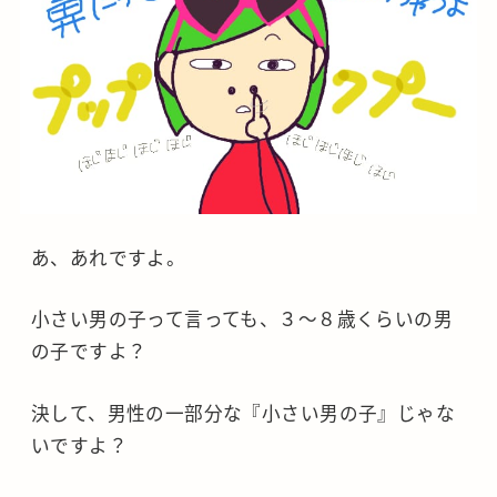
あ、あれですよ。
小さい男の子って言っても、３～８歳くらいの男
の子ですよ？
決して、男性の一部分な『小さい男の子』じゃな
いですよ？