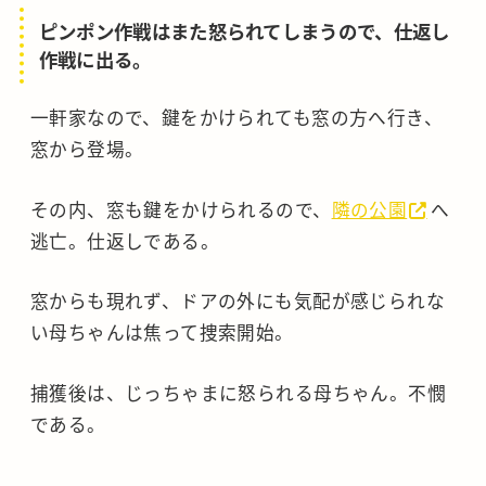
ピンポン作戦はまた怒られてしまうので、仕返し
作戦に出る。
一軒家なので、鍵をかけられても窓の方へ行き、
窓から登場。
その内、窓も鍵をかけられるので、
隣の公園
へ
逃亡。仕返しである。
窓からも現れず、ドアの外にも気配が感じられな
い母ちゃんは焦って捜索開始。
捕獲後は、じっちゃまに怒られる母ちゃん。不憫
である。