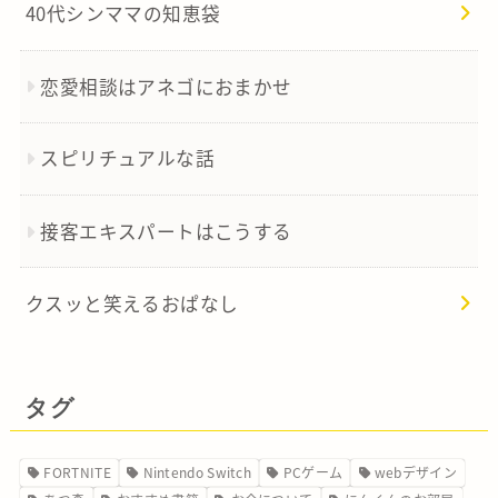
40代シンママの知恵袋
恋愛相談はアネゴにおまかせ
スピリチュアルな話
接客エキスパートはこうする
クスッと笑えるおぱなし
タグ
FORTNITE
Nintendo Switch
PCゲーム
webデザイン