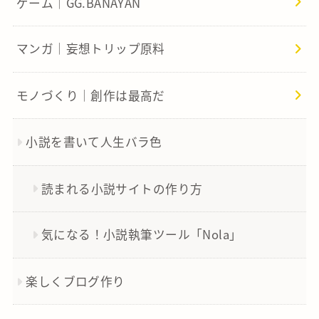
ゲーム｜GG.BANAYAN
マンガ｜妄想トリップ原料
モノづくり｜創作は最高だ
小説を書いて人生バラ色
読まれる小説サイトの作り方
気になる！小説執筆ツール「Nola」
楽しくブログ作り