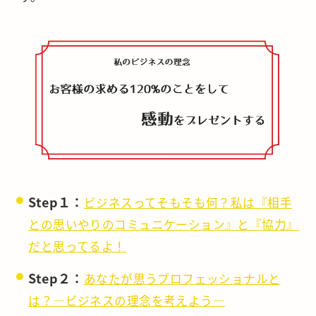
Step１：
ビジネスってそもそも何？私は『相手
との思いやりのコミュニケーション』と『協力』
だと思ってるよ！
Step２：
あなたが思うプロフェッショナルと
は？―ビジネスの理念を考えよう―