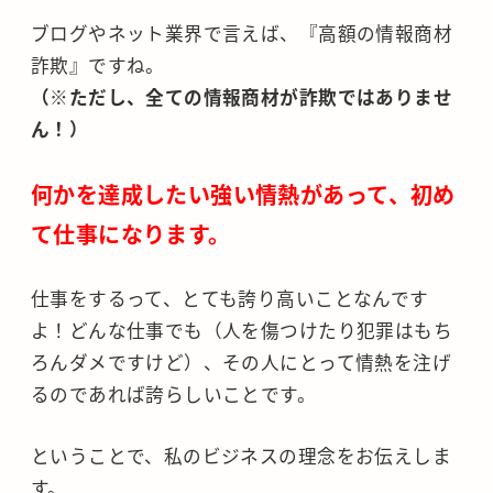
ブログやネット業界で言えば、『高額の情報商材
詐欺』ですね。
（※ただし、全ての情報商材が詐欺ではありませ
ん！）
何かを達成したい強い情熱があって、初め
て仕事になります。
仕事をするって、とても誇り高いことなんです
よ！どんな仕事でも（人を傷つけたり犯罪はもち
ろんダメですけど）、その人にとって情熱を注げ
るのであれば誇らしいことです。
ということで、私のビジネスの理念をお伝えしま
す。