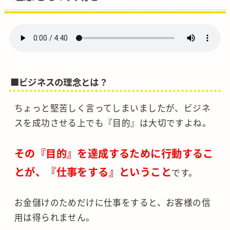
■ビジネスの理念とは？
ちょっと堅苦しく言ってしまいましたが、ビジネ
スを成功させる上でも『目的』は大切ですよね。
その『目的』を達成するために行動するこ
とが、『仕事をする』ということ
です。
お金儲けのためだけに仕事をすると、お客様の信
用は得られません。