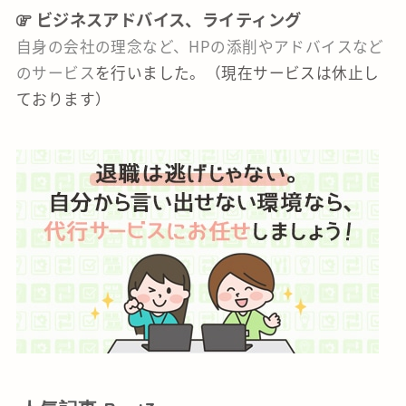
ビジネスアドバイス、ライティング
自身の会社の理念など、HPの添削やアドバイスなど
のサービス
を行いました。（現在サービスは休止し
ております）