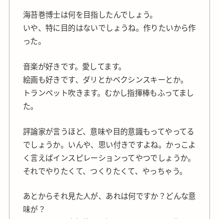
海苔巻博士は何を目指したんでしょう。
いや、特に目的はないでしょうね。作りたいから作
った。
音楽が好きです。愛してます。
絵画も好きです、ダリとかベクシンスキーとか。
トランペット吹きます。むかし指揮棒もふってまし
た。
評論家が言うほど、意味や目的意識もってやってる
でしょうか。いんや、思い付きですよね。かっこよ
く言えばインスピレーションってやつでしょうか。
それでやりたくて、つくりたくて、やっちゃう。
あとからそれ見た人が、あれは何ですか？どんな意
味が？