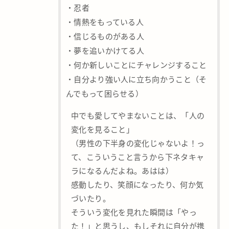
・忍者
・情熱をもっている人
・信じるものがある人
・夢を追いかけてる人
・何か新しいことにチャレンジすること
・自分より強い人に立ち向かうこと（そ
んでもって困らせる）
中でも愛してやまないことは、「人の
変化を見ること」
（男性の下半身の変化じゃないよ！っ
て、こういうこと言うから下ネタキャ
ラになるんだよね。あはは）
感動したり、笑顔になったり、何か気
づいたり。
そういう変化を見れた瞬間は「やっ
た！」と思うし、もしそれに自分が携