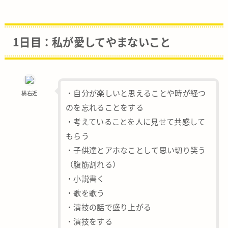
1日目：私が愛してやまないこと
・自分が楽しいと思えることや時が経つ
橘右近
のを忘れることをする
・考えていることを人に見せて共感して
もらう
・子供達とアホなことして思い切り笑う
（腹筋割れる）
・小説書く
・歌を歌う
・演技の話で盛り上がる
・演技をする