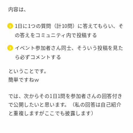
内容は、
1日に1つの質問（計10問）に答えてもらい、そ
の答えをコミュニティ内で投稿する
イベント参加者さん同士、そういう投稿を見た
ら必ずコメントする
ということです。
簡単ですねｗ
では、次からその1日1問を参加者さんの回答付き
で公開したいと思います。（私の回答は自己紹介
と重複しますがここでも披露します）