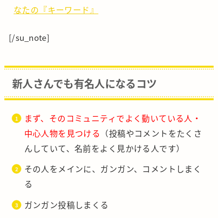
なたの『キーワード』
[/su_note]
新人さんでも有名人になるコツ
まず、そのコミュニティでよく動いている人・
中心人物を見つける
（投稿やコメントをたくさ
んしていて、名前をよく見かける人です）
その人をメインに、ガンガン、コメントしまく
る
ガンガン投稿しまくる