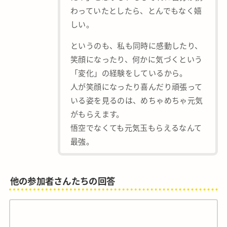
わっていたとしたら、とんでもなく嬉
しい。
というのも、私も同時に感動したり、
笑顔になったり、何かに気づくという
「変化」の経験をしているから。
人が笑顔になったり喜んだり頑張って
いる姿を見るのは、めちゃめちゃ元気
がもらえます。
悟空でなくても元気玉もらえるなんて
最強。
他の参加者さんたちの回答