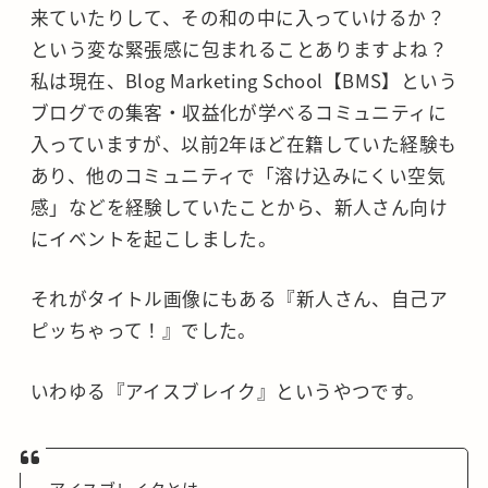
来ていたりして、その和の中に入っていけるか？
という変な緊張感に包まれることありますよね？
私は現在、Blog Marketing School【BMS】という
ブログでの集客・収益化が学べるコミュニティに
入っていますが、以前2年ほど在籍していた経験も
あり、他のコミュニティで「溶け込みにくい空気
感」などを経験していたことから、新人さん向け
にイベントを起こしました。
それがタイトル画像にもある『新人さん、自己ア
ピッちゃって！』でした。
いわゆる『アイスブレイク』というやつです。