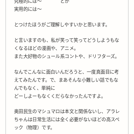
究極的には～ とか
実用的には～
とつけたほうがご理解しやすいかと思います。
と言いますのも、私が笑って笑ってどうしようもな
くなるほどの漫画や、アニメ。
また大好物のシュール系コントや、ドリフターズ。
なんでこんなに面白いんだろうと、一度真面目に考
えてみたんです。で、まあそんな小難しい話でもな
んでもなく、単純に
どーしよーもなくくだらなかったんですよ。
奥田民生のマシュマロは本文と関係ないし、アラレ
ちゃんは日常生活には全く必要がないほどの高スペ
ック（物理）です。