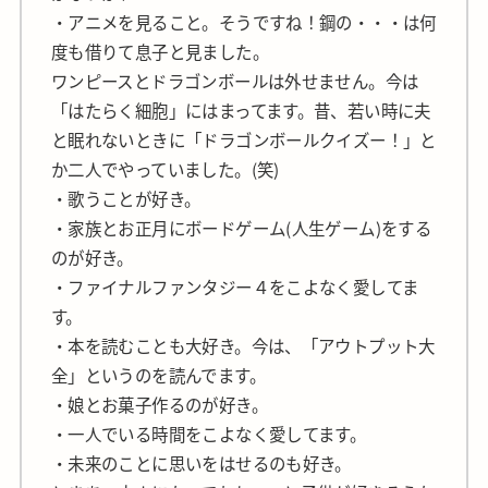
・アニメを見ること。そうですね！鋼の・・・は何
度も借りて息子と見ました。
ワンピースとドラゴンボールは外せません。今は
「はたらく細胞」にはまってます。昔、若い時に夫
と眠れないときに「ドラゴンボールクイズー！」と
か二人でやっていました。(笑)
・歌うことが好き。
・家族とお正月にボードゲーム(人生ゲーム)をする
のが好き。
・ファイナルファンタジー４をこよなく愛してま
す。
・本を読むことも大好き。今は、「アウトプット大
全」というのを読んでます。
・娘とお菓子作るのが好き。
・一人でいる時間をこよなく愛してます。
・未来のことに思いをはせるのも好き。