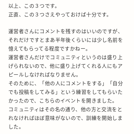
以上、この３つです。
正直、この３つさえやっておけば十分です。
運営者さんにコメントを残すのはいいのですが、
それだけですとまあ半年後くらいには少し名前を
憶えてもらってる程度ですかねー。
運営者さんだけでコミュニティというのは盛り上
げられないので、他に盛り上げてくれる人にもア
ピールしなければなりません。
そのために、「他の人にコメントをする」「自分
でも投稿をしてみる」という練習をしてもらいた
かったので、こちらのイベントを開きました。
コミュニティはその名の通り、他の方と交流をと
れなければほぼ意味がないので、訓練を開始しま
した。