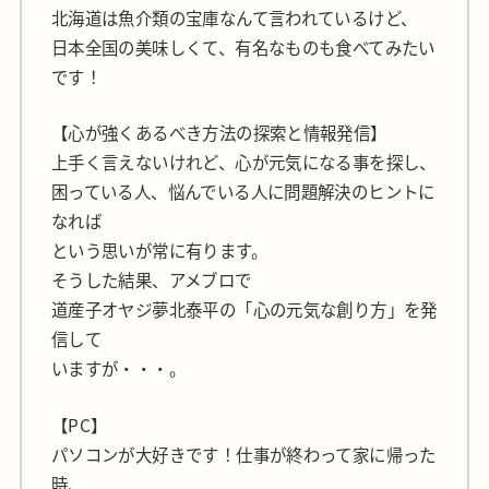
北海道は魚介類の宝庫なんて言われているけど、
日本全国の美味しくて、有名なものも食べてみたい
です！
【心が強くあるべき方法の探索と情報発信】
上手く言えないけれど、心が元気になる事を探し、
困っている人、悩んでいる人に問題解決のヒントに
なれば
という思いが常に有ります。
そうした結果、アメブロで
道産子オヤジ夢北泰平の「心の元気な創り方」を発
信して
いますが・・・。
【PC】
パソコンが大好きです！仕事が終わって家に帰った
時、