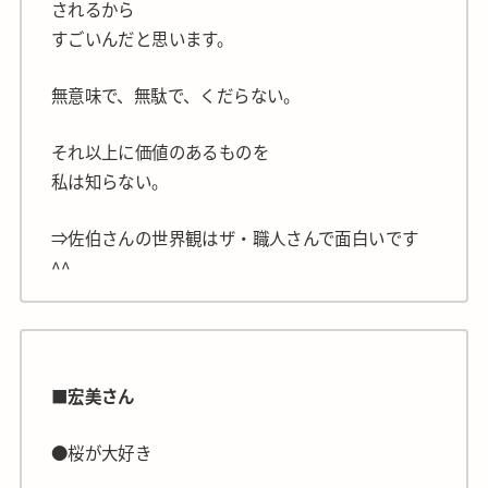
されるから
すごいんだと思います。
無意味で、無駄で、くだらない。
それ以上に価値のあるものを
私は知らない。
⇒佐伯さんの世界観はザ・職人さんで面白いです
^^
■宏美さん
●桜が大好き