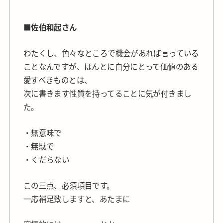
■佐伯和起さん
わたくし、色々なところで機会があれば言っている
ことなんですが、ほんとに自分にとって価値のある
愛すべきものとは、
次に書きます性質を持ってることに気が付きまし
た。
・無意味で
・無駄で
・くだらない
この三点、必須項目です。
一応補足致しますと、あたまに