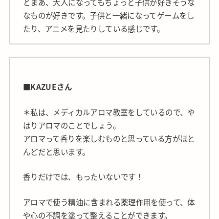
とまあ、大人になってもちょっと子供が好きそうな
なものが好きです。子供と一緒になってゲームをし
たり、アニメを見たりしている感じです。
■KAZUEさん
＊私は、メディカルアロマ教室をしているので、や
はりアロマのことでしょう。
アロマって香りを楽しむものと思っている方がほと
んどだと思います。
香りだけでは、もったいないです！
アロマで使う精油に含まれる薬理作用を使って、体
や心の不調を塗って整えることができます。