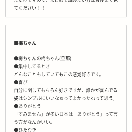
てください！！
■梅ちゃん
●梅ちゃんの梅ちゃん(旦那)
●集中してるとき
どんなこともしていてもこの感覚好きです。
●喜び
自分に関してもちろん好きですが、誰かが喜んでる
姿はシンプルにいいなぁってよかったねって思う。
●ありがとう
「すみません」が多い日本は「ありがとう」って言
う方がなんかいい。
●ひたむき